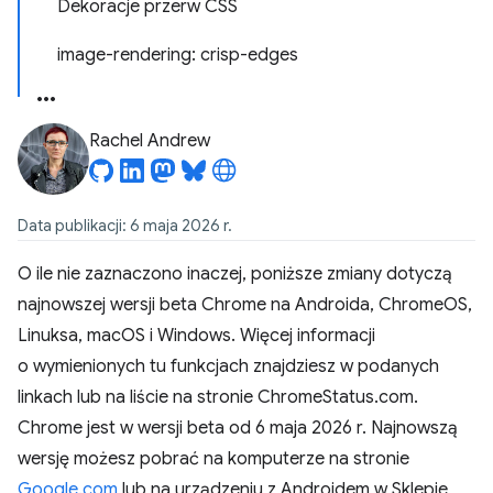
Dekoracje przerw CSS
image-rendering: crisp-edges
Rachel Andrew
Data publikacji: 6 maja 2026 r.
O ile nie zaznaczono inaczej, poniższe zmiany dotyczą
najnowszej wersji beta Chrome na Androida, ChromeOS,
Linuksa, macOS i Windows. Więcej informacji
o wymienionych tu funkcjach znajdziesz w podanych
linkach lub na liście na stronie ChromeStatus.com.
Chrome jest w wersji beta od 6 maja 2026 r. Najnowszą
wersję możesz pobrać na komputerze na stronie
Google.com
lub na urządzeniu z Androidem w Sklepie