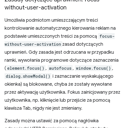
without-user-activation
Umożliwia podmiotom umieszczającym treści
kontrolowanie automatycznego kierowania reklam na
podstawie umieszczonych treści za pomocą
focus-
without-user-activation
zasad dotyczących
uprawnień. Gdy zasada jest odrzucana w przypadku
ramki, wywołania programowe dotyczące zaznaczenia
(
element.focus()
,
autofocus
,
window.focus()
,
dialog.showModal()
i zaznaczanie wyskakującego
okienka) są blokowane, chyba że zostały wywołane
przez aktywację użytkownika. Fokus zainicjowany przez
użytkownika, np. kliknięcie lub przejście za pomocą
klawisza Tab, nigdy nie jest zmieniany.
Zasady można ustawić za pomocą nagłówka