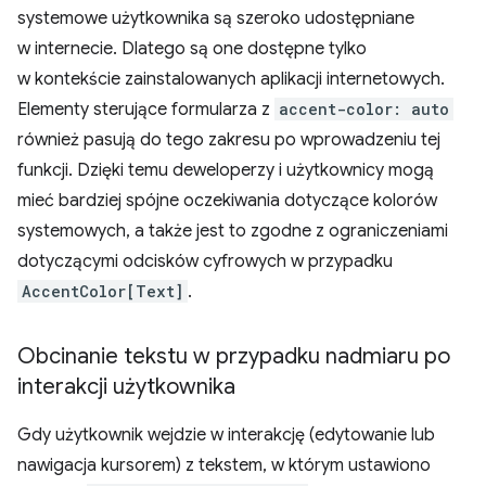
systemowe użytkownika są szeroko udostępniane
w internecie. Dlatego są one dostępne tylko
w kontekście zainstalowanych aplikacji internetowych.
Elementy sterujące formularza z
accent-color: auto
również pasują do tego zakresu po wprowadzeniu tej
funkcji. Dzięki temu deweloperzy i użytkownicy mogą
mieć bardziej spójne oczekiwania dotyczące kolorów
systemowych, a także jest to zgodne z ograniczeniami
dotyczącymi odcisków cyfrowych w przypadku
AccentColor[Text]
.
Obcinanie tekstu w przypadku nadmiaru po
interakcji użytkownika
Gdy użytkownik wejdzie w interakcję (edytowanie lub
nawigacja kursorem) z tekstem, w którym ustawiono