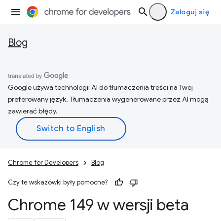
Zaloguj się
Blog
Google używa technologii AI do tłumaczenia treści na Twój
preferowany język. Tłumaczenia wygenerowane przez AI mogą
zawierać błędy.
Chrome for Developers
Blog
Czy te wskazówki były pomocne?
Chrome 149 w wersji beta