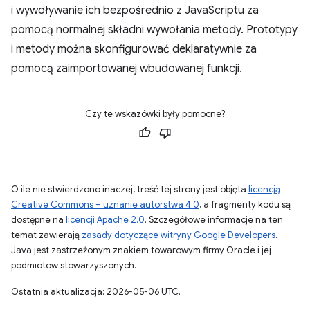
i wywoływanie ich bezpośrednio z JavaScriptu za
pomocą normalnej składni wywołania metody. Prototypy
i metody można skonfigurować deklaratywnie za
pomocą zaimportowanej wbudowanej funkcji.
Czy te wskazówki były pomocne?
O ile nie stwierdzono inaczej, treść tej strony jest objęta
licencją
Creative Commons – uznanie autorstwa 4.0
, a fragmenty kodu są
dostępne na
licencji Apache 2.0
. Szczegółowe informacje na ten
temat zawierają
zasady dotyczące witryny Google Developers
.
Java jest zastrzeżonym znakiem towarowym firmy Oracle i jej
podmiotów stowarzyszonych.
Ostatnia aktualizacja: 2026-05-06 UTC.