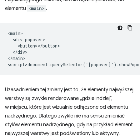
elementu
<main>
.
<main>

  <div popover>

    <button></button>

  </div>

</main>

Uzasadnieniem tej zmiany jest to, że elementy najwyższej
warstwy są zwykle renderowane „gdzie indziej”,
w miejscu, które jest wizualnie odłączone od elementu
nadrzędnego. Dlatego zwykle nie ma sensu zmieniać
stylów elementu nadrzędnego, gdy na przykład element
najwyższej warstwy jest podświetlony lub aktywny.