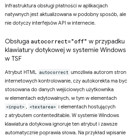
Infrastruktura obsługi płatności w aplikacjach
natywnych jest aktualizowana w podobny sposób, ale
nie dotyczy interfejsów API w internecie.
Obsługa
autocorrect="off"
w przypadku
klawiatury dotykowej w systemie Windows
w TSF
Atrybut HTML
autocorrect
umożliwia autorom stron
internetowych kontrolowanie, czy autokorekta ma być
stosowana do danych wejściowych użytkownika
w elementach edytowalnych, w tym w elementach
<input>
,
<textarea>
i elementach hostujących
z atrybutem contenteditable. W systemie Windows
klawiatura dotykowa ignoruje ten atrybut i zawsze
automatycznie poprawia słowa. Na przykład wpisanie