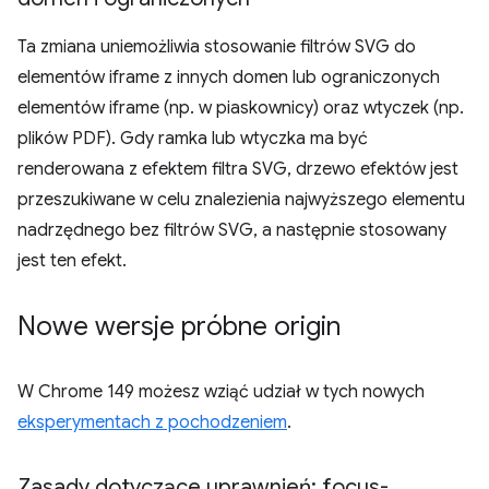
Ta zmiana uniemożliwia stosowanie filtrów SVG do
elementów iframe z innych domen lub ograniczonych
elementów iframe (np. w piaskownicy) oraz wtyczek (np.
plików PDF). Gdy ramka lub wtyczka ma być
renderowana z efektem filtra SVG, drzewo efektów jest
przeszukiwane w celu znalezienia najwyższego elementu
nadrzędnego bez filtrów SVG, a następnie stosowany
jest ten efekt.
Nowe wersje próbne origin
W Chrome 149 możesz wziąć udział w tych nowych
eksperymentach z pochodzeniem
.
Zasady dotyczące uprawnień: focus-