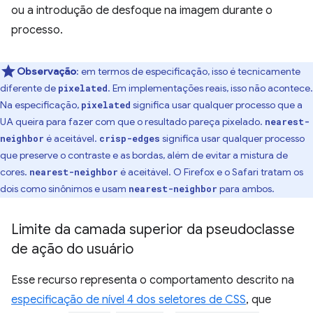
ou a introdução de desfoque na imagem durante o
processo.
Observação
:
em termos de especificação, isso é tecnicamente
diferente de
. Em implementações reais, isso não acontece.
pixelated
Na especificação,
significa usar qualquer processo que a
pixelated
UA queira para fazer com que o resultado pareça pixelado.
nearest-
é aceitável.
significa usar qualquer processo
neighbor
crisp-edges
que preserve o contraste e as bordas, além de evitar a mistura de
cores.
é aceitável. O Firefox e o Safari tratam os
nearest-neighbor
dois como sinônimos e usam
para ambos.
nearest-neighbor
Limite da camada superior da pseudoclasse
de ação do usuário
Esse recurso representa o comportamento descrito na
especificação de nível 4 dos seletores de CSS
, que