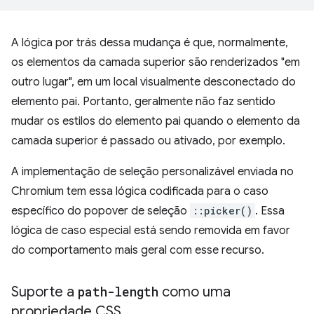
A lógica por trás dessa mudança é que, normalmente,
os elementos da camada superior são renderizados "em
outro lugar", em um local visualmente desconectado do
elemento pai. Portanto, geralmente não faz sentido
mudar os estilos do elemento pai quando o elemento da
camada superior é passado ou ativado, por exemplo.
A implementação de seleção personalizável enviada no
Chromium tem essa lógica codificada para o caso
específico do popover de seleção
::picker()
. Essa
lógica de caso especial está sendo removida em favor
do comportamento mais geral com esse recurso.
Suporte a
path-length
como uma
propriedade CSS