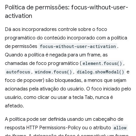
Política de permissões: focus-without-user-
activation
Dá aos incorporadores controle sobre o foco
programático do conteúdo incorporado com a política
de permissões
focus-without-user-activation
.
Quando a política é negada para um frame, as
chamadas de foco programático (
element.focus()
,
autofocus
,
window.focus()
,
dialog.showModal()
e
foco de popover) são bloqueadas, a menos que sejam
acionadas pela ativação do usuário. O foco iniciado pelo
usuário, como clicar ou usar a tecla Tab, nunca é
afetado.
A política pode ser definida usando um cabeçalho de
resposta HTTP Permissions-Policy ou o atributo
allow