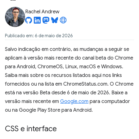
Rachel Andrew
Publicado em: 6 de maio de 2026
Salvo indicação em contrário, as mudanças a seguir se
aplicam à versão mais recente do canal beta do Chrome
para Android, ChromeOS, Linux, macOS e Windows.
Saiba mais sobre os recursos listados aqui nos links
fornecidos ou na lista em ChromeStatus.com. O Chrome
está na versão Beta desde 6 de maio de 2026. Baixe a
versão mais recente em
Google.com
para computador
ou na Google Play Store para Android.
CSS e interface