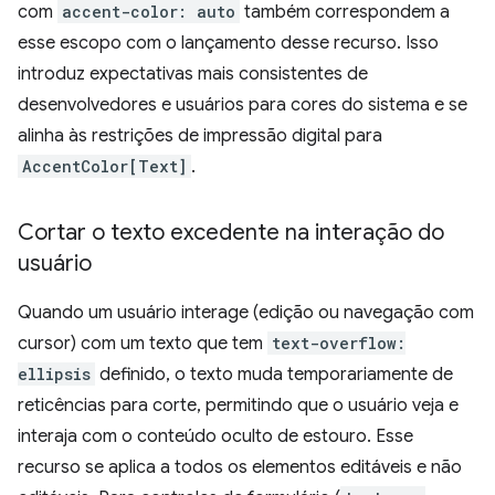
com
accent-color: auto
também correspondem a
esse escopo com o lançamento desse recurso. Isso
introduz expectativas mais consistentes de
desenvolvedores e usuários para cores do sistema e se
alinha às restrições de impressão digital para
AccentColor[Text]
.
Cortar o texto excedente na interação do
usuário
Quando um usuário interage (edição ou navegação com
cursor) com um texto que tem
text-overflow:
ellipsis
definido, o texto muda temporariamente de
reticências para corte, permitindo que o usuário veja e
interaja com o conteúdo oculto de estouro. Esse
recurso se aplica a todos os elementos editáveis e não