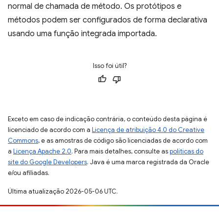
normal de chamada de método. Os protótipos e
métodos podem ser configurados de forma declarativa
usando uma função integrada importada.
Isso foi útil?
Exceto em caso de indicação contrária, o conteúdo desta página é
licenciado de acordo com a
Licença de atribuição 4.0 do Creative
Commons
, e as amostras de código são licenciadas de acordo com
a
Licença Apache 2.0
. Para mais detalhes, consulte as
políticas do
site do Google Developers
. Java é uma marca registrada da Oracle
e/ou afiliadas.
Última atualização 2026-05-06 UTC.