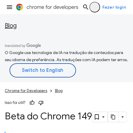
Fazer login
Blog
O Google usa tecnologia de IA na tradução de conteúdos para
seu idioma de preferência. As traduções com IA podem ter erros.
Chrome for Developers
Blog
Isso foi útil?
Beta do Chrome 149