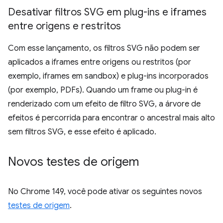
Desativar filtros SVG em plug-ins e iframes
entre origens e restritos
Com esse lançamento, os filtros SVG não podem ser
aplicados a iframes entre origens ou restritos (por
exemplo, iframes em sandbox) e plug-ins incorporados
(por exemplo, PDFs). Quando um frame ou plug-in é
renderizado com um efeito de filtro SVG, a árvore de
efeitos é percorrida para encontrar o ancestral mais alto
sem filtros SVG, e esse efeito é aplicado.
Novos testes de origem
No Chrome 149, você pode ativar os seguintes novos
testes de origem
.