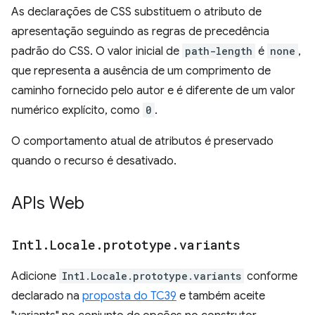
As declarações de CSS substituem o atributo de
apresentação seguindo as regras de precedência
padrão do CSS. O valor inicial de
path-length
é
none
,
que representa a ausência de um comprimento de
caminho fornecido pelo autor e é diferente de um valor
numérico explícito, como
0
.
O comportamento atual de atributos é preservado
quando o recurso é desativado.
APIs Web
Intl
.
Locale
.
prototype
.
variants
Adicione
Intl.Locale.prototype.variants
conforme
declarado na
proposta do TC39
e também aceite