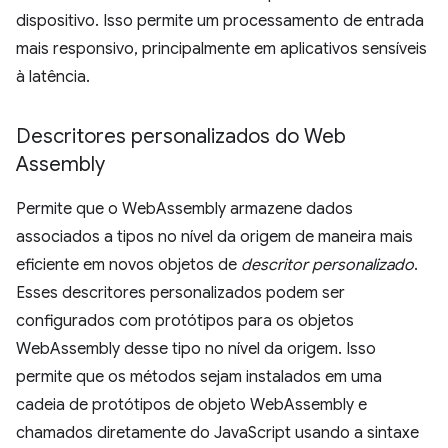
dispositivo. Isso permite um processamento de entrada
mais responsivo, principalmente em aplicativos sensíveis
à latência.
Descritores personalizados do Web
Assembly
Permite que o WebAssembly armazene dados
associados a tipos no nível da origem de maneira mais
eficiente em novos objetos de
descritor personalizado
.
Esses descritores personalizados podem ser
configurados com protótipos para os objetos
WebAssembly desse tipo no nível da origem. Isso
permite que os métodos sejam instalados em uma
cadeia de protótipos de objeto WebAssembly e
chamados diretamente do JavaScript usando a sintaxe