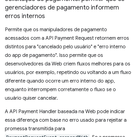
gerenciadores de pagamento informem
erros internos
Permite que os manipuladores de pagamento
acessados com a API Payment Request retornem erros
distintos para "cancelado pelo usuário" e "erro interno
do app de pagamento". Isso permite que os
desenvolvedores da Web criem fluxos melhores para os
usuários, por exemplo, repetindo ou voltando a um fluxo
diferente quando ocorre um erro interno do app,
enquanto interrompem corretamente o fluxo se o
usuário quiser cancelar.
A API Payment Handler baseada na Web pode indicar
essa diferença com base no erro usado para rejeitar a
promessa transmitida para