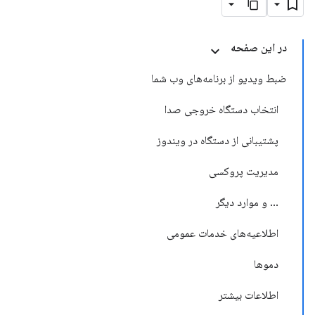
در این صفحه
ضبط ویدیو از برنامه‌های وب شما
انتخاب دستگاه خروجی صدا
پشتیبانی از دستگاه در ویندوز
مدیریت پروکسی
... و موارد دیگر
اطلاعیه‌های خدمات عمومی
دموها
اطلاعات بیشتر