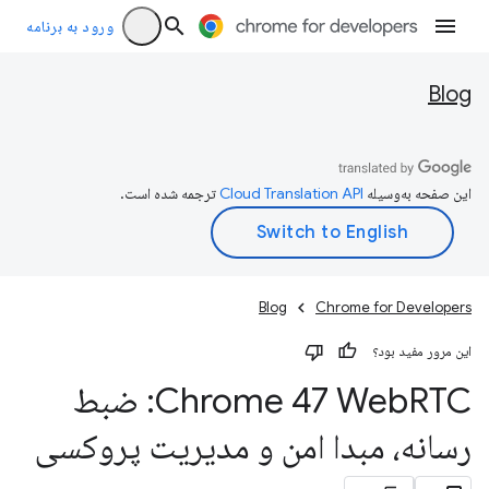
ورود به برنامه
Blog
این صفحه به‌وسیله
ترجمه شده است.
Blog
Chrome for Developers
این مرور مفید بود؟
Chrome 47 Web
RTC: ضبط
رسانه، مبدا امن و مدیریت پروکسی