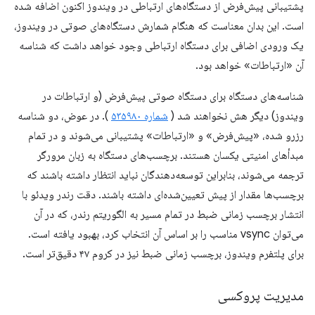
پشتیبانی پیش‌فرض از دستگاه‌های ارتباطی در ویندوز اکنون اضافه شده
است. این بدان معناست که هنگام شمارش دستگاه‌های صوتی در ویندوز،
یک ورودی اضافی برای دستگاه ارتباطی وجود خواهد داشت که شناسه
آن «ارتباطات» خواهد بود.
شناسه‌های دستگاه برای دستگاه صوتی پیش‌فرض (و ارتباطات در
ویندوز) دیگر هش نخواهند شد (
شماره ۵۳۵۹۸۰
). در عوض، دو شناسه
رزرو شده، «پیش‌فرض» و «ارتباطات» پشتیبانی می‌شوند و در تمام
مبدأهای امنیتی یکسان هستند. برچسب‌های دستگاه به زبان مرورگر
ترجمه می‌شوند، بنابراین توسعه‌دهندگان نباید انتظار داشته باشند که
برچسب‌ها مقدار از پیش تعیین‌شده‌ای داشته باشند. دقت رندر ویدئو با
انتشار برچسب زمانی ضبط در تمام مسیر به الگوریتم رندر، که در آن
می‌توان vsync مناسب را بر اساس آن انتخاب کرد، بهبود یافته است.
برای پلتفرم ویندوز، برچسب زمانی ضبط نیز در کروم ۴۷ دقیق‌تر است.
مدیریت پروکسی