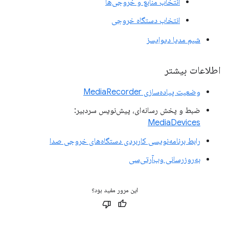
انتخاب منابع و خروجی‌ها
انتخاب دستگاه خروجی
شیم مدیا دیوایسز
اطلاعات بیشتر
وضعیت پیاده‌سازی MediaRecorder
ضبط و پخش رسانه‌ای، پیش‌نویس سردبیر:
MediaDevices
رابط برنامه‌نویسی کاربردی دستگاه‌های خروجی صدا
به‌روزرسانی وب‌آرتی‌سی
این مرور مفید بود؟