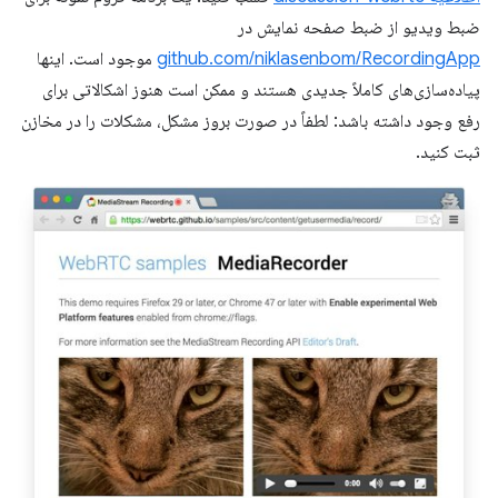
ضبط ویدیو از ضبط صفحه نمایش در
github.com/niklasenbom/RecordingApp
موجود است. اینها
پیاده‌سازی‌های کاملاً جدیدی هستند و ممکن است هنوز اشکالاتی برای
رفع وجود داشته باشد: لطفاً در صورت بروز مشکل، مشکلات را در مخازن
ثبت کنید.