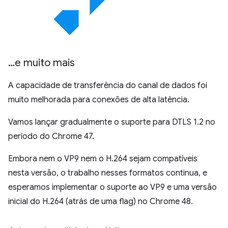
…e muito mais
A capacidade de transferência do canal de dados foi
muito melhorada para conexões de alta latência.
Vamos lançar gradualmente o suporte para DTLS 1.2 no
período do Chrome 47.
Embora nem o VP9 nem o H.264 sejam compatíveis
nesta versão, o trabalho nesses formatos continua, e
esperamos implementar o suporte ao VP9 e uma versão
inicial do H.264 (atrás de uma flag) no Chrome 48.