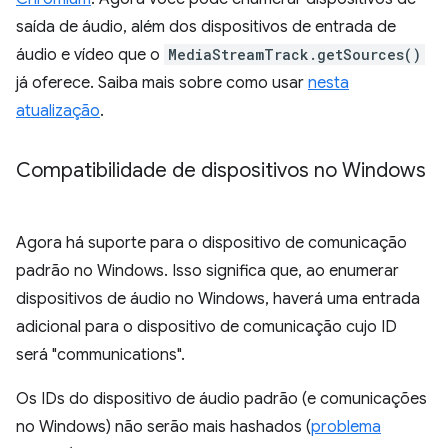
saída de áudio, além dos dispositivos de entrada de
áudio e vídeo que o
MediaStreamTrack.getSources()
já oferece. Saiba mais sobre como usar
nesta
atualização
.
Compatibilidade de dispositivos no Windows
Agora há suporte para o dispositivo de comunicação
padrão no Windows. Isso significa que, ao enumerar
dispositivos de áudio no Windows, haverá uma entrada
adicional para o dispositivo de comunicação cujo ID
será "communications".
Os IDs do dispositivo de áudio padrão (e comunicações
no Windows) não serão mais hashados (
problema