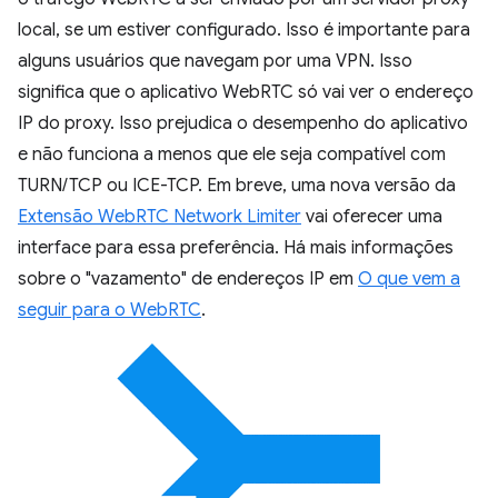
local, se um estiver configurado. Isso é importante para
alguns usuários que navegam por uma VPN. Isso
significa que o aplicativo WebRTC só vai ver o endereço
IP do proxy. Isso prejudica o desempenho do aplicativo
e não funciona a menos que ele seja compatível com
TURN/TCP ou ICE-TCP. Em breve, uma nova versão da
Extensão WebRTC Network Limiter
vai oferecer uma
interface para essa preferência. Há mais informações
sobre o "vazamento" de endereços IP em
O que vem a
seguir para o WebRTC
.