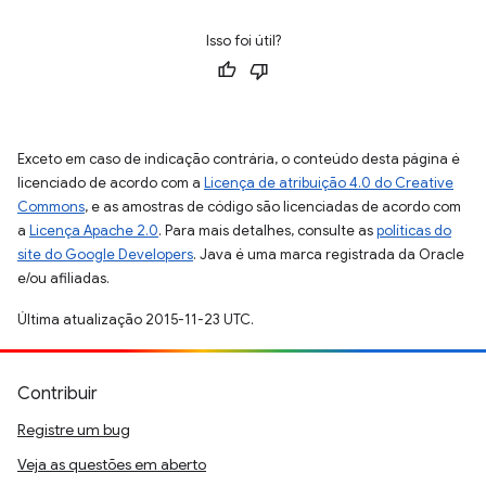
Isso foi útil?
Exceto em caso de indicação contrária, o conteúdo desta página é
licenciado de acordo com a
Licença de atribuição 4.0 do Creative
Commons
, e as amostras de código são licenciadas de acordo com
a
Licença Apache 2.0
. Para mais detalhes, consulte as
políticas do
site do Google Developers
. Java é uma marca registrada da Oracle
e/ou afiliadas.
Última atualização 2015-11-23 UTC.
Contribuir
Registre um bug
Veja as questões em aberto