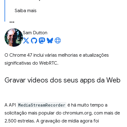
Saiba mais
Sam Dutton
O Chrome 47 inclui várias melhorias e atualizações
significativas do WebRTC.
Gravar vídeos dos seus apps da Web
A API
MediaStreamRecorder
é há muito tempo a
solicitação mais popular do chromium.org, com mais de
2.500 estrelas. A gravação de mídia agora foi