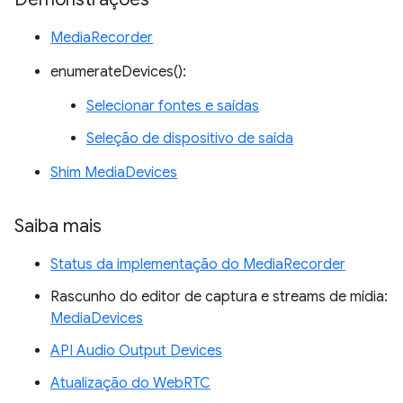
MediaRecorder
enumerateDevices():
Selecionar fontes e saídas
Seleção de dispositivo de saída
Shim MediaDevices
Saiba mais
Status da implementação do MediaRecorder
Rascunho do editor de captura e streams de mídia:
MediaDevices
API Audio Output Devices
Atualização do WebRTC