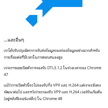
.
.
.
และอื่นๆ
เราได้ปรับปรุงอัตราการรับส่งข้อมูลของช่องข้อมูลอย่างมากสำหรับ
การเชื่อมต่อที่มีเวลาในการตอบสนองสูง
เราจะทยอยเปิดตัวการรองรับ DTLS 1.2 ในช่วงเวลาของ Chrome
47
แม้ว่าการเปิดตัวนี้จะไม่รองรับทั้ง VP9 และ H.264 แต่เราจะยังคง
พัฒนาต่อไป และหวังว่าจะรองรับ VP9 และ H.264 เวอร์ชันเริ่มต้น
(อยู่หลังฟีเจอร์แฟล็ก) ใน Chrome 48