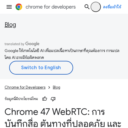
ลงชื่อเข้าใช้
Blog
Google ใช้เทคโนโลยี AI เพื่อแปลเนื้อหาเป็นภาษาที่คุณต้องการ การแปล
โดย AI อาจมีข้อผิดพลาด
Chrome for Developers
Blog
ข้อมูลนี้มีประโยชน์ไหม
Chrome 47 Web
RTC: การ
บันทึกสื่อ ต้นทางที่ปลอดภัย และ