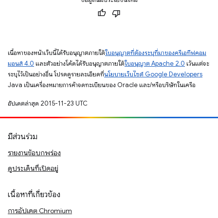
เนื้อหาของหน้าเว็บนี้ได้รับอนุญาตภายใต้
ใบอนุญาตที่ต้องระบุที่มาของครีเอทีฟคอม
มอนส์ 4.0
และตัวอย่างโค้ดได้รับอนุญาตภายใต้
ใบอนุญาต Apache 2.0
เว้นแต่จะ
ระบุไว้เป็นอย่างอื่น โปรดดูรายละเอียดที่
นโยบายเว็บไซต์ Google Developers
Java เป็นเครื่องหมายการค้าจดทะเบียนของ Oracle และ/หรือบริษัทในเครือ
อัปเดตล่าสุด 2015-11-23 UTC
มีส่วนร่วม
รายงานข้อบกพร่อง
ดูประเด็นที่เปิดอยู่
เนื้อหาที่เกี่ยวข้อง
การอัปเดต Chromium