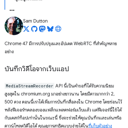
Sam Dutton
Chrome 47 มีการปรับปรุงและอัปเดต WebRTC ที่สำคัญหลาย
อย่าง
บันทึกวิดีโอจากเว็บแอป
MediaStreamRecorder
API นี้เป็นคำขอที่ได้รับความนิยม
สูงสุดใน chromium.org มาอย่างยาวนาน โดยมีดาวมากกว่า 2,
500 ดวง ตอนนี้เราได้เพิ่มการบันทึกสื่อลงใน Chrome โดยซ่อนไว้
หลังฟีเจอร์ทดลองของแฟล็กแพลตฟอร์มเว็บแล้ว แต่ฟีเจอร์นี้ใช้ได้
กับเดสก์ท็อปเท่านั้นในขณะนี้ ซึ่งจะช่วยให้คุณบันทึกและเล่นหรือ
ดาวน์โหลดวิดีโอได้ คุณดูการสาธิตแบบง่ายได้ใน
ที่เก็บตัวอย่าง