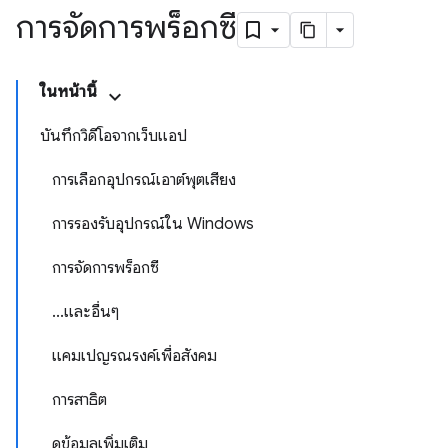
การจัดการพร็อกซี
ในหน้านี้
บันทึกวิดีโอจากเว็บแอป
การเลือกอุปกรณ์เอาต์พุตเสียง
การรองรับอุปกรณ์ใน Windows
การจัดการพร็อกซี
...และอื่นๆ
แคมเปญรณรงค์เพื่อสังคม
การสาธิต
ดูข้อมูลเพิ่มเติม