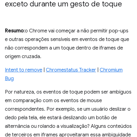
exceto durante um gesto de toque
Resumo
:o Chrome vai começar a não permitir pop-ups
e outras operações sensíveis em eventos de toque que
não correspondem a um toque dentro de iframes de
origem cruzada.
Intent to remove
|
Chromestatus Tracker
|
Chromium
Bug
Por natureza, os eventos de toque podem ser ambíguos
em comparação com os eventos de mouse
correspondentes. Por exemplo, se um usuário deslizar o
dedo pela tela, ele estará deslizando um botão de
alternância ou rolando a visualização? Alguns conteúdos
de terceiros em iframes aproveitaram essa ambiguidade