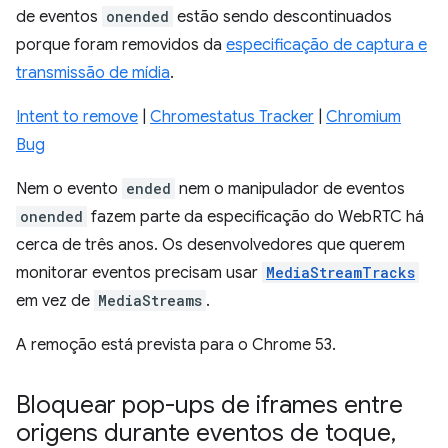
de eventos
onended
estão sendo descontinuados
porque foram removidos da
especificação de captura e
transmissão de mídia
.
Intent to remove
|
Chromestatus Tracker
|
Chromium
Bug
Nem o evento
ended
nem o manipulador de eventos
onended
fazem parte da especificação do WebRTC há
cerca de três anos. Os desenvolvedores que querem
monitorar eventos precisam usar
MediaStreamTracks
em vez de
MediaStreams
.
A remoção está prevista para o Chrome 53.
Bloquear pop-ups de iframes entre
origens durante eventos de toque
,