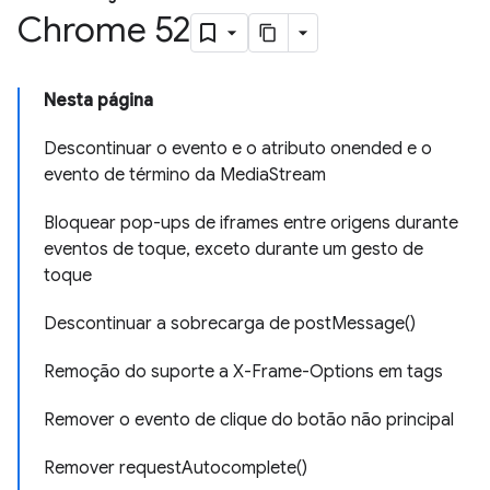
Chrome 52
Nesta página
Descontinuar o evento e o atributo onended e o
evento de término da MediaStream
Bloquear pop-ups de iframes entre origens durante
eventos de toque, exceto durante um gesto de
toque
Descontinuar a sobrecarga de postMessage()
Remoção do suporte a X-Frame-Options em tags
Remover o evento de clique do botão não principal
Remover requestAutocomplete()