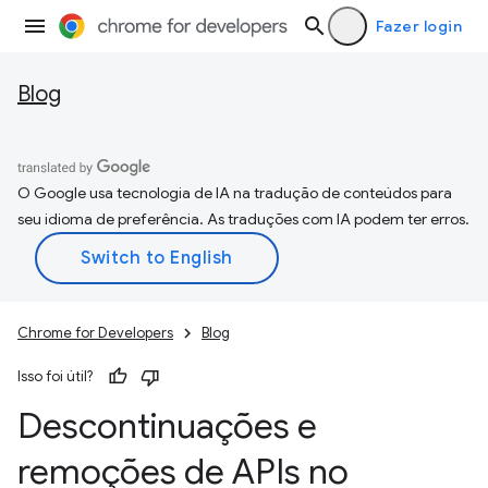
Fazer login
Blog
O Google usa tecnologia de IA na tradução de conteúdos para
seu idioma de preferência. As traduções com IA podem ter erros.
Chrome for Developers
Blog
Isso foi útil?
Descontinuações e
remoções de APIs no