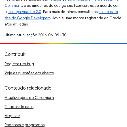
Commons
, e as amostras de código são licenciadas de acordo com
a
Licença Apache 2.0
. Para mais detalhes, consulte as
políticas do
site do Google Developers
. Java é uma marca registrada da Oracle
e/ou afiliadas.
Última atualização 2016-06-09 UTC.
Contribuir
Registre um bug
Veja as questões em aberto
Conteúdo relacionado
Atualizações do Chromium
Estudos de caso
Arquivar
Podcasts e programas