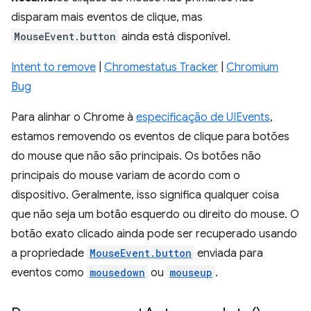
disparam mais eventos de clique, mas
MouseEvent.button
ainda está disponível.
Intent to remove
|
Chromestatus Tracker
|
Chromium
Bug
Para alinhar o Chrome à
especificação de UIEvents
,
estamos removendo os eventos de clique para botões
do mouse que não são principais. Os botões não
principais do mouse variam de acordo com o
dispositivo. Geralmente, isso significa qualquer coisa
que não seja um botão esquerdo ou direito do mouse. O
botão exato clicado ainda pode ser recuperado usando
a propriedade
MouseEvent.button
enviada para
eventos como
mousedown
ou
mouseup
.