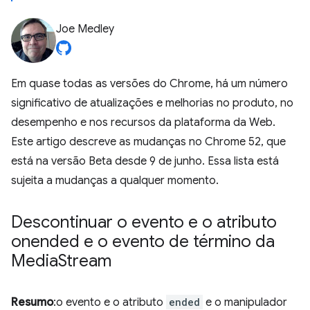
Joe Medley
Em quase todas as versões do Chrome, há um número
significativo de atualizações e melhorias no produto, no
desempenho e nos recursos da plataforma da Web.
Este artigo descreve as mudanças no Chrome 52, que
está na versão Beta desde 9 de junho. Essa lista está
sujeita a mudanças a qualquer momento.
Descontinuar o evento e o atributo
onended e o evento de término da
Media
Stream
Resumo
:o evento e o atributo
ended
e o manipulador