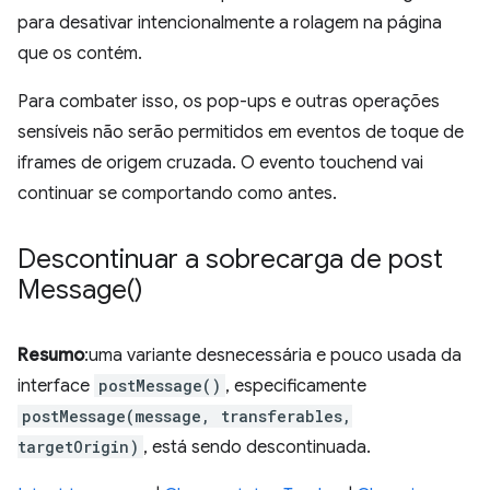
para desativar intencionalmente a rolagem na página
que os contém.
Para combater isso, os pop-ups e outras operações
sensíveis não serão permitidos em eventos de toque de
iframes de origem cruzada. O evento touchend vai
continuar se comportando como antes.
Descontinuar a sobrecarga de
post
Message(
)
Resumo
:uma variante desnecessária e pouco usada da
interface
postMessage()
, especificamente
postMessage(message, transferables,
targetOrigin)
, está sendo descontinuada.