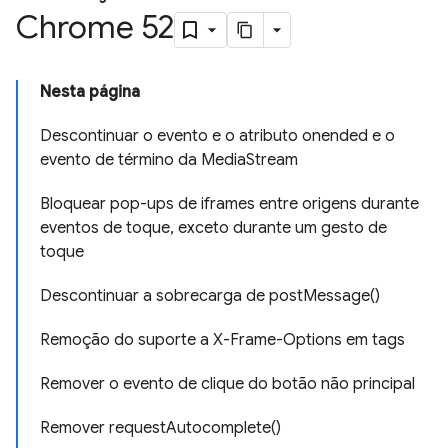
Chrome 52
Nesta página
Descontinuar o evento e o atributo onended e o
evento de término da MediaStream
Bloquear pop-ups de iframes entre origens durante
eventos de toque, exceto durante um gesto de
toque
Descontinuar a sobrecarga de postMessage()
Remoção do suporte a X-Frame-Options em tags
Remover o evento de clique do botão não principal
Remover requestAutocomplete()