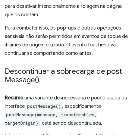
para desativar intencionalmente a rolagem na página
que os contém.
Para combater isso, os pop-ups e outras operações
sensíveis não serão permitidos em eventos de toque de
iframes de origem cruzada. O evento touchend vai
continuar se comportando como antes.
Descontinuar a sobrecarga de
post
Message(
)
Resumo
:uma variante desnecessária e pouco usada da
interface
postMessage()
, especificamente
postMessage(message, transferables,
targetOrigin)
, está sendo descontinuada.