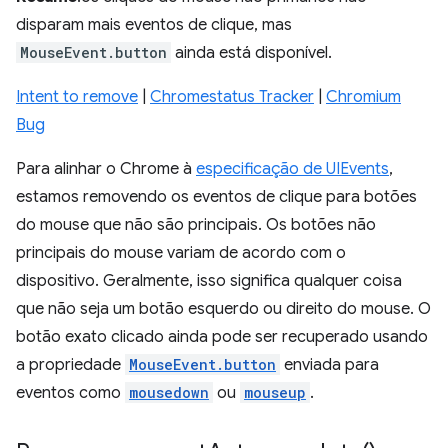
disparam mais eventos de clique, mas
MouseEvent.button
ainda está disponível.
Intent to remove
|
Chromestatus Tracker
|
Chromium
Bug
Para alinhar o Chrome à
especificação de UIEvents
,
estamos removendo os eventos de clique para botões
do mouse que não são principais. Os botões não
principais do mouse variam de acordo com o
dispositivo. Geralmente, isso significa qualquer coisa
que não seja um botão esquerdo ou direito do mouse. O
botão exato clicado ainda pode ser recuperado usando
a propriedade
MouseEvent.button
enviada para
eventos como
mousedown
ou
mouseup
.