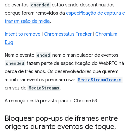
de eventos
onended
estão sendo descontinuados
porque foram removidos da
especificação de captura e
transmissão de mídia
.
Intent to remove
|
Chromestatus Tracker
|
Chromium
Bug
Nem o evento
ended
nem o manipulador de eventos
onended
fazem parte da especificação do WebRTC há
cerca de três anos. Os desenvolvedores que querem
monitorar eventos precisam usar
MediaStreamTracks
em vez de
MediaStreams
.
A remoção está prevista para o Chrome 53.
Bloquear pop-ups de iframes entre
origens durante eventos de toque
,