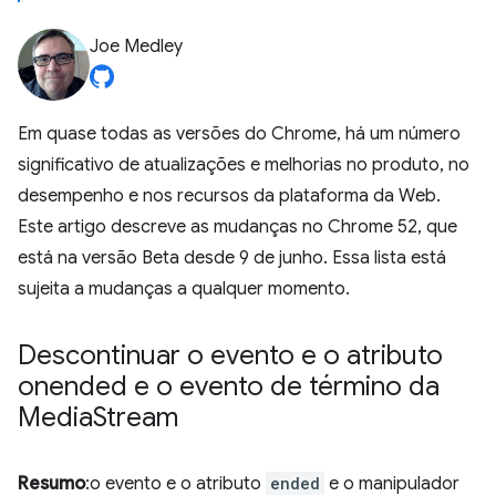
Joe Medley
Em quase todas as versões do Chrome, há um número
significativo de atualizações e melhorias no produto, no
desempenho e nos recursos da plataforma da Web.
Este artigo descreve as mudanças no Chrome 52, que
está na versão Beta desde 9 de junho. Essa lista está
sujeita a mudanças a qualquer momento.
Descontinuar o evento e o atributo
onended e o evento de término da
Media
Stream
Resumo
:o evento e o atributo
ended
e o manipulador