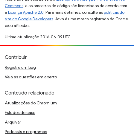
Commons
, e as amostras de código são licenciadas de acordo com
a
Licença Apache 2.0
. Para mais detalhes, consulte as
políticas do
site do Google Developers
. Java é uma marca registrada da Oracle
e/ou afiliadas.
Última atualização 2016-06-09 UTC.
Contribuir
Registre um bug
Veja as questões em aberto
Conteúdo relacionado
Atualizações do Chromium
Estudos de caso
Arquivar
Podcasts e programas