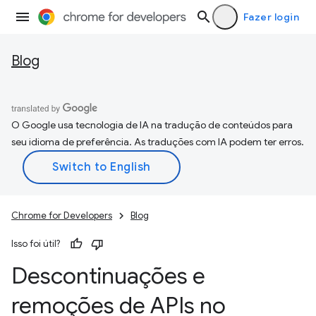
Fazer login
Blog
O Google usa tecnologia de IA na tradução de conteúdos para
seu idioma de preferência. As traduções com IA podem ter erros.
Chrome for Developers
Blog
Isso foi útil?
Descontinuações e
remoções de APIs no