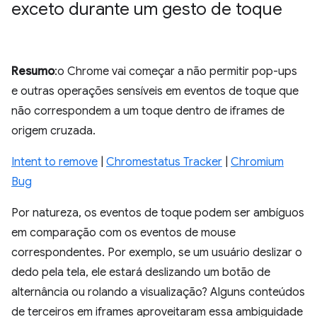
exceto durante um gesto de toque
Resumo
:o Chrome vai começar a não permitir pop-ups
e outras operações sensíveis em eventos de toque que
não correspondem a um toque dentro de iframes de
origem cruzada.
Intent to remove
|
Chromestatus Tracker
|
Chromium
Bug
Por natureza, os eventos de toque podem ser ambíguos
em comparação com os eventos de mouse
correspondentes. Por exemplo, se um usuário deslizar o
dedo pela tela, ele estará deslizando um botão de
alternância ou rolando a visualização? Alguns conteúdos
de terceiros em iframes aproveitaram essa ambiguidade