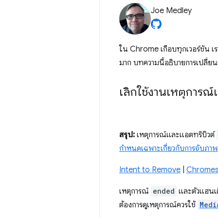
Joe Medley
ใน Chrome เกือบทุกเวอร์ชัน 
มาก บทความนี้อธิบายการเปลี่ยนแ
เลิกใช้งานเหตุการณ
สรุป:
เหตุการณ์และแอตทริบิวต์
กำหนดเฉพาะเกี่ยวกับการจับภาพ
Intent to Remove
|
Chromes
เหตุการณ์
ended
และตัวแฮนเด
ต้องการดูเหตุการณ์ควรใช้
Medi