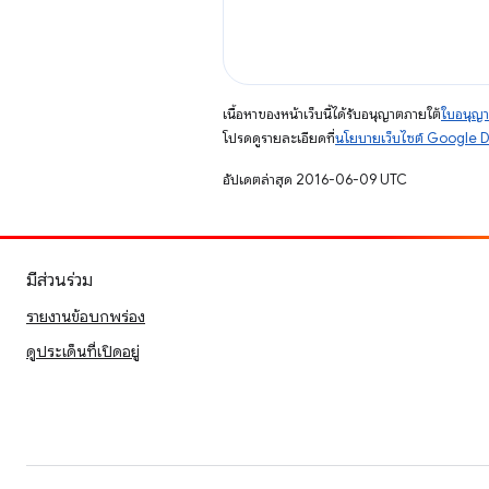
เนื้อหาของหน้าเว็บนี้ได้รับอนุญาตภายใต้
ใบอนุญา
โปรดดูรายละเอียดที่
นโยบายเว็บไซต์ Google 
อัปเดตล่าสุด 2016-06-09 UTC
มีส่วนร่วม
รายงานข้อบกพร่อง
ดูประเด็นที่เปิดอยู่