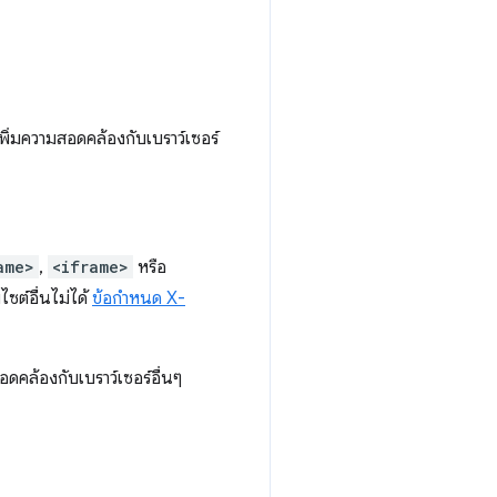
พิ่มความสอดคล้องกับเบราว์เซอร์
ame>
,
<iframe>
หรือ
ไซต์อื่นไม่ได้
ข้อกำหนด X-
ดคล้องกับเบราว์เซอร์อื่นๆ