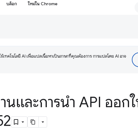
บล็อก
ใหม่ใน Chrome
ช้เทคโนโลยี AI เพื่อแปลเนื้อหาเป็นภาษาที่คุณต้องการ การแปลโดย AI อาจ
้งานและการนำ API ออก
52