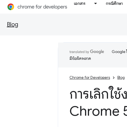
เอกสาร
กรณีศึกษา
Blog
Google ใ
มีข้อผิดพลาด
Chrome for Developers
Blog
การเลิกใช
Chrome 