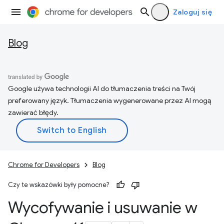
Zaloguj się
Blog
Google używa technologii AI do tłumaczenia treści na Twój
preferowany język. Tłumaczenia wygenerowane przez AI mogą
zawierać błędy.
Chrome for Developers
Blog
Czy te wskazówki były pomocne?
Wycofywanie i usuwanie w