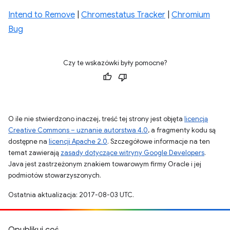
Intend to Remove
|
Chromestatus Tracker
|
Chromium
Bug
Czy te wskazówki były pomocne?
O ile nie stwierdzono inaczej, treść tej strony jest objęta
licencją
Creative Commons – uznanie autorstwa 4.0
, a fragmenty kodu są
dostępne na
licencji Apache 2.0
. Szczegółowe informacje na ten
temat zawierają
zasady dotyczące witryny Google Developers
.
Java jest zastrzeżonym znakiem towarowym firmy Oracle i jej
podmiotów stowarzyszonych.
Ostatnia aktualizacja: 2017-08-03 UTC.