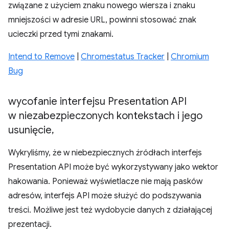
związane z użyciem znaku nowego wiersza i znaku
mniejszości w adresie URL, powinni stosować znak
ucieczki przed tymi znakami.
Intend to Remove
|
Chromestatus Tracker
|
Chromium
Bug
wycofanie interfejsu Presentation API
w niezabezpieczonych kontekstach i jego
usunięcie
,
Wykryliśmy, że w niebezpiecznych źródłach interfejs
Presentation API może być wykorzystywany jako wektor
hakowania. Ponieważ wyświetlacze nie mają pasków
adresów, interfejs API może służyć do podszywania
treści. Możliwe jest też wydobycie danych z działającej
prezentacji.