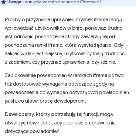
Uwaga:
usunięcie zostało dodane do Chrome 62.
Prośby o przyznanie uprawnień z ramek iframe mogą
wprowadzać użytkowników w błąd, ponieważ trudno
jest odróżnić pochodzenie strony zawierającej od
pochodzenia ramki iframe, która wysyła żądanie. Gdy
zakres żądań jest niejasny, użytkownicy mają trudności
z zadaniem, czy przyznać uprawnienia, czy też nie.
Zablokowanie powiadomień w ramkach iframe pozwoli
też dostosować wymagania dotyczące zgody na
powiadomienia do wymagań dotyczących powiadomień
push, co ułatwi pracę deweloperom.
Deweloperzy, którzy potrzebują tej funkcji, mogą
otworzyć nowe okno, aby poprosić o uprawnienia
dotyczące powiadomień.