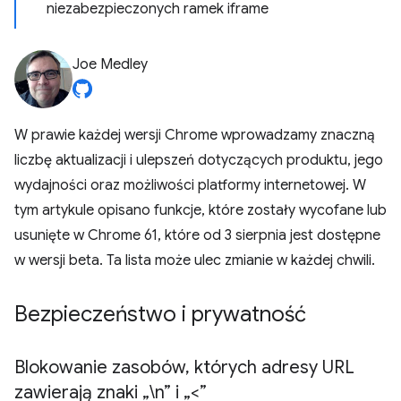
niezabezpieczonych ramek iframe
Joe Medley
W prawie każdej wersji Chrome wprowadzamy znaczną
liczbę aktualizacji i ulepszeń dotyczących produktu, jego
wydajności oraz możliwości platformy internetowej. W
tym artykule opisano funkcje, które zostały wycofane lub
usunięte w Chrome 61, które od 3 sierpnia jest dostępne
w wersji beta. Ta lista może ulec zmianie w każdej chwili.
Bezpieczeństwo i prywatność
Blokowanie zasobów
,
których adresy URL
zawierają znaki „\n” i „<”