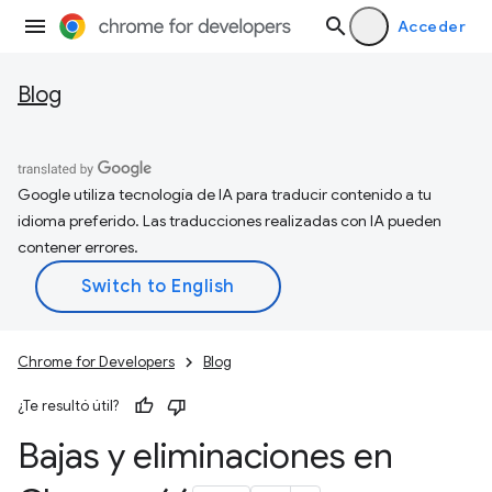
Acceder
Blog
Google utiliza tecnología de IA para traducir contenido a tu
idioma preferido. Las traducciones realizadas con IA pueden
contener errores.
Chrome for Developers
Blog
¿Te resultó útil?
Bajas y eliminaciones en