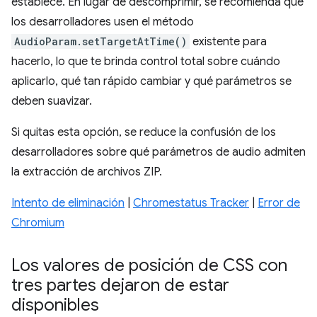
establece. En lugar de descomprimir, se recomienda que
los desarrolladores usen el método
AudioParam.setTargetAtTime()
existente para
hacerlo, lo que te brinda control total sobre cuándo
aplicarlo, qué tan rápido cambiar y qué parámetros se
deben suavizar.
Si quitas esta opción, se reduce la confusión de los
desarrolladores sobre qué parámetros de audio admiten
la extracción de archivos ZIP.
Intento de eliminación
|
Chromestatus Tracker
|
Error de
Chromium
Los valores de posición de CSS con
tres partes dejaron de estar
disponibles