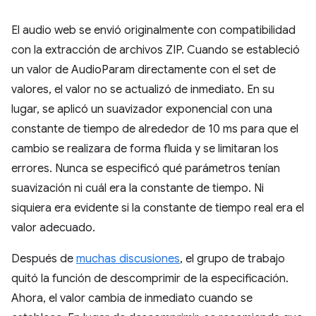
El audio web se envió originalmente con compatibilidad
con la extracción de archivos ZIP. Cuando se estableció
un valor de AudioParam directamente con el set de
valores, el valor no se actualizó de inmediato. En su
lugar, se aplicó un suavizador exponencial con una
constante de tiempo de alrededor de 10 ms para que el
cambio se realizara de forma fluida y se limitaran los
errores. Nunca se especificó qué parámetros tenían
suavización ni cuál era la constante de tiempo. Ni
siquiera era evidente si la constante de tiempo real era el
valor adecuado.
Después de
muchas discusiones
, el grupo de trabajo
quitó la función de descomprimir de la especificación.
Ahora, el valor cambia de inmediato cuando se