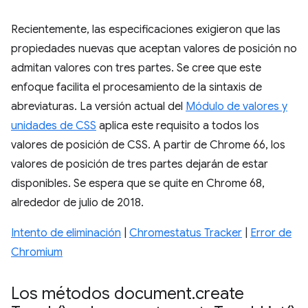
Recientemente, las especificaciones exigieron que las
propiedades nuevas que aceptan valores de posición no
admitan valores con tres partes. Se cree que este
enfoque facilita el procesamiento de la sintaxis de
abreviaturas. La versión actual del
Módulo de valores y
unidades de CSS
aplica este requisito a todos los
valores de posición de CSS. A partir de Chrome 66, los
valores de posición de tres partes dejarán de estar
disponibles. Se espera que se quite en Chrome 68,
alrededor de julio de 2018.
Intento de eliminación
|
Chromestatus Tracker
|
Error de
Chromium
Los métodos document
.
create