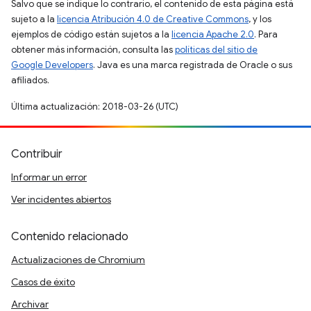
Salvo que se indique lo contrario, el contenido de esta página está
sujeto a la
licencia Atribución 4.0 de Creative Commons
, y los
ejemplos de código están sujetos a la
licencia Apache 2.0
. Para
obtener más información, consulta las
políticas del sitio de
Google Developers
. Java es una marca registrada de Oracle o sus
afiliados.
Última actualización: 2018-03-26 (UTC)
Contribuir
Informar un error
Ver incidentes abiertos
Contenido relacionado
Actualizaciones de Chromium
Casos de éxito
Archivar