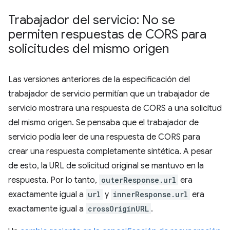
Trabajador del servicio: No se
permiten respuestas de CORS para
solicitudes del mismo origen
Las versiones anteriores de la especificación del
trabajador de servicio permitían que un trabajador de
servicio mostrara una respuesta de CORS a una solicitud
del mismo origen. Se pensaba que el trabajador de
servicio podía leer de una respuesta de CORS para
crear una respuesta completamente sintética. A pesar
de esto, la URL de solicitud original se mantuvo en la
respuesta. Por lo tanto,
outerResponse.url
era
exactamente igual a
url
y
innerResponse.url
era
exactamente igual a
crossOriginURL
.