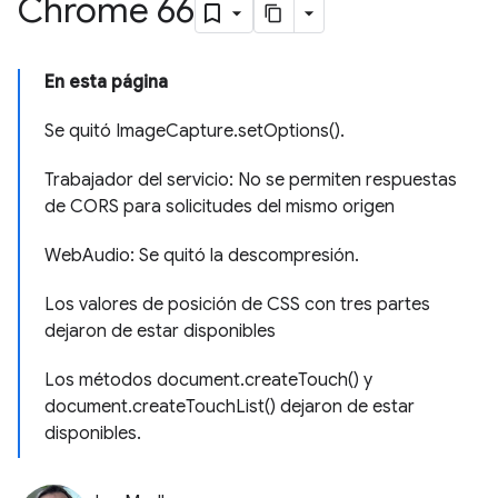
Chrome 66
En esta página
Se quitó ImageCapture.setOptions().
Trabajador del servicio: No se permiten respuestas
de CORS para solicitudes del mismo origen
WebAudio: Se quitó la descompresión.
Los valores de posición de CSS con tres partes
dejaron de estar disponibles
Los métodos document.createTouch() y
document.createTouchList() dejaron de estar
disponibles.