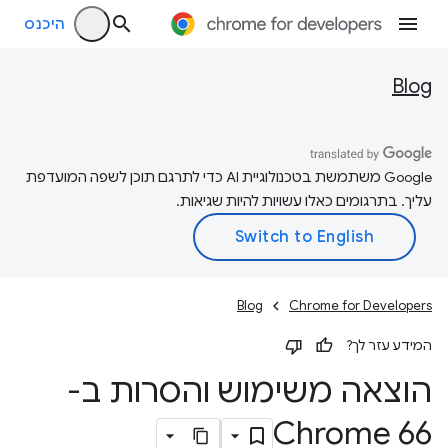
היכנס
Blog
‫Google משתמשת בטכנולוגיית AI כדי לתרגם תוכן לשפה המועדפת
עליך. בתרגומים כאלו עשויות להיות שגיאות.
Blog
Chrome for Developers
המידע עזר לך?
הוצאה משימוש והסרות ב-
Chrome 66