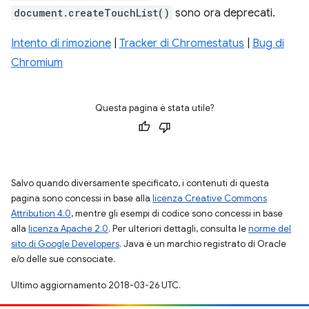
document.createTouchList()
sono ora deprecati.
Intento di rimozione
|
Tracker di Chromestatus
|
Bug di
Chromium
Questa pagina è stata utile?
Salvo quando diversamente specificato, i contenuti di questa
pagina sono concessi in base alla
licenza Creative Commons
Attribution 4.0
, mentre gli esempi di codice sono concessi in base
alla
licenza Apache 2.0
. Per ulteriori dettagli, consulta le
norme del
sito di Google Developers
. Java è un marchio registrato di Oracle
e/o delle sue consociate.
Ultimo aggiornamento 2018-03-26 UTC.