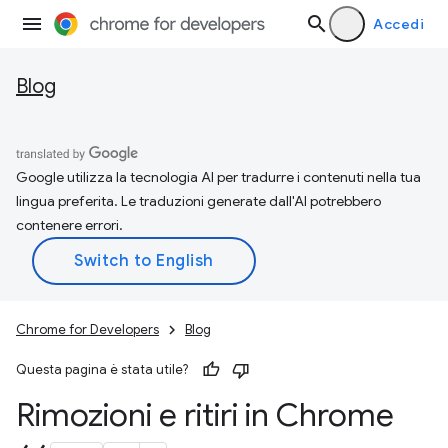
Accedi
Blog
Google utilizza la tecnologia AI per tradurre i contenuti nella tua
lingua preferita. Le traduzioni generate dall'AI potrebbero
contenere errori.
Chrome for Developers
Blog
Questa pagina è stata utile?
Rimozioni e ritiri in Chrome