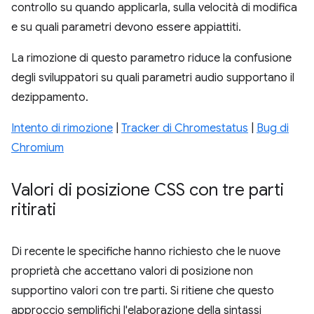
controllo su quando applicarla, sulla velocità di modifica
e su quali parametri devono essere appiattiti.
La rimozione di questo parametro riduce la confusione
degli sviluppatori su quali parametri audio supportano il
dezippamento.
Intento di rimozione
|
Tracker di Chromestatus
|
Bug di
Chromium
Valori di posizione CSS con tre parti
ritirati
Di recente le specifiche hanno richiesto che le nuove
proprietà che accettano valori di posizione non
supportino valori con tre parti. Si ritiene che questo
approccio semplifichi l'elaborazione della sintassi