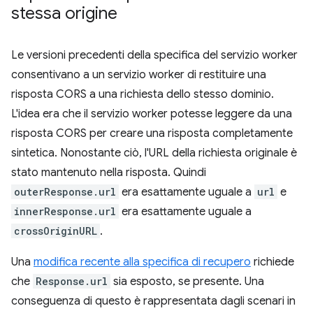
stessa origine
Le versioni precedenti della specifica del servizio worker
consentivano a un servizio worker di restituire una
risposta CORS a una richiesta dello stesso dominio.
L'idea era che il servizio worker potesse leggere da una
risposta CORS per creare una risposta completamente
sintetica. Nonostante ciò, l'URL della richiesta originale è
stato mantenuto nella risposta. Quindi
outerResponse.url
era esattamente uguale a
url
e
innerResponse.url
era esattamente uguale a
crossOriginURL
.
Una
modifica recente alla specifica di recupero
richiede
che
Response.url
sia esposto, se presente. Una
conseguenza di questo è rappresentata dagli scenari in