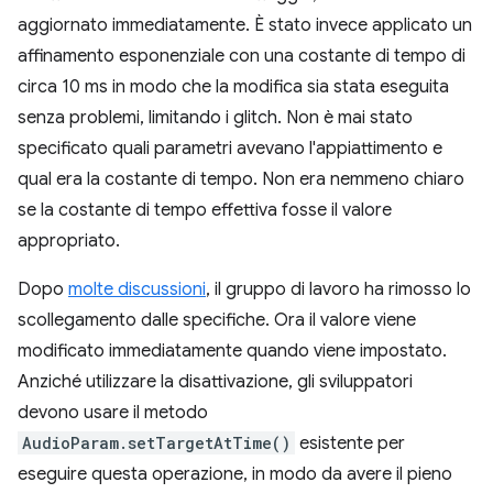
aggiornato immediatamente. È stato invece applicato un
affinamento esponenziale con una costante di tempo di
circa 10 ms in modo che la modifica sia stata eseguita
senza problemi, limitando i glitch. Non è mai stato
specificato quali parametri avevano l'appiattimento e
qual era la costante di tempo. Non era nemmeno chiaro
se la costante di tempo effettiva fosse il valore
appropriato.
Dopo
molte discussioni
, il gruppo di lavoro ha rimosso lo
scollegamento dalle specifiche. Ora il valore viene
modificato immediatamente quando viene impostato.
Anziché utilizzare la disattivazione, gli sviluppatori
devono usare il metodo
AudioParam.setTargetAtTime()
esistente per
eseguire questa operazione, in modo da avere il pieno