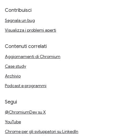
Contribuisci
Segnala un bug
Visualizza i problemi aperti
Contenuti correlati
Aggiornamenti di Chromium
Case study
Archivio
Podcast e programmi
Segui
@ChromiumDev su X
YouTube
Chrome per gli sviluppatori su LinkedIn