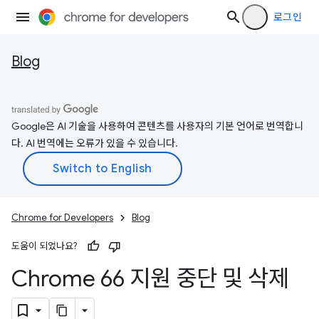
로그인
Blog
Google은 AI 기술을 사용하여 콘텐츠를 사용자의 기본 언어로 번역합니
다. AI 번역에는 오류가 있을 수 있습니다.
Chrome for Developers
Blog
도움이 되었나요?
Chrome 66 지원 중단 및 삭제