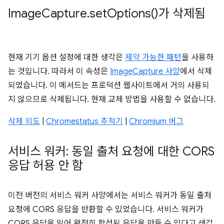
Image
Capture
.
set
Options(
)가 삭제됨
현재 기기 옵션 설정에 대한 생각은
제약 가능한 패턴
을 사용하
는 것입니다. 따라서 이 속성은
ImageCapture 사양
에서 삭제
되었습니다. 이 메서드는 프로덕션 웹사이트에서 거의 사용되
지 않으므로 삭제됩니다. 현재 교체 방법을 사용할 수 없습니다.
삭제 의도
|
Chromestatus 추적기
|
Chromium 버그
서비스 워커: 동일 출처 요청에 대한 CORS
응답 허용 안 함
이전 버전의 서비스 워커 사양에서는 서비스 워커가 동일 출처
요청에 CORS 응답을 반환할 수 있었습니다. 서비스 워커가
CORS 응답을 읽어 완전히 합성된 응답을 만들 수 있다고 생각