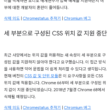
이를 삭제하면 오디오 매개변수가 압축 해제를 지원하는지 여
부에 대한 개발자의 혼란이 줄어듭니다.
삭제 의도
|
Chromestatus 추적기
|
Chromium 버그
세 부분으로 구성된 CSS 위치 값 지원 중단
최근 사양에서는 위치 값을 허용하는 새 속성이 세 부분으로 구
성된 값을 지원하지 않아야 한다고 요구했습니다. 이 접근 방식
을 사용하면 약어 문법을 더 쉽게 처리할 수 있다고 생각됩니다.
현재 버전의
CSS 값 및 단위 모듈
은 이 요구사항을 모든 CSS
위치 값에 적용합니다. Chrome 66부터 세 부분으로 구성된 위
치 값이 지원 중단되었습니다. 2018년 7월경 Chrome 68에서
삭제될 예정입니다.
삭제 의도
|
Chromestatus 추적기
|
Chromium 버그