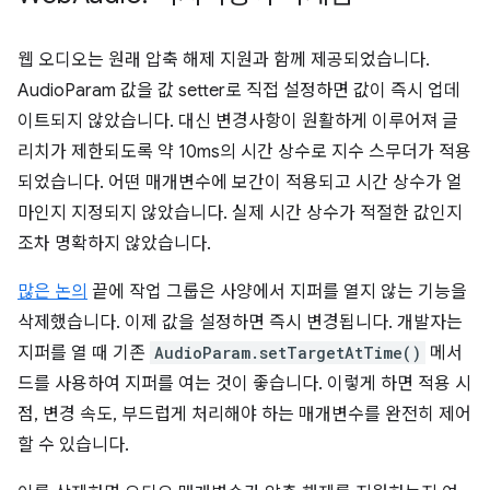
웹 오디오는 원래 압축 해제 지원과 함께 제공되었습니다.
AudioParam 값을 값 setter로 직접 설정하면 값이 즉시 업데
이트되지 않았습니다. 대신 변경사항이 원활하게 이루어져 글
리치가 제한되도록 약 10ms의 시간 상수로 지수 스무더가 적용
되었습니다. 어떤 매개변수에 보간이 적용되고 시간 상수가 얼
마인지 지정되지 않았습니다. 실제 시간 상수가 적절한 값인지
조차 명확하지 않았습니다.
많은 논의
끝에 작업 그룹은 사양에서 지퍼를 열지 않는 기능을
삭제했습니다. 이제 값을 설정하면 즉시 변경됩니다. 개발자는
지퍼를 열 때 기존
AudioParam.setTargetAtTime()
메서
드를 사용하여 지퍼를 여는 것이 좋습니다. 이렇게 하면 적용 시
점, 변경 속도, 부드럽게 처리해야 하는 매개변수를 완전히 제어
할 수 있습니다.