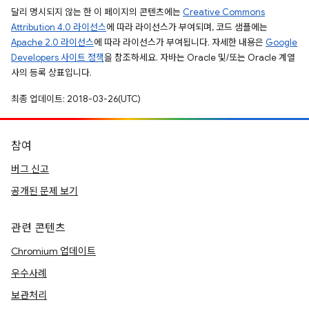
달리 명시되지 않는 한 이 페이지의 콘텐츠에는
Creative Commons
Attribution 4.0 라이선스
에 따라 라이선스가 부여되며, 코드 샘플에는
Apache 2.0 라이선스
에 따라 라이선스가 부여됩니다. 자세한 내용은
Google
Developers 사이트 정책
을 참조하세요. 자바는 Oracle 및/또는 Oracle 계열
사의 등록 상표입니다.
최종 업데이트: 2018-03-26(UTC)
참여
버그 신고
공개된 문제 보기
관련 콘텐츠
Chromium 업데이트
우수사례
보관처리