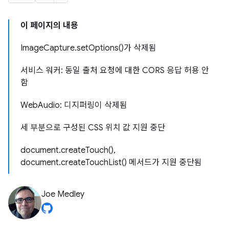
이 페이지의 내용
ImageCapture.setOptions()가 삭제됨
서비스 워커: 동일 출처 요청에 대한 CORS 응답 허용 안
함
WebAudio: 디지퍼링이 삭제됨
세 부분으로 구성된 CSS 위치 값 지원 중단
document.createTouch(),
document.createTouchList() 메서드가 지원 중단됨
Joe Medley