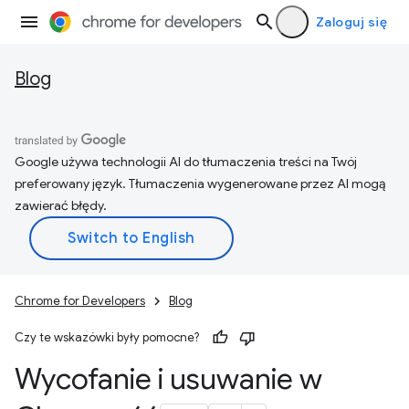
Zaloguj się
Blog
Google używa technologii AI do tłumaczenia treści na Twój
preferowany język. Tłumaczenia wygenerowane przez AI mogą
zawierać błędy.
Chrome for Developers
Blog
Czy te wskazówki były pomocne?
Wycofanie i usuwanie w