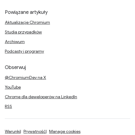
Powiązane artykuły
Aktualizacje Chromium
Studia przypadków
Archiwum
Podcasty i programy
Obserwuj
@ChromiumDev na X
YouTube
Chrome dla deweloperów na LinkedIn
RSS
Warunki
Prywatność
Manage cookies