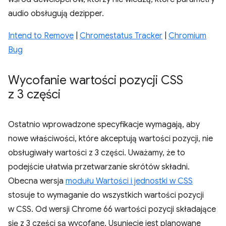
audio obsługują dezipper.
Intend to Remove
|
Chromestatus Tracker
|
Chromium
Bug
Wycofanie wartości pozycji CSS
z 3 części
Ostatnio wprowadzone specyfikacje wymagają, aby
nowe właściwości, które akceptują wartości pozycji, nie
obsługiwały wartości z 3 części. Uważamy, że to
podejście ułatwia przetwarzanie skrótów składni.
Obecna wersja
modułu Wartości i jednostki w CSS
stosuje to wymaganie do wszystkich wartości pozycji
w CSS. Od wersji Chrome 66 wartości pozycji składające
się z 3 części są wycofane. Usunięcie jest planowane