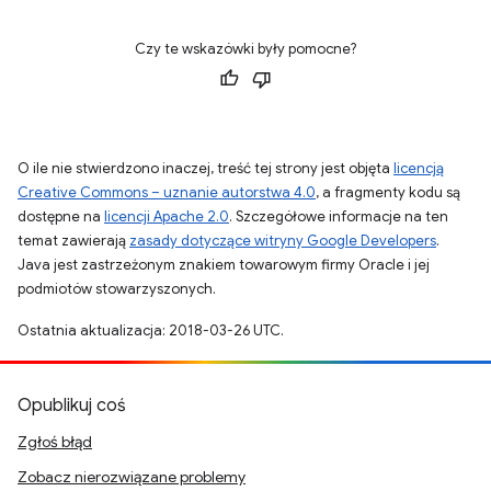
Czy te wskazówki były pomocne?
O ile nie stwierdzono inaczej, treść tej strony jest objęta
licencją
Creative Commons – uznanie autorstwa 4.0
, a fragmenty kodu są
dostępne na
licencji Apache 2.0
. Szczegółowe informacje na ten
temat zawierają
zasady dotyczące witryny Google Developers
.
Java jest zastrzeżonym znakiem towarowym firmy Oracle i jej
podmiotów stowarzyszonych.
Ostatnia aktualizacja: 2018-03-26 UTC.
Opublikuj coś
Zgłoś błąd
Zobacz nierozwiązane problemy