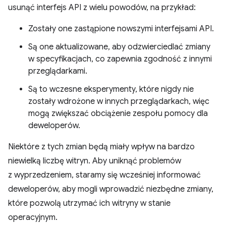
usunąć interfejs API z wielu powodów, na przykład:
Zostały one zastąpione nowszymi interfejsami API.
Są one aktualizowane, aby odzwierciedlać zmiany
w specyfikacjach, co zapewnia zgodność z innymi
przeglądarkami.
Są to wczesne eksperymenty, które nigdy nie
zostały wdrożone w innych przeglądarkach, więc
mogą zwiększać obciążenie zespołu pomocy dla
deweloperów.
Niektóre z tych zmian będą miały wpływ na bardzo
niewielką liczbę witryn. Aby uniknąć problemów
z wyprzedzeniem, staramy się wcześniej informować
deweloperów, aby mogli wprowadzić niezbędne zmiany,
które pozwolą utrzymać ich witryny w stanie
operacyjnym.