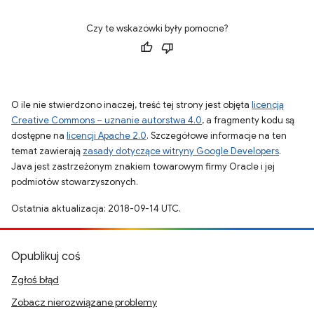
Czy te wskazówki były pomocne?
O ile nie stwierdzono inaczej, treść tej strony jest objęta
licencją
Creative Commons – uznanie autorstwa 4.0
, a fragmenty kodu są
dostępne na
licencji Apache 2.0
. Szczegółowe informacje na ten
temat zawierają
zasady dotyczące witryny Google Developers
.
Java jest zastrzeżonym znakiem towarowym firmy Oracle i jej
podmiotów stowarzyszonych.
Ostatnia aktualizacja: 2018-09-14 UTC.
Opublikuj coś
Zgłoś błąd
Zobacz nierozwiązane problemy