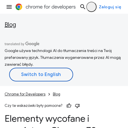
Zaloguj się
Blog
Google używa technologii AI do tłumaczenia treści na Twój
preferowany język. Tłumaczenia wygenerowane przez AI mogą
zawierać błędy.
Chrome for Developers
Blog
Czy te wskazówki były pomocne?
Elementy wycofane i