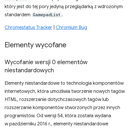
który jest do tej pory jedyną przeglądarką z wdrożonym
standardem
GamepadList
.
Chromestatus Tracker
|
Chromium Bug
Elementy wycofane
Wycofanie wersji 0 elementów
niestandardowych
Elementy niestandardowe to technologia komponentów
internetowych, która umożliwia tworzenie nowych tagów
HTML, rozszerzanie dotychczasowych tagów lub
rozszerzanie komponentów stworzonych przez innych
programistów. Od wersji 54, która została wydana
w październiku 2016 r., elementy niestandardowe