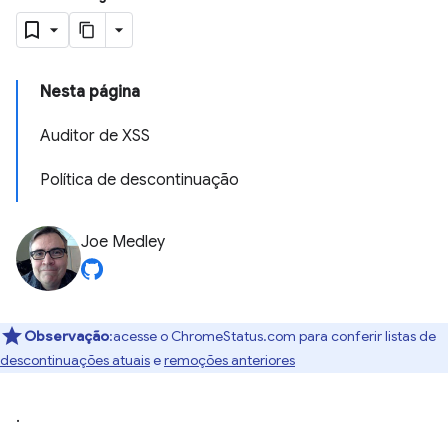
Nesta página
Auditor de XSS
Política de descontinuação
Joe Medley
Observação
:acesse o ChromeStatus.com para conferir listas de
descontinuações atuais
e
remoções anteriores
.