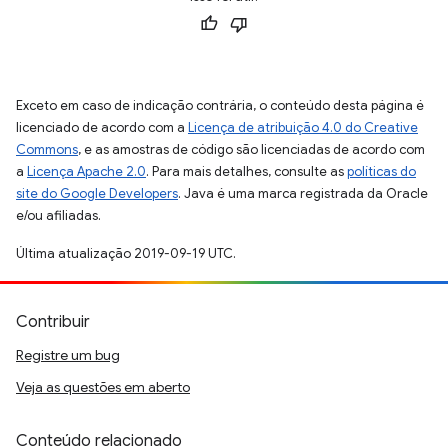
Exceto em caso de indicação contrária, o conteúdo desta página é
licenciado de acordo com a
Licença de atribuição 4.0 do Creative
Commons
, e as amostras de código são licenciadas de acordo com
a
Licença Apache 2.0
. Para mais detalhes, consulte as
políticas do
site do Google Developers
. Java é uma marca registrada da Oracle
e/ou afiliadas.
Última atualização 2019-09-19 UTC.
Contribuir
Registre um bug
Veja as questões em aberto
Conteúdo relacionado