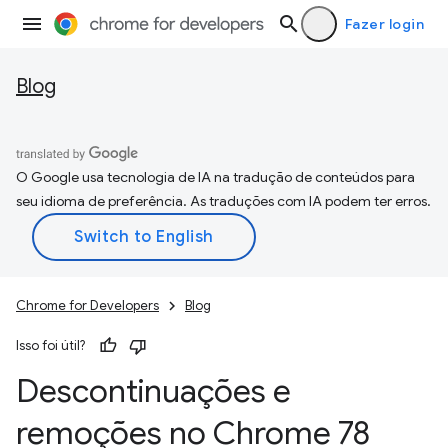
Fazer login
Blog
O Google usa tecnologia de IA na tradução de conteúdos para
seu idioma de preferência. As traduções com IA podem ter erros.
Chrome for Developers
Blog
Isso foi útil?
Descontinuações e
remoções no Chrome 78