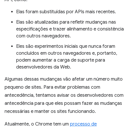
Elas foram substituídas por APIs mais recentes.
Elas são atualizadas para refletir mudanças nas
especificações e trazer alinhamento e consistência
com outros navegadores.
Eles são experimentos iniciais que nunca foram
concluídos em outros navegadores e, portanto,
podem aumentar a carga de suporte para
desenvolvedores da Web.
Algumas dessas mudanças vão afetar um número muito
pequeno de sites. Para evitar problemas com
antecedência, tentamos avisar os desenvolvedores com
antecedência para que eles possam fazer as mudanças
necessárias e manter os sites funcionando.
Atualmente, o Chrome tem um
processo de