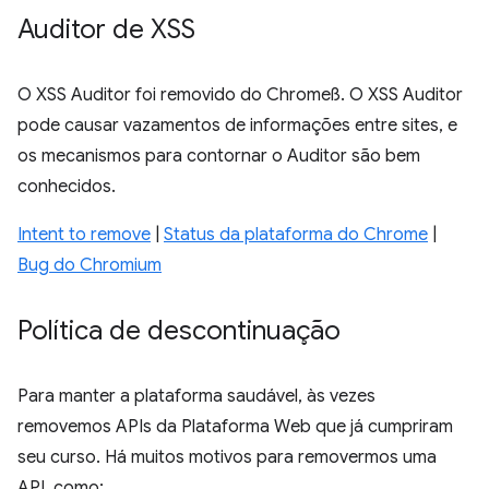
Auditor de XSS
O XSS Auditor foi removido do Chromeß. O XSS Auditor
pode causar vazamentos de informações entre sites, e
os mecanismos para contornar o Auditor são bem
conhecidos.
Intent to remove
|
Status da plataforma do Chrome
|
Bug do Chromium
Política de descontinuação
Para manter a plataforma saudável, às vezes
removemos APIs da Plataforma Web que já cumpriram
seu curso. Há muitos motivos para removermos uma
API, como: