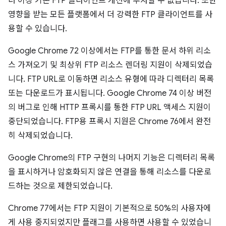
더 이상 기존 FTP 클라이언트 개선에 투자할 수 없습니다. 또한
영향을 받는 모든 플랫폼에서 더 강력한 FTP 클라이언트를 사
용할 수 있습니다.
Google Chrome 72 이상에서는 FTP를 통한 문서 하위 리소
스 가져오기 및 최상위 FTP 리소스 렌더링 지원이 삭제되었습
니다. FTP URL로 이동하면 리소스 유형에 따라 디렉터리 목록
또는 다운로드가 표시됩니다. Google Chrome 74 이상 버전
의 버그로 인해 HTTP 프록시를 통한 FTP URL 액세스 지원이
중단되었습니다. FTP용 프록시 지원은 Chrome 76에서 완전
히 삭제되었습니다.
Google Chrome의 FTP 구현의 나머지 기능은 디렉터리 목록
을 표시하거나 암호화되지 않은 연결을 통해 리소스를 다운로
드하는 것으로 제한되었습니다.
Chrome 77에서는 FTP 지원이 기본적으로 50%의 사용자에
게 사용 중지되었지만 플래그를 사용하면 사용할 수 있었습니