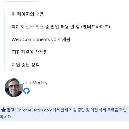
이 페이지의 내용
페이지 로드 취소 중 팝업 허용 안 함 (엔터프라이즈)
Web Components v0 삭제됨
FTP 지원이 삭제됨
지원 중단 정책
Joe Medley
참고:
ChromeStatus.com에서
현재 지원 중단
및
이전 삭제
목록을 확인
하세요.