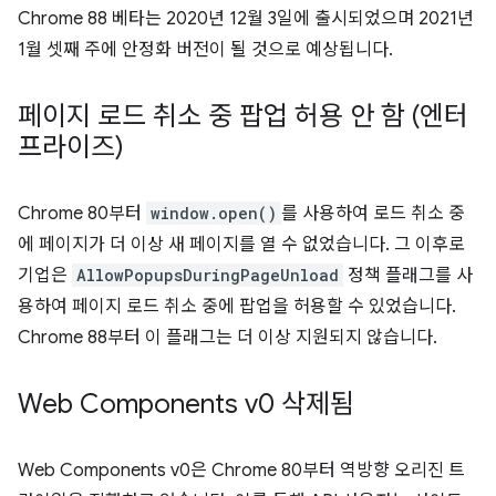
Chrome 88 베타는 2020년 12월 3일에 출시되었으며 2021년
1월 셋째 주에 안정화 버전이 될 것으로 예상됩니다.
페이지 로드 취소 중 팝업 허용 안 함 (엔터
프라이즈)
Chrome 80부터
window.open()
를 사용하여 로드 취소 중
에 페이지가 더 이상 새 페이지를 열 수 없었습니다. 그 이후로
기업은
AllowPopupsDuringPageUnload
정책 플래그를 사
용하여 페이지 로드 취소 중에 팝업을 허용할 수 있었습니다.
Chrome 88부터 이 플래그는 더 이상 지원되지 않습니다.
Web Components v0 삭제됨
Web Components v0은 Chrome 80부터 역방향 오리진 트