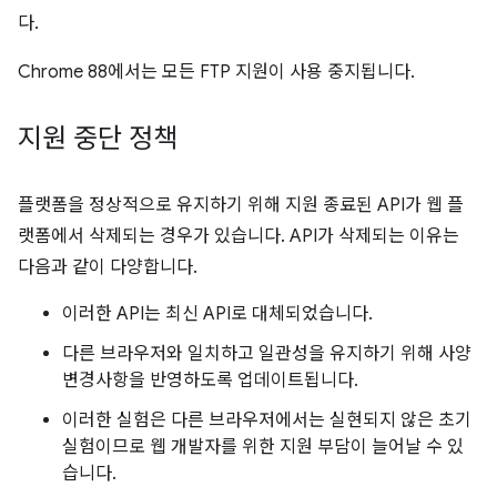
다.
Chrome 88에서는 모든 FTP 지원이 사용 중지됩니다.
지원 중단 정책
플랫폼을 정상적으로 유지하기 위해 지원 종료된 API가 웹 플
랫폼에서 삭제되는 경우가 있습니다. API가 삭제되는 이유는
다음과 같이 다양합니다.
이러한 API는 최신 API로 대체되었습니다.
다른 브라우저와 일치하고 일관성을 유지하기 위해 사양
변경사항을 반영하도록 업데이트됩니다.
이러한 실험은 다른 브라우저에서는 실현되지 않은 초기
실험이므로 웹 개발자를 위한 지원 부담이 늘어날 수 있
습니다.