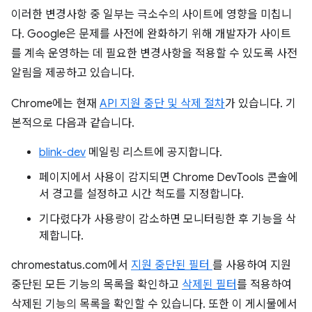
이러한 변경사항 중 일부는 극소수의 사이트에 영향을 미칩니
다. Google은 문제를 사전에 완화하기 위해 개발자가 사이트
를 계속 운영하는 데 필요한 변경사항을 적용할 수 있도록 사전
알림을 제공하고 있습니다.
Chrome에는 현재
API 지원 중단 및 삭제 절차
가 있습니다. 기
본적으로 다음과 같습니다.
blink-dev
메일링 리스트에 공지합니다.
페이지에서 사용이 감지되면 Chrome DevTools 콘솔에
서 경고를 설정하고 시간 척도를 지정합니다.
기다렸다가 사용량이 감소하면 모니터링한 후 기능을 삭
제합니다.
chromestatus.com에서
지원 중단된 필터
를 사용하여 지원
중단된 모든 기능의 목록을 확인하고
삭제된 필터
를 적용하여
삭제된 기능의 목록을 확인할 수 있습니다. 또한 이 게시물에서