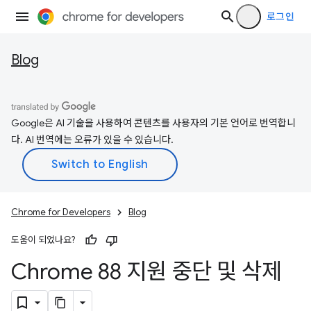
로그인
Blog
Google은 AI 기술을 사용하여 콘텐츠를 사용자의 기본 언어로 번역합니
다. AI 번역에는 오류가 있을 수 있습니다.
Chrome for Developers
Blog
도움이 되었나요?
Chrome 88 지원 중단 및 삭제