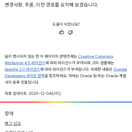
변경사항, 추론, 이전 경로를 요약해 보겠습니다.
도움이 되었나요?
달리 명시되지 않는 한 이 페이지의 콘텐츠에는
Creative Commons
Attribution 4.0 라이선스
에 따라 라이선스가 부여되며, 코드 샘플에는
Apache 2.0 라이선스
에 따라 라이선스가 부여됩니다. 자세한 내용은
Google
Developers 사이트 정책
을 참조하세요. 자바는 Oracle 및/또는 Oracle 계열
사의 등록 상표입니다.
최종 업데이트: 2020-12-04(UTC)
참여
버그 신고