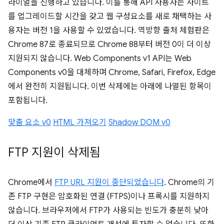
라이얼을 진행하고 있습니다. 이를 통해 API 사용자는 사이트
를 업그레이드할 시간을 갖고 웹 구성요소를 새로 채택하는 사
용자는 버전 1을 사용할 수 있었습니다. 역방향 출처 체험판은
Chrome 87로 종료되므로 Chrome 88부터 버전 0이 더 이상
지원되지 않습니다. Web Components v1 API는 Web
Components v0을 대체하며 Chrome, Safari, Firefox, Edge
에서 완전히 지원됩니다. 이번 삭제에는 아래에 나열된 항목이
포함됩니다.
맞춤 요소 v0
HTML 가져오기
Shadow DOM v0
FTP 지원이 삭제됨
Chrome에서
FTP URL 지원이 중단되었습니다
. Chrome의 기
존 FTP 구현은 암호화된 연결 (FTPS)이나 프록시를 지원하지
않습니다. 브라우저에서 FTP가 사용되는 빈도가 충분히 낮아