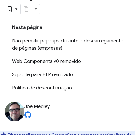
Nesta página
Não permitir pop-ups durante o descarregamento
de páginas (empresas)
Web Components v0 removido
Suporte para FTP removido
Política de descontinuação
Joe Medley