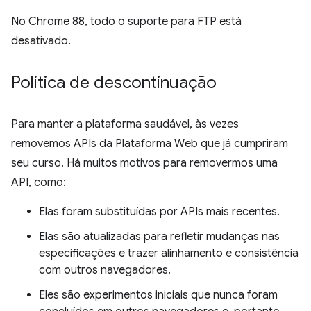
No Chrome 88, todo o suporte para FTP está
desativado.
Política de descontinuação
Para manter a plataforma saudável, às vezes
removemos APIs da Plataforma Web que já cumpriram
seu curso. Há muitos motivos para removermos uma
API, como:
Elas foram substituídas por APIs mais recentes.
Elas são atualizadas para refletir mudanças nas
especificações e trazer alinhamento e consistência
com outros navegadores.
Eles são experimentos iniciais que nunca foram