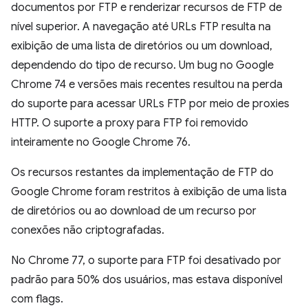
documentos por FTP e renderizar recursos de FTP de
nível superior. A navegação até URLs FTP resulta na
exibição de uma lista de diretórios ou um download,
dependendo do tipo de recurso. Um bug no Google
Chrome 74 e versões mais recentes resultou na perda
do suporte para acessar URLs FTP por meio de proxies
HTTP. O suporte a proxy para FTP foi removido
inteiramente no Google Chrome 76.
Os recursos restantes da implementação de FTP do
Google Chrome foram restritos à exibição de uma lista
de diretórios ou ao download de um recurso por
conexões não criptografadas.
No Chrome 77, o suporte para FTP foi desativado por
padrão para 50% dos usuários, mas estava disponível
com flags.