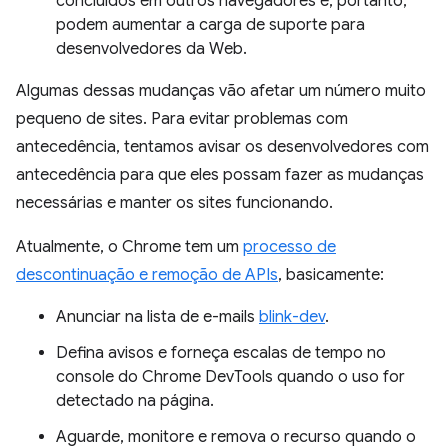
concluídos em outros navegadores e, portanto,
podem aumentar a carga de suporte para
desenvolvedores da Web.
Algumas dessas mudanças vão afetar um número muito
pequeno de sites. Para evitar problemas com
antecedência, tentamos avisar os desenvolvedores com
antecedência para que eles possam fazer as mudanças
necessárias e manter os sites funcionando.
Atualmente, o Chrome tem um
processo de
descontinuação e remoção de APIs
, basicamente:
Anunciar na lista de e-mails
blink-dev
.
Defina avisos e forneça escalas de tempo no
console do Chrome DevTools quando o uso for
detectado na página.
Aguarde, monitore e remova o recurso quando o