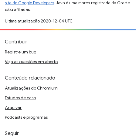
site do Google Developers
. Java é uma marca registrada da Oracle
e/ou afiliadas.
Última atualização 2020-12-04 UTC.
Contribuir
Registre um bug
Veja as questões em aberto
Conteúdo relacionado
Atualizações do Chromium
Estudos de caso
Arquivar
Podcasts e programas
Seguir