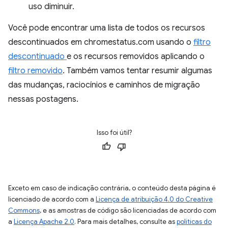
uso diminuir.
Você pode encontrar uma lista de todos os recursos
descontinuados em chromestatus.com usando o
filtro
descontinuado
e os recursos removidos aplicando o
filtro removido
. Também vamos tentar resumir algumas
das mudanças, raciocínios e caminhos de migração
nessas postagens.
Isso foi útil?
Exceto em caso de indicação contrária, o conteúdo desta página é
licenciado de acordo com a
Licença de atribuição 4.0 do Creative
Commons
, e as amostras de código são licenciadas de acordo com
a
Licença Apache 2.0
. Para mais detalhes, consulte as
políticas do