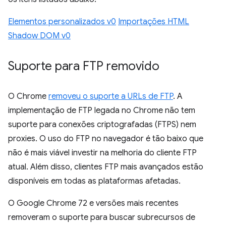
Elementos personalizados v0
Importações HTML
Shadow DOM v0
Suporte para FTP removido
O Chrome
removeu o suporte a URLs de FTP
. A
implementação de FTP legada no Chrome não tem
suporte para conexões criptografadas (FTPS) nem
proxies. O uso do FTP no navegador é tão baixo que
não é mais viável investir na melhoria do cliente FTP
atual. Além disso, clientes FTP mais avançados estão
disponíveis em todas as plataformas afetadas.
O Google Chrome 72 e versões mais recentes
removeram o suporte para buscar subrecursos de