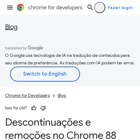
Fazer login
Blog
O Google usa tecnologia de IA na tradução de conteúdos para
seu idioma de preferência. As traduções com IA podem ter erros.
Chrome for Developers
Blog
Isso foi útil?
Descontinuações e
remoções no Chrome 88