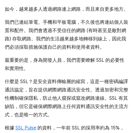
如今，越來越多人透過網路連上網路，而且來自更多地方。
我們已連結筆電、手機和平板電腦，不久後也將連結個人裝
置和配件。我們會透過不受信任的網路 (有時甚至是敵對網
路) 存取網路。我們的生活越來越多地轉移到線上，因此我
們必須採取措施保護自己的資料和使用者資料。
最重要的是，身為開發人員，我們需要瞭解 SSL 的必要性
和實用性。
什麼是 SSL？是安全資料傳輸層的縮寫，這是一種密碼編譯
通訊協定，旨在提供網際網路通訊安全性。透過加密和完整
性機制確保隱私，防止他人窺探或竄改網路連線。SSL 有其
缺陷，但它是確保網際網路上任何資料通訊安全性的主流方
式，也是唯一的方式。
根據
SSL Pulse
的資料，一年前 SSL 的採用率約為 15%，