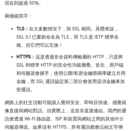
現在則超過 50%。
兩個縮寫字：
TLS：
在大多數情況下，與 SSL 相同。具體來說，
SSL 3.1 已重新命名為 TLS，而 TLS 是 IETF 標準名
稱。但它們可以互換！
HTTPS：
這是透過安全資料傳輸層的 HTTP，只是將
SSL 和標準 HTTP 的安全性功能層疊。首先，用戶端
和伺服器會握手，使用公開/私密金鑰密碼學建立共用
金鑰，而 SSL 通訊協定第二部分會使用這項金鑰來加
密通訊。
網路上的社交活動可能讓人覺得安全、即時且快速。感覺就
像直接與網站對話。但實際上，這並非直接連結。我們的通
訊會透過 Wi-Fi 路由器、ISP 和裝置與網站之間的其他中介
伺服器傳送。如果沒有 HTTPS，所有通訊都會以純文字傳