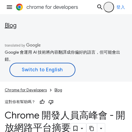
登入
Blog
Google 會運用 AI 技術將內容翻譯成你偏好的語言，但可能會出
錯。
Chrome for Developers
Blog
這對你有幫助嗎？
Chrome 開發人員高峰會 - 開
放網路平台摘要