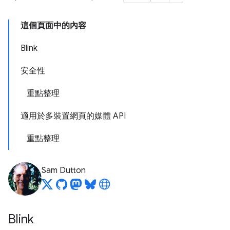
這個頁面中的內容
Blink
安全性
重點整理
適用於多裝置網頁的媒體 API
重點整理
Sam Dutton
Blink