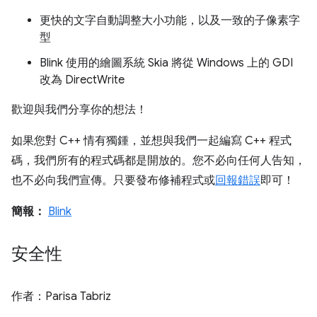
更快的文字自動調整大小功能，以及一致的子像素字
型
Blink 使用的繪圖系統 Skia 將從 Windows 上的 GDI
改為 DirectWrite
歡迎與我們分享你的想法！
如果您對 C++ 情有獨鍾，並想與我們一起編寫 C++ 程式
碼，我們所有的程式碼都是開放的。您不必向任何人告知，
也不必向我們宣傳。只要發布修補程式或
回報錯誤
即可！
簡報：
Blink
安全性
作者：Parisa Tabriz