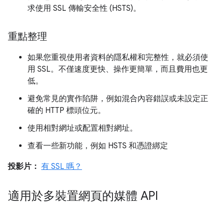
求使用 SSL 傳輸安全性 (HSTS)。
重點整理
如果您重視使用者資料的隱私權和完整性，就必須使
用 SSL。不僅速度更快、操作更簡單，而且費用也更
低。
避免常見的實作陷阱，例如混合內容錯誤或未設定正
確的 HTTP 標頭位元。
使用相對網址或配置相對網址。
查看一些新功能，例如 HSTS 和憑證綁定
投影片：
有 SSL 嗎？
適用於多裝置網頁的媒體 API