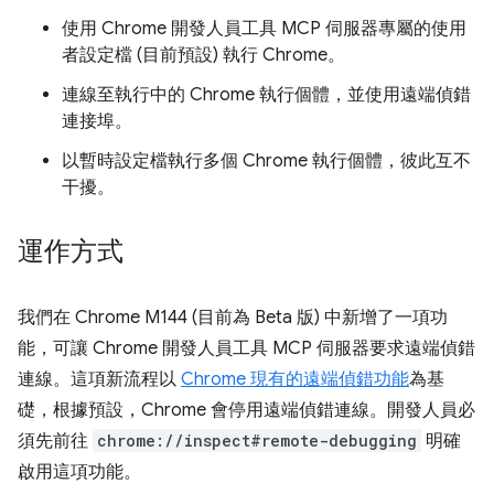
使用 Chrome 開發人員工具 MCP 伺服器專屬的使用
者設定檔 (目前預設) 執行 Chrome。
連線至執行中的 Chrome 執行個體，並使用遠端偵錯
連接埠。
以暫時設定檔執行多個 Chrome 執行個體，彼此互不
干擾。
運作方式
我們在 Chrome M144 (目前為 Beta 版) 中新增了一項功
能，可讓 Chrome 開發人員工具 MCP 伺服器要求遠端偵錯
連線。這項新流程以
Chrome 現有的遠端偵錯功能
為基
礎，根據預設，Chrome 會停用遠端偵錯連線。開發人員必
須先前往
chrome://inspect#remote-debugging
明確
啟用這項功能。