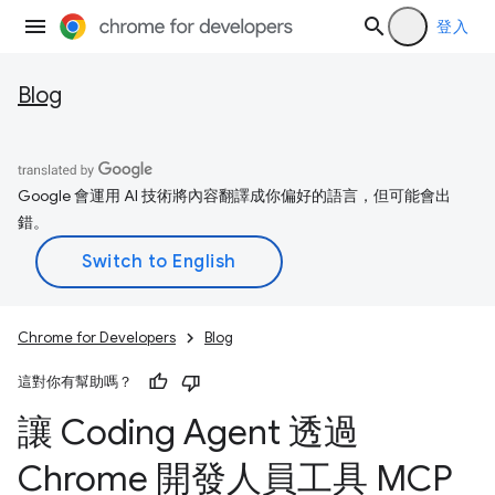
登入
Blog
Google 會運用 AI 技術將內容翻譯成你偏好的語言，但可能會出
錯。
Chrome for Developers
Blog
這對你有幫助嗎？
讓 Coding Agent 透過
Chrome 開發人員工具 MCP