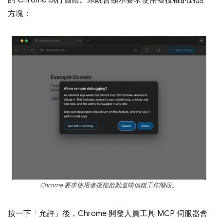
方塊：
Chrome 要求使用者授權啟動遠端偵錯工作階段。
按一下「允許」
後，Chrome 開發人員工具 MCP 伺服器會