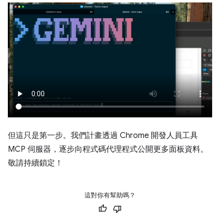
但這只是第一步。我們計畫透過 Chrome 開發人員工具
MCP 伺服器，逐步向程式碼代理程式公開更多面板資料。
敬請持續鎖定！
這對你有幫助嗎？