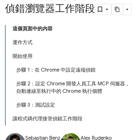
偵錯瀏覽器工作階段
這個頁面中的內容
運作方式
開始使用
步驟 1：在 Chrome 中設定遠端偵錯
步驟 2：設定 Chrome 開發人員工具 MCP 伺服器，
自動連線至執行中的 Chrome 執行個體
步驟 3：測試設定
讓程式碼代理接管偵錯工作階段
Sebastian Benz
Alex Rudenko