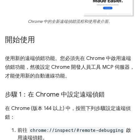
Chrome 中的全新遠端偵錯流程和使用者介面。
開始使用
使用新的遠端偵錯功能。您必須先在 Chrome 中啟用遠端
偵錯功能，然後設定 Chrome 開發人員工具 MCP 伺服器，
才能使用新的自動連線功能。
步驟 1：在 Chrome 中設定遠端偵錯
在 Chrome (版本 144 以上) 中，按照下列步驟設定遠端偵
錯：
前往
chrome://inspect/#remote-debugging
啟
用遠端偵錯。