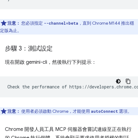
注意：
您必須指定
，直到 Chrome M144 推出穩
--channel=beta
定版為止。
步驟 3：測試設定
現在開啟 gemini-cli，然後執行下列提示：
注意：
使用者必須啟動 Chrome，才能使用
選項。
autoConnect
Chrome 開發人員工具 MCP 伺服器會嘗試連線至正在執行
的 Chrome 執行個體。系統會顯示要求使用者授權的對話