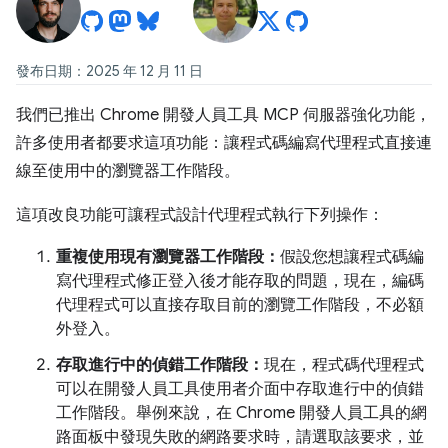
發布日期：2025 年 12 月 11 日
我們已推出 Chrome 開發人員工具 MCP 伺服器強化功能，
許多使用者都要求這項功能：讓程式碼編寫代理程式直接連
線至使用中的瀏覽器工作階段。
這項改良功能可讓程式設計代理程式執行下列操作：
重複使用現有瀏覽器工作階段：
假設您想讓程式碼編
寫代理程式修正登入後才能存取的問題，現在，編碼
代理程式可以直接存取目前的瀏覽工作階段，不必額
外登入。
存取進行中的偵錯工作階段：
現在，程式碼代理程式
可以在開發人員工具使用者介面中存取進行中的偵錯
工作階段。舉例來說，在 Chrome 開發人員工具的網
路面板中發現失敗的網路要求時，請選取該要求，並