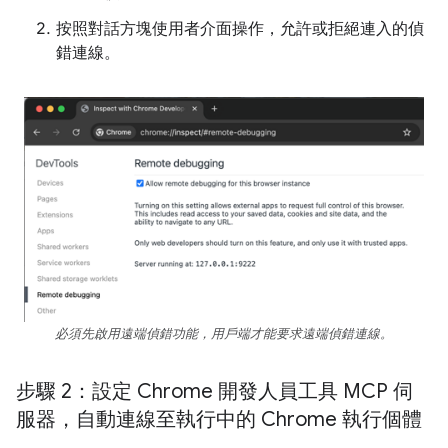
按照對話方塊使用者介面操作，允許或拒絕連入的偵
錯連線。
必須先啟用遠端偵錯功能，用戶端才能要求遠端偵錯連線。
步驟 2：設定 Chrome 開發人員工具 MCP 伺
服器，自動連線至執行中的 Chrome 執行個體