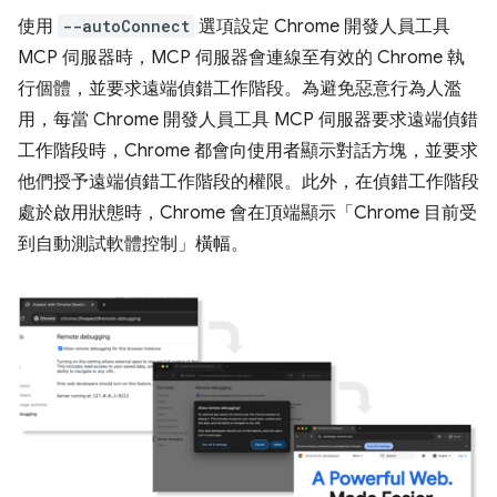
使用
--autoConnect
選項設定 Chrome 開發人員工具
MCP 伺服器時，MCP 伺服器會連線至有效的 Chrome 執
行個體，並要求遠端偵錯工作階段。為避免惡意行為人濫
用，每當 Chrome 開發人員工具 MCP 伺服器要求遠端偵錯
工作階段時，Chrome 都會向使用者顯示對話方塊，並要求
他們授予遠端偵錯工作階段的權限。此外，在偵錯工作階段
處於啟用狀態時，Chrome 會在頂端顯示「Chrome 目前受
到自動測試軟體控制」橫幅。