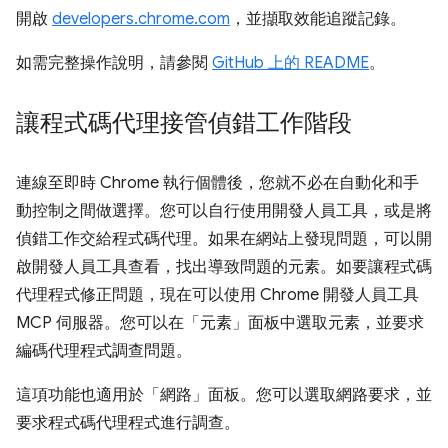
開啟
developers.chrome.com
，並擷取效能追蹤記錄。
如需完整操作說明，請參閱
GitHub 上的 README
。
讓程式碼代理接管偵錯工作階段
連線至即時 Chrome 執行個體後，您就不必在自動化和手
動控制之間做選擇。您可以自行使用開發人員工具，或是將
偵錯工作交給程式碼代理。如果在網站上發現問題，可以開
啟開發人員工具查看，找出導致問題的元素。如要讓程式碼
代理程式修正問題，現在可以使用 Chrome 開發人員工具
MCP 伺服器。您可以在「元素」面板中選取元素，並要求
編碼代理程式調查問題。
這項功能也適用於「網路」面板。您可以選取網路要求，並
要求程式碼代理程式進行調查。