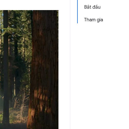
Bắt đầu
Tham gia