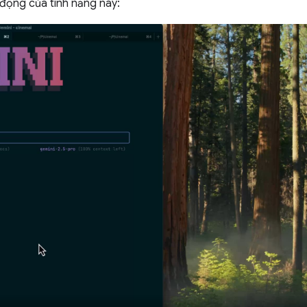
động của tính năng này: