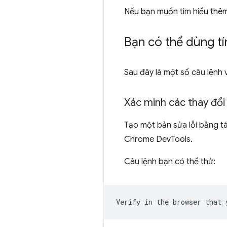
Nếu bạn muốn tìm hiểu thê
Bạn có thể dùng tí
Sau đây là một số câu lệnh 
Xác minh các thay đổi
Tạo một bản sửa lỗi bằng t
Chrome DevTools.
Câu lệnh bạn có thể thử: