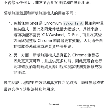
不會顯示任何 UI，非常適合用於測試和自動化用途。
舊版無頭殼層和新版無頭模式的用途不同：
舊版無頭 Shell 是 Chromium
//content
模組的輕量
包裝函式，因此依附元件數量大幅減少。具體來說，
這項功能不需要 X11/Wayland、D-Bus，而且在某些
方面比完整版 Chrome 瀏覽器更有效能。因此適合自
動擷取螢幕截圖或網頁資料等用途。
另一方面，新版無頭模式是真正的 Chrome 瀏覽器，
因此更真實可靠，且提供更多功能。因此更適合進行
高準確度的端對端網頁應用程式測試或瀏覽器擴充功
能測試。
換句話說，您需要在效能和真實性之間取捨。哪種無頭模式
最適合你？這取決於您的用途。