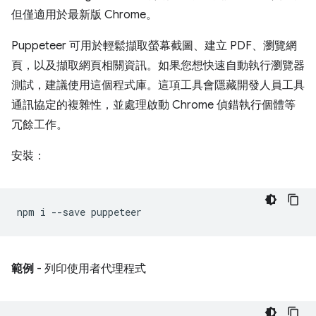
但僅適用於最新版 Chrome。
Puppeteer 可用於輕鬆擷取螢幕截圖、建立 PDF、瀏覽網
頁，以及擷取網頁相關資訊。如果您想快速自動執行瀏覽器
測試，建議使用這個程式庫。這項工具會隱藏開發人員工具
通訊協定的複雜性，並處理啟動 Chrome 偵錯執行個體等
冗餘工作。
安裝：
npm
i
--save
範例
- 列印使用者代理程式