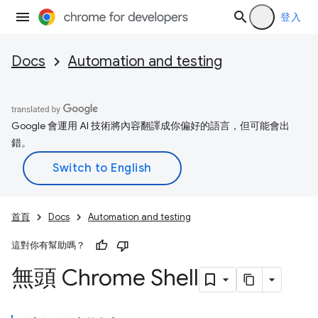
登入
Docs
Automation and testing
Google 會運用 AI 技術將內容翻譯成你偏好的語言，但可能會出
錯。
首頁
Docs
Automation and testing
這對你有幫助嗎？
無頭 Chrome Shell