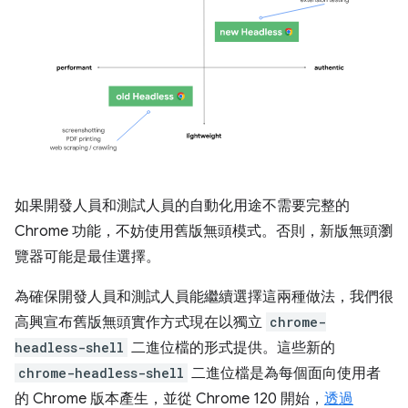
如果開發人員和測試人員的自動化用途不需要完整的
Chrome 功能，不妨使用舊版無頭模式。否則，新版無頭瀏
覽器可能是最佳選擇。
為確保開發人員和測試人員能繼續選擇這兩種做法，我們很
高興宣布舊版無頭實作方式現在以獨立
chrome-
headless-shell
二進位檔的形式提供。這些新的
chrome-headless-shell
二進位檔是為每個面向使用者
的 Chrome 版本產生，並從 Chrome 120 開始，
透過