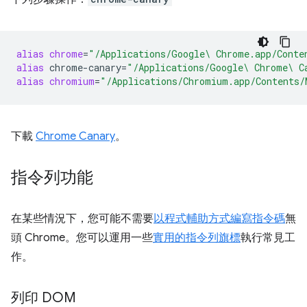
alias
chrome
=
"/Applications/Google\ Chrome.app/Conte
alias
chrome-canary
=
"/Applications/Google\ Chrome\ C
alias
chromium
=
"/Applications/Chromium.app/Contents/
下載
Chrome Canary
。
指令列功能
在某些情況下，您可能不需要
以程式輔助方式編寫指令碼
無
頭 Chrome。您可以運用一些
實用的指令列旗標
執行常見工
作。
列印 DOM