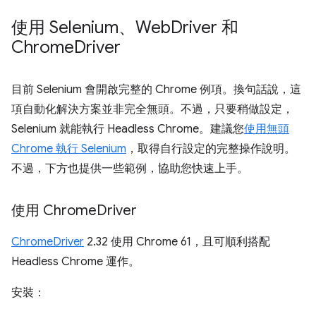
使用 Selenium、Web
Driver 和
Chrome
Driver
目前 Selenium 會開啟完整的 Chrome 例項。換句話說，這
項自動化解決方案並非完全無頭。不過，只要稍做設定，
Selenium 就能執行 Headless Chrome。建議您
使用無頭
Chrome 執行 Selenium
，取得自行設定的完整操作說明。
不過，下方也提供一些範例，協助您快速上手。
使用 Chrome
Driver
ChromeDriver
2.32 使用 Chrome 61，且可順利搭配
Headless Chrome 運作。
安裝：