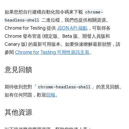
如果您想自行建構自動化指令碼來下載
chrome-
headless-shell
二進位檔，我們也提供相關資源。
Chrome for Testing 提供
JSON API 端點
，可取得各
Chrome 發布管道 (穩定版、Beta 版、開發人員版和
Canary 版) 的最新可用版本。如要快速瞭解最新狀態，請
參閱
Chrome for Testing 可用性資訊主頁
。
意見回饋
期待收到您對「
chrome-headless-shell
」的意見回饋。
如有任何問題，歡迎
回報
。
其他資源