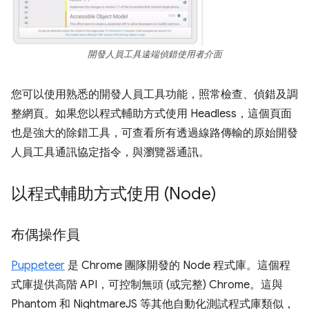
開發人員工具遠端偵錯使用者介面
您可以使用熟悉的開發人員工具功能，照常檢查、偵錯及調
整網頁。如果您以程式輔助方式使用 Headless，這個頁面
也是強大的除錯工具，可查看所有透過線路傳輸的原始開發
人員工具通訊協定指令，與瀏覽器通訊。
以程式輔助方式使用 (Node)
布偶操作員
Puppeteer
是 Chrome 團隊開發的 Node 程式庫。這個程
式庫提供高階 API，可控制無頭 (或完整) Chrome。這與
Phantom 和 NightmareJS 等其他自動化測試程式庫類似，