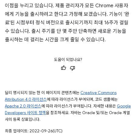
이점을 누리고 있습니다. 제품 관리자가 모든 Chrome 사용자
에게 기능을 출시하려고 한다고 가정해 보겠습니다. 기능이 '완
료'된 시점부터 정식 버전으로 출시되기까지 최대 16주가 걸릴
수 있습니다. 출시 주기를 단 몇 주만 단축하면 새로운 기능을
출시하는 데 걸리는 시간을 크게 줄일 수 있습니다.
도움이 되었나요?
달리 명시되지 않는 한 이 페이지의 콘텐츠에는
Creative Commons
Attribution 4.0 라이선스
에 따라 라이선스가 부여되며, 코드 샘플에는
Apache 2.0 라이선스
에 따라 라이선스가 부여됩니다. 자세한 내용은
Google
Developers 사이트 정책
을 참조하세요. 자바는 Oracle 및/또는 Oracle 계열
사의 등록 상표입니다.
최종 업데이트: 2022-09-26(UTC)