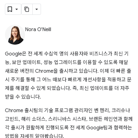
Nora O'Neill
Google은 전 세계 수십억 명의 사용자와 비즈니스가 최신 기
능, 보안 업데이트, 성능 업그레이드를 이용할 수 있도록 매달
새로운 버전의 Chrome을 출시하고 있습니다. 이제 더 빠른 출
시 주기를 통해 그 어느 때보다 빠르게 개선사항을 적용하고 문
제를 해결할 수 있게 되었습니다. 즉, 최신 업데이트를 더 자주
받을 수 있습니다.
Chrome 출시팀의 기술 프로그램 관리자인 벤 헨리, 크리슈나
고빈드, 해리 소더스, 스리니바스 시스타, 브랜든 헤인언과 함께
각 출시가 원활하게 진행되도록 전 세계 Google팀과 협력하는
방법을 자세히 알아봤습니다.