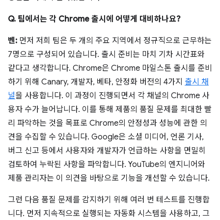
Q. 팀에서는 각 Chrome 출시에 어떻게 대비하나요?
벤:
먼저 저희 팀은 두 개의 주요 지역에서 정규직으로 근무하는
7명으로 구성되어 있습니다. 출시 준비는 마치 기차 시간표와
같다고 생각합니다. Chrome은 Chrome 마일스톤 출시를 준비
하기 위해 Canary, 개발자, 베타, 안정화 버전의 4가지
출시 채
널
을 사용합니다. 이 과정이 진행되면서 각 채널의 Chrome 사
용자 수가 늘어납니다. 이를 통해 제품의 품질 문제를 최대한 빨
리 파악하는 것을 목표로 Chrome의 안정성과 성능에 관한 의
견을 수집할 수 있습니다. Google은 소셜 미디어, 언론 기사,
버그 신고 등에서 사용자와 개발자가 언급하는 사항을 면밀히
검토하여 누락된 사항을 파악합니다. YouTube의 엔지니어와
제품 관리자는 이 의견을 바탕으로 기능을 개선할 수 있습니다.
그런 다음 품질 문제를 감지하기 위해 여러 번 테스트를 진행합
니다. 먼저 지속적으로 실행되는 자동화 시스템을 사용하고, 그