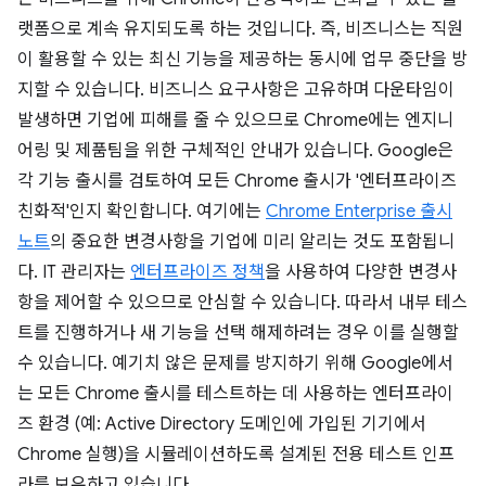
랫폼으로 계속 유지되도록 하는 것입니다. 즉, 비즈니스는 직원
이 활용할 수 있는 최신 기능을 제공하는 동시에 업무 중단을 방
지할 수 있습니다. 비즈니스 요구사항은 고유하며 다운타임이
발생하면 기업에 피해를 줄 수 있으므로 Chrome에는 엔지니
어링 및 제품팀을 위한 구체적인 안내가 있습니다. Google은
각 기능 출시를 검토하여 모든 Chrome 출시가 '엔터프라이즈
친화적'인지 확인합니다. 여기에는
Chrome Enterprise 출시
노트
의 중요한 변경사항을 기업에 미리 알리는 것도 포함됩니
다. IT 관리자는
엔터프라이즈 정책
을 사용하여 다양한 변경사
항을 제어할 수 있으므로 안심할 수 있습니다. 따라서 내부 테스
트를 진행하거나 새 기능을 선택 해제하려는 경우 이를 실행할
수 있습니다. 예기치 않은 문제를 방지하기 위해 Google에서
는 모든 Chrome 출시를 테스트하는 데 사용하는 엔터프라이
즈 환경 (예: Active Directory 도메인에 가입된 기기에서
Chrome 실행)을 시뮬레이션하도록 설계된 전용 테스트 인프
라를 보유하고 있습니다.