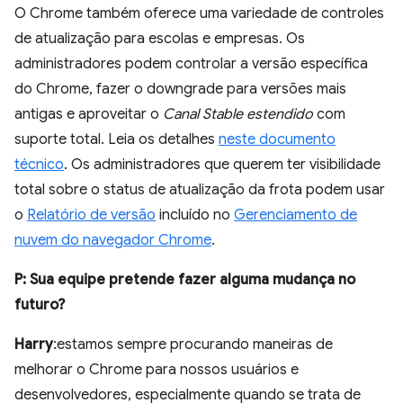
O Chrome também oferece uma variedade de controles
de atualização para escolas e empresas. Os
administradores podem controlar a versão específica
do Chrome, fazer o downgrade para versões mais
antigas e aproveitar o
Canal Stable estendido
com
suporte total. Leia os detalhes
neste documento
técnico
. Os administradores que querem ter visibilidade
total sobre o status de atualização da frota podem usar
o
Relatório de versão
incluído no
Gerenciamento de
nuvem do navegador Chrome
.
P: Sua equipe pretende fazer alguma mudança no
futuro?
Harry
:estamos sempre procurando maneiras de
melhorar o Chrome para nossos usuários e
desenvolvedores, especialmente quando se trata de