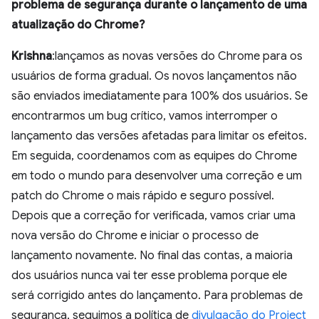
problema de segurança durante o lançamento de uma
atualização do Chrome?
Krishna
:lançamos as novas versões do Chrome para os
usuários de forma gradual. Os novos lançamentos não
são enviados imediatamente para 100% dos usuários. Se
encontrarmos um bug crítico, vamos interromper o
lançamento das versões afetadas para limitar os efeitos.
Em seguida, coordenamos com as equipes do Chrome
em todo o mundo para desenvolver uma correção e um
patch do Chrome o mais rápido e seguro possível.
Depois que a correção for verificada, vamos criar uma
nova versão do Chrome e iniciar o processo de
lançamento novamente. No final das contas, a maioria
dos usuários nunca vai ter esse problema porque ele
será corrigido antes do lançamento. Para problemas de
segurança, seguimos a política de
divulgação do Project