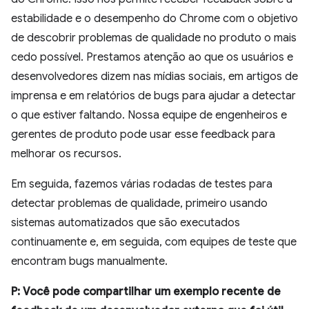
estabilidade e o desempenho do Chrome com o objetivo
de descobrir problemas de qualidade no produto o mais
cedo possível. Prestamos atenção ao que os usuários e
desenvolvedores dizem nas mídias sociais, em artigos de
imprensa e em relatórios de bugs para ajudar a detectar
o que estiver faltando. Nossa equipe de engenheiros e
gerentes de produto pode usar esse feedback para
melhorar os recursos.
Em seguida, fazemos várias rodadas de testes para
detectar problemas de qualidade, primeiro usando
sistemas automatizados que são executados
continuamente e, em seguida, com equipes de teste que
encontram bugs manualmente.
P: Você pode compartilhar um exemplo recente de