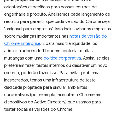
orientações específicas para nossas equipes de
engenharia e produto. Analisamos cada lançamento de
recurso para garantir que cada versão do Chrome seja
"amigável para empresas". Isso inclui avisar as empresas
sobre mudanças importantes nas
notas da versão do
Chrome Enterprise
. E para mais tranquilidade, os
administradores de TI podem controlar muitas
mudanças com uma
política corporativa
. Assim, se eles
preferirem fazer testes internos ou desativar um novo
recurso, poderão fazer isso. Para evitar problemas
inesperados, temos uma infraestrutura de teste
dedicada projetada para simular ambientes
corporativos (por exemplo, executar o Chrome em
dispositivos do Active Directory) que usamos para
testar todas as versões do Chrome.