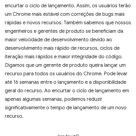
encurtar o ciclo de lançamento. Assim, os usuários terão
um Chrome mais estável com correções de bugs mais
rápidas e novos recursos. Também sabemos que nossos
engenheiros e gerentes de produto se beneficiam da
maior velocidade de desenvolvimento devido ao
desenvolvimento mais rápido de recursos, ciclos de
iteração mais rápidos e maior integridade do código.
Digamos que um gerente de produto queira lançar um
recurso para todos os usuários do Chrome. Pode levar
até 16 semanas entre o lançamento e a disponibilidade
geral do recurso. Ao encurtar o ciclo de lançamento em
apenas algumas semanas, podemos reduzir
significativamente o tempo de lançamento de um novo
recurso.