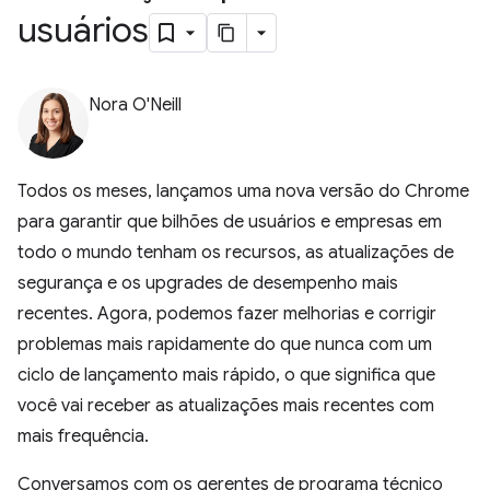
usuários
Nora O'Neill
Todos os meses, lançamos uma nova versão do Chrome
para garantir que bilhões de usuários e empresas em
todo o mundo tenham os recursos, as atualizações de
segurança e os upgrades de desempenho mais
recentes. Agora, podemos fazer melhorias e corrigir
problemas mais rapidamente do que nunca com um
ciclo de lançamento mais rápido, o que significa que
você vai receber as atualizações mais recentes com
mais frequência.
Conversamos com os gerentes de programa técnico