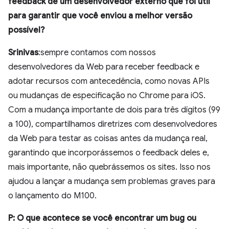
feedback de um desenvolvedor externo que foi útil
para garantir que você enviou a melhor versão
possível?
Srinivas
:sempre contamos com nossos
desenvolvedores da Web para receber feedback e
adotar recursos com antecedência, como novas APIs
ou mudanças de especificação no Chrome para iOS.
Com a mudança importante de dois para três dígitos (99
a 100), compartilhamos diretrizes com desenvolvedores
da Web para testar as coisas antes da mudança real,
garantindo que incorporássemos o feedback deles e,
mais importante, não quebrássemos os sites. Isso nos
ajudou a lançar a mudança sem problemas graves para
o lançamento do M100.
P: O que acontece se você encontrar um bug ou