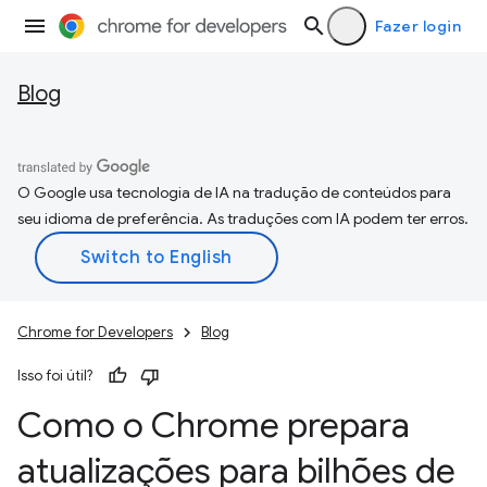
Fazer login
Blog
O Google usa tecnologia de IA na tradução de conteúdos para
seu idioma de preferência. As traduções com IA podem ter erros.
Chrome for Developers
Blog
Isso foi útil?
Como o Chrome prepara
atualizações para bilhões de