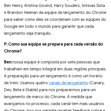
Ben Henry, Krishna Govind, Harry Souders, Srinivas Sista
e Brandon Heenan da equipe de lançamento do Chrome
para saber como eles se coordenam com as equipes do
Google em todo o mundo para garantir que cada
lançamento seja tranquilo.
P: Como sua equipe se prepara para cada versão do
Chrome?
Ben
:nossa equipe é composta por sete pessoas que
trabalham em tempo integral em duas regiões principais.
A preparação para um lançamento é como um horário
de trem. Usamos quatro
canais de lançamento
(Canary,
Dev, Beta e Stable) para nos prepararmos para um
lançamento de marco do Chrome. À medida que
avançamos no processo, cada canal tem mais usuários
do Chrome. Isso nos permite receber feedback sobre a