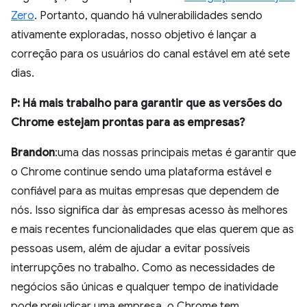
Zero
. Portanto, quando há vulnerabilidades sendo
ativamente exploradas, nosso objetivo é lançar a
correção para os usuários do canal estável em até sete
dias.
P: Há mais trabalho para garantir que as versões do
Chrome estejam prontas para as empresas?
Brandon
:uma das nossas principais metas é garantir que
o Chrome continue sendo uma plataforma estável e
confiável para as muitas empresas que dependem de
nós. Isso significa dar às empresas acesso às melhores
e mais recentes funcionalidades que elas querem que as
pessoas usem, além de ajudar a evitar possíveis
interrupções no trabalho. Como as necessidades de
negócios são únicas e qualquer tempo de inatividade
pode prejudicar uma empresa, o Chrome tem