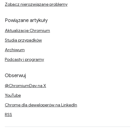
Zobacz nierozwiązane problemy
Powiązane artykuły
Aktualizacje Chromium
Studia przypadków
Archiwum
Podcasty i programy
Obserwuj
@ChromiumDev na X
YouTube
Chrome dla deweloperów na LinkedIn
RSS