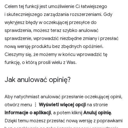
Celem tej funkcji jest umożliwienie Ci łatwiejszego
i skuteczniejszego zarządzania rozszerzeniami. Gdy
wykryjesz błędy w oczekującej przesyłce do
sprawdzenia, możesz teraz szybko anulować
sprawdzenie, wprowadzić niezbędne zmiany i przesłać
nową wersję produktu bez zbędnych opóźnień.
Cieszymy się, że możemy w końcu wprowadzić tę
funkcję, o którą prosili wielu z Was.
Jak anulować opinię?
Aby natychmiast anulować przesłanie oczekującej opinii,
otwórz menu
⋮ Wyświetl więcej opcji
na stronie
Informacje o aplikacji
, a potem kliknij
Anuluj opinię
.
Dzięki temu możesz przesłać nową wersję z poprawkami