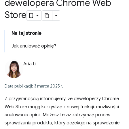
dewelopera Chrome Web
Store
Na tej stronie
Jak anulować opinię?
Aria Li
Data publikacji: 3 marca 2025 r.
Z przyjemnością informujemy, że deweloperzy Chrome
Web Store mogą korzystać z nowej funkcji: możliwości
anulowania opinii. Możesz teraz zatrzymać proces
sprawdzania produktu, który oczekuje na sprawdzenie.