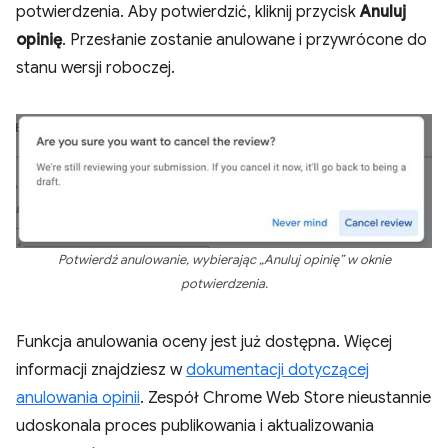
potwierdzenia. Aby potwierdzić, kliknij przycisk
Anuluj
opinię
. Przesłanie zostanie anulowane i przywrócone do
stanu wersji roboczej.
Potwierdź anulowanie, wybierając „Anuluj opinię” w oknie
potwierdzenia.
Funkcja anulowania oceny jest już dostępna. Więcej
informacji znajdziesz w
dokumentacji dotyczącej
anulowania opinii
. Zespół Chrome Web Store nieustannie
udoskonala proces publikowania i aktualizowania