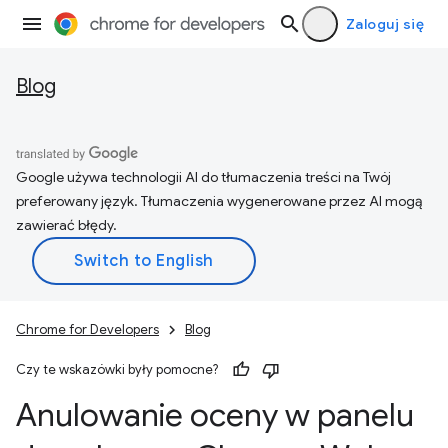
Zaloguj się
Blog
Google używa technologii AI do tłumaczenia treści na Twój
preferowany język. Tłumaczenia wygenerowane przez AI mogą
zawierać błędy.
Chrome for Developers
Blog
Czy te wskazówki były pomocne?
Anulowanie oceny w panelu