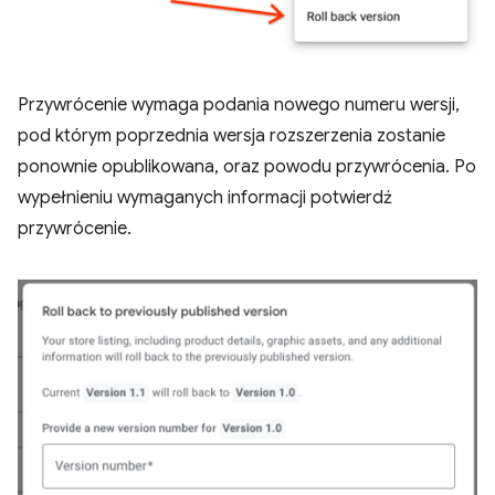
Przywrócenie wymaga podania nowego numeru wersji,
pod którym poprzednia wersja rozszerzenia zostanie
ponownie opublikowana, oraz powodu przywrócenia. Po
wypełnieniu wymaganych informacji potwierdź
przywrócenie.