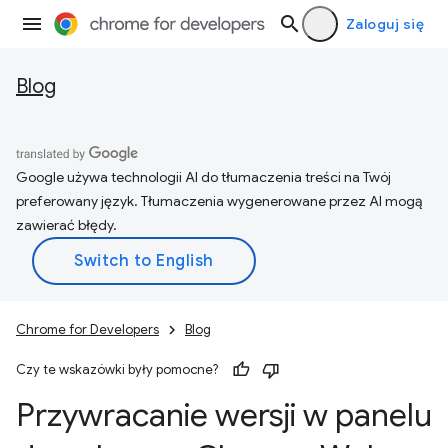
Zaloguj się
Blog
Google używa technologii AI do tłumaczenia treści na Twój
preferowany język. Tłumaczenia wygenerowane przez AI mogą
zawierać błędy.
Chrome for Developers
Blog
Czy te wskazówki były pomocne?
Przywracanie wersji w panelu