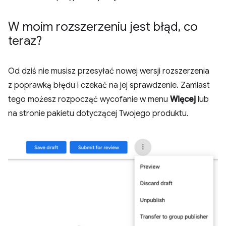
W moim rozszerzeniu jest błąd
,
co
teraz?
Od dziś nie musisz przesyłać nowej wersji rozszerzenia
z poprawką błędu i czekać na jej sprawdzenie. Zamiast
tego możesz rozpocząć wycofanie w menu
Więcej
lub
na stronie pakietu dotyczącej Twojego produktu.