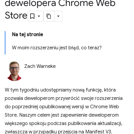
dewelopera Chrome Web
Store
Na tej stronie
W moim rozszerzeniu jest błąd, co teraz?
Zach Warneke
W tym tygodniu udostępniamy nową funkcję, która
pozwala deweloperom przywrócić swoje rozszerzenia
do poprzedniej opublikowanej wersji w Chrome Web
Store. Naszym celem jest zapewnienie deweloperom
większego spokoju podczas publikowania aktualizacji,
zwłaszcza w przypadku przejścia na Manifest V3.