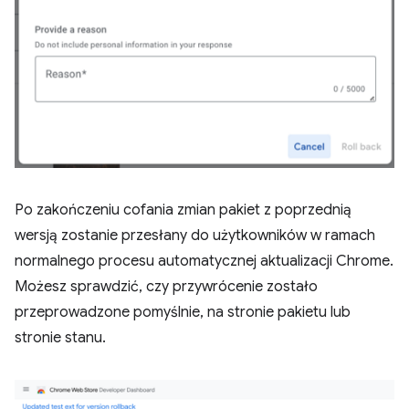
Po zakończeniu cofania zmian pakiet z poprzednią
wersją zostanie przesłany do użytkowników w ramach
normalnego procesu automatycznej aktualizacji Chrome.
Możesz sprawdzić, czy przywrócenie zostało
przeprowadzone pomyślnie, na stronie pakietu lub
stronie stanu.