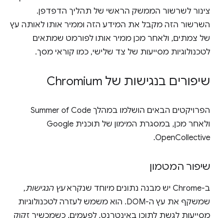
צינור לשרשור הממשק הראשי של תהליך הדפדפן.
השרשור הזה מקבל את המידע הזה וממיר אותו לאותה עץ
של צמתים, ולאחר מכן ממיר אותו לפורמט שמתאים
לטכנולוגיות מסייעות של צד שלישי, כמו קוראי מסך.
שיפורים בנגישות של Chromium
הפרויקטים הבאים הושלמו במהלך Summer of Code
ולאחר מכן, במסגרת המימון של תוכנית Google
OpenCollective.
שיפור המטמון
ב-Chrome יש מבנה נתונים מיוחד שנקרא
עץ הנגישות
,
שמשקף את עץ ה-DOM. הוא משמש לעזרה לטכנולוגיות
מסייעות לגשת לתוכן באינטרנט. לפעמים, כשמכשיר זקוק