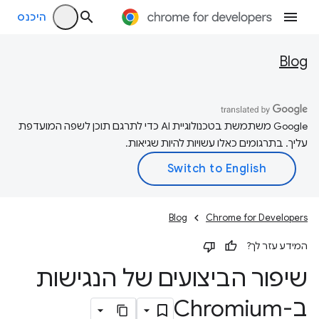
היכנס
Blog
‫Google משתמשת בטכנולוגיית AI כדי לתרגם תוכן לשפה המועדפת
עליך. בתרגומים כאלו עשויות להיות שגיאות.
Blog
Chrome for Developers
המידע עזר לך?
שיפור הביצועים של הנגישות
ב-Chromium