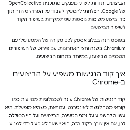
הביצועים. תודות לשתי מענקים מתוכנית OpenCollective
של Google, הצלחתי להמשיך לעבוד על הפרויקט הזה תוך
כדי ביצוע משימות נוספות שמתמקדות בשיפור הקוד
לשיפור הביצועים.
בפוסט הזה בבלוג אספק לכם סקירה של המסע שלי עם
Chromium בשנה וחצי האחרונות, עם פירוט של השיפורים
הטכניים שביצענו, במיוחד בתחום הביצועים.
איך קוד הנגישות משפיע על הביצועים
ב-Chrome
קוד הנגישות של Chrome עוזר לטכנולוגיות מסייעות כמו
קוראי מסך לגשת לאינטרנט. עם זאת, כשהיא מופעלת, היא
עשויה להשפיע על זמני הטעינה, הביצועים ועל חיי הסוללה.
לכן, אם אין צורך בקוד הזה, הוא יישאר לא פעיל כדי למנוע