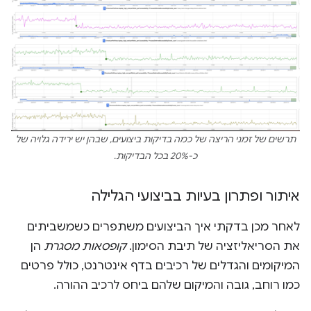
תרשים של זמני הריצה של כמה בדיקות ביצועים, שבהן יש ירידה גלויה של
כ-20% בכל הבדיקות.
איתור ופתרון בעיות בביצועי הגלילה
לאחר מכן בדקתי איך הביצועים משתפרים כשמשביתים
את הסריאליזציה של תיבת הסימון.
קופסאות מסגרת
הן
המיקומים והגדלים של רכיבים בדף אינטרנט, כולל פרטים
כמו רוחב, גובה והמיקום שלהם ביחס לרכיב ההורה.