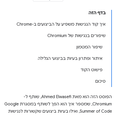
בדף הזה
איך קוד הנגישות משפיע על הביצועים ב-Chrome
שיפורים בנגישות של Chromium
שיפור המטמון
איתור ופתרון בעיות בביצועי הגלילה
פישוט הקוד
סיכום
הפוסט הזה הוא מאת Ahmed Elwasefi, שותף ל-
Chromium, שמספר איך הוא הפך לשותף במסגרת Google
Summer of Code, ואילו בעיות ביצועים שקשורות לנגישות