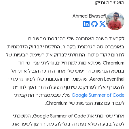
הוא זיהה ותיקן.
Ahmed Elwasefi
לקראת השנה האחרונה שלי בהנדסת מחשבים
באוניברסיטה הגרמנית בקהיר, החלטתי לבדוק הזדמנויות
לתרום לקוד פתוח. התחלתי לבדוק את רשימת הבעיות של
Chromium שמתאימות למתחילים, וגיליתי עניין מיוחד
בנושא הנגישות. החיפוש שלי אחר הדרכה הוביל אותי אל
Aaron Leventhal, שהמומחיות והנכונות שלו לעזור גרמו לי
להצטרף אליו לפרויקט. שיתוף הפעולה הזה הפך לחוויית
Google Summer of Code
שלי, שבמסגרתה התקבלתי
לעבוד עם צוות הנגישות של Chromium.
אחרי שסיימתי את Google Summer of Code, המשכתי
לטפל בבעיה שלא נפתרה בגלילה, מתוך רצון לשפר את