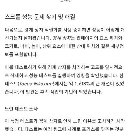
띕니다.
스크롤 성능 문제 찾기 및 해결
다음으로, 경계 상자 직렬화를 사용 중지하면 성능이 어떻게 개
선되는지 살펴봤습니다.
경계 상자
는 웹페이지의 요소 위치와
크기로, 너비, 높이, 상위 요소에 대한 상대 위치와 같은 세부정
보를 포함합니다.
이를 테스트하기 위해 경계 상자를 처리하는 코드를 일시적으
로 삭제하고 성능 테스트를 실행하여 영향을 확인했습니다. 한
테스트(
focus-links.html
)에서는 약 1, 618%의 큰 개선이 있었
습니다. 이 발견은 후속 작업의 기반이 되었습니다.
느린 테스트 조사
이 특정 테스트가 경계 상자로 인해 느린 이유를 조사하기 시작
했습니다. 테스트는 여러 링크에 차례로 포커스를 맞추는 것뿐