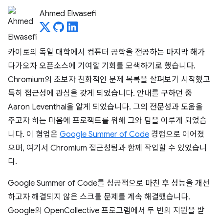
Ahmed Elwasefi
카이로의 독일 대학에서 컴퓨터 공학을 전공하는 마지막 해가
다가오자 오픈소스에 기여할 기회를 모색하기로 했습니다.
Chromium의 초보자 친화적인 문제 목록을 살펴보기 시작했고
특히 접근성에 관심을 갖게 되었습니다. 안내를 구하던 중
Aaron Leventhal을 알게 되었습니다. 그의 전문성과 도움을
주고자 하는 마음에 프로젝트를 위해 그와 팀을 이루게 되었습
니다. 이 협업은
Google Summer of Code
경험으로 이어졌
으며, 여기서 Chromium 접근성팀과 함께 작업할 수 있었습니
다.
Google Summer of Code를 성공적으로 마친 후 성능을 개선
하고자 해결되지 않은 스크롤 문제를 계속 해결했습니다.
Google의 OpenCollective 프로그램에서 두 번의 지원을 받