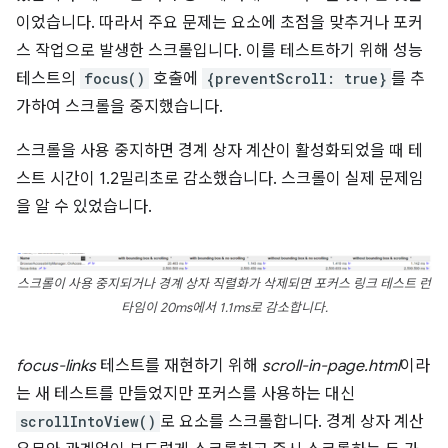
이었습니다. 따라서 주요 문제는 요소에 초점을 맞추거나 포커
스 작업으로 발생한 스크롤입니다. 이를 테스트하기 위해 성능
테스트의
focus()
호출에
{preventScroll: true}
를 추
가하여 스크롤을 중지했습니다.
스크롤을 사용 중지하면 경계 상자 계산이 활성화되었을 때 테
스트 시간이 1.2밀리초로 감소했습니다. 스크롤이 실제 문제임
을 알 수 있었습니다.
스크롤이 사용 중지되거나 경계 상자 직렬화가 삭제되면 포커스 링크 테스트 런
타임이 20ms에서 1.1ms로 감소합니다.
focus-links
테스트를 재현하기 위해
scroll-in-page.html
이라
는 새 테스트를 만들었지만 포커스를 사용하는 대신
scrollIntoView()
로 요소를 스크롤합니다. 경계 상자 계산