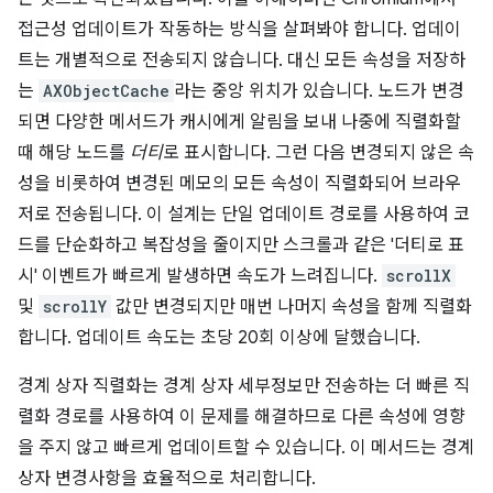
접근성 업데이트가 작동하는 방식을 살펴봐야 합니다. 업데이
트는 개별적으로 전송되지 않습니다. 대신 모든 속성을 저장하
는
AXObjectCache
라는 중앙 위치가 있습니다. 노드가 변경
되면 다양한 메서드가 캐시에게 알림을 보내 나중에 직렬화할
때 해당 노드를
더티
로 표시합니다. 그런 다음 변경되지 않은 속
성을 비롯하여 변경된 메모의 모든 속성이 직렬화되어 브라우
저로 전송됩니다. 이 설계는 단일 업데이트 경로를 사용하여 코
드를 단순화하고 복잡성을 줄이지만 스크롤과 같은 '더티로 표
시' 이벤트가 빠르게 발생하면 속도가 느려집니다.
scrollX
및
scrollY
값만 변경되지만 매번 나머지 속성을 함께 직렬화
합니다. 업데이트 속도는 초당 20회 이상에 달했습니다.
경계 상자 직렬화는 경계 상자 세부정보만 전송하는 더 빠른 직
렬화 경로를 사용하여 이 문제를 해결하므로 다른 속성에 영향
을 주지 않고 빠르게 업데이트할 수 있습니다. 이 메서드는 경계
상자 변경사항을 효율적으로 처리합니다.