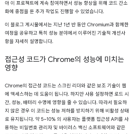
아 이 프로젝트에 계속 참여하면서 성능 향상을 위해 코드 간소
화에 중점을 둔 추가 작업도 진행할 수 있었습니다.
이 블로그 게시물에서는 지난 1년 반 동안 Chromium과 함께한
여정을 공유하고 특히 성능 분야에서 이루어진 기술적 개선사
항을 자세히 설명합니다.
접근성 코드가 Chrome의 성능에 미치는
영향
Chrome의 접근성 코드는 스크린 리더와 같은 보조 기술이 웹
에 액세스하는 데 도움이 됩니다. 하지만 사용 설정하면 로드 시
간, 성능, 배터리 수명에 영향을 줄 수 있습니다. 따라서 필요하
지 않은 경우 이 코드는 성능 저하를 방지하기 위해 비활성 상태
로 유지됩니다. 약 5~10% 의 사용자는 플랫폼 접근성 API를 사
용하는 비밀번호 관리자 및 바이러스 백신 소프트웨어와 같은