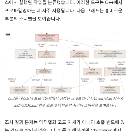
스에서 실행된 작업을 분류했습니다. 이러한 도구는 C++에서
프로파일링하는 데 자주 사용됩니다. 다음 그래프는 흥미로운
부분의 스니펫을 보여줍니다.
스크롤 테스트의 프로파일링에서 생성된 그래프입니다. Unserialize 함수와
IsChildOfLeaf 함수 호출에 대부분의 시간이 소비됨을 보여줍니다.
조사 결과 문제는 역직렬화 코드 자체가 아니라 호출 빈도에 있
는 것으로 확인되었습니다. 이를 이해하려면 Chromium에서