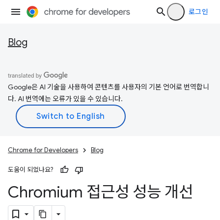
로그인
Blog
Google은 AI 기술을 사용하여 콘텐츠를 사용자의 기본 언어로 번역합니
다. AI 번역에는 오류가 있을 수 있습니다.
Chrome for Developers
Blog
도움이 되었나요?
Chromium 접근성 성능 개선