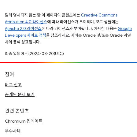
달리 명시되지 않는 한 이 페이지의 콘텐츠에는
Creative Commons
Attribution 4.0 라이선스
에 따라 라이선스가 부여되며, 코드 샘플에는
Apache 2.0 라이선스
에 따라 라이선스가 부여됩니다. 자세한 내용은
Google
Developers 사이트 정책
을 참조하세요. 자바는 Oracle 및/또는 Oracle 계열
사의 등록 상표입니다.
최종 업데이트: 2024-08-20(UTC)
참여
버그 신고
공개된 문제 보기
관련 콘텐츠
Chromium 업데이트
우수사례