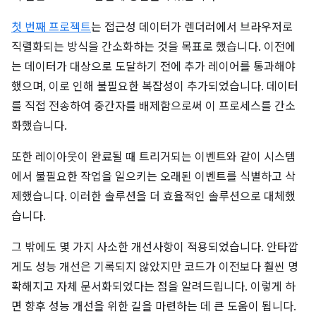
첫 번째 프로젝트
는 접근성 데이터가 렌더러에서 브라우저로
직렬화되는 방식을 간소화하는 것을 목표로 했습니다. 이전에
는 데이터가 대상으로 도달하기 전에 추가 레이어를 통과해야
했으며, 이로 인해 불필요한 복잡성이 추가되었습니다. 데이터
를 직접 전송하여 중간자를 배제함으로써 이 프로세스를 간소
화했습니다.
또한 레이아웃이 완료될 때 트리거되는 이벤트와 같이 시스템
에서 불필요한 작업을 일으키는 오래된 이벤트를 식별하고 삭
제했습니다. 이러한 솔루션을 더 효율적인 솔루션으로 대체했
습니다.
그 밖에도 몇 가지 사소한 개선사항이 적용되었습니다. 안타깝
게도 성능 개선은 기록되지 않았지만 코드가 이전보다 훨씬 명
확해지고 자체 문서화되었다는 점을 알려드립니다. 이렇게 하
면 향후 성능 개선을 위한 길을 마련하는 데 큰 도움이 됩니다.