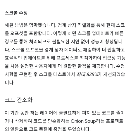
스크롤 수정
해결 방법은 명확했습니다. 경계 상자 직렬화를 통해 현재 스크
롤 오프셋을 포함합니다. 이렇게 하면 스크롤 업데이트가 빠른
경로를 통해 처리되므로 불필요한 지연 없이 성능이 향상됩니
다. 스크롤 오프셋을 경계 상자 데이터로 패킹하여 더 원활하고
효율적인 업데이트를 위해 프로세스를 최적화하여 접근성 기능
을 사용 설정한 사용자에게 더 원활한 환경을 제공합니다. 수정
사항을 구현한 후 스크롤 테스트에서
최대 825%
가 개선되었습
니다.
코드 간소화
이 기간 동안 저는 레이어에 불필요하게 퍼져 있는 코드를 줄이
거나 삭제하여 코드를 단순화하는 Onion Soup라는 프로젝트
의 일환으로 코드 품질에 중점을 두었습니다.