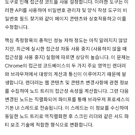
도구로 인해 접근성 코드를 사용 설정합니다. 이러한 도구는 이
러한 API를 사용하여 비밀번호 관리자 및 양식 작성 도구의 비
밀번호 필드 찾기와 같이 페이지 콘텐츠와 상호작용하고 이를
수정합니다.
핵심 측정항목의 총적인 성능 저하 정도는 아직 알려지지 않았
지만, 최근에 실시한 접근성 자동 사용 중지 (사용하지 않을 때
접근성을 사용 중지) 실험에 따르면 상당히 높습니다. 이 문제는
Chrome의 접근성 코드베이스의 두 가지 주요 영역인 렌더러
와 브라우저에서 대량의 계산과 통신이 이루어지기 때문에 발
생합니다. 렌더러는 웹 콘텐츠 및 콘텐츠 변경사항에 관한 정보
를 수집하여 노드 트리의 접근성 속성을 계산합니다. 그런 다음
변경된 노드는 직렬화되어 파이프를 통해 브라우저 프로세스의
기본 UI 스레드로 전송됩니다. 이 스레드는 이 정보를 수신하여
동일한 노드 트리로 역직렬화한 후 스크린 리더와 같은 서드 파
티 보조 기술에 적합한 형식으로 변환합니다.