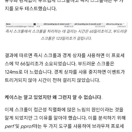
유무와 관계없이 부드럽게 스크롤하고 즉시 스크롤하는 두 가
지를 모두 테스트했습니다.
즉시 스크롤에서 스크롤을 처리하는 데 걸리는 시간은 65밀리초이고, 부드러운
스크롤은 123밀리초가 걸립니다.
결과에 따르면 즉시 스크롤과 경계 상자를 사용하면 이 프로세
스에 약 66밀리초가 소요되었습니다. 부드러운 스크롤은
124ms로 더 느렸습니다. 경계 상자를 사용 중지하면 이벤트가
트리거되지 않아 시간이 전혀 걸리지 않았습니다.
케이스는 알고 있었지만 왜 그런지 알 수 없습니다
.
이제 스크롤이 접근성 직렬화에 많은 느림의 원인이라는 것을
알게 되었지만 그 이유를 알아야 했습니다. 이를 분석하기 위해
perf
및
pprof
라는 두 가지 도구를 사용하여 브라우저 프로세