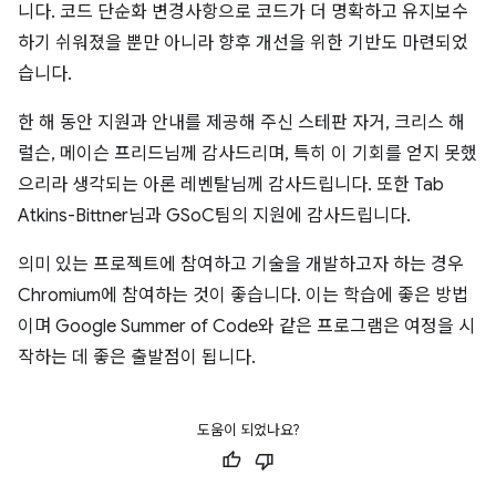
니다. 코드 단순화 변경사항으로 코드가 더 명확하고 유지보수
하기 쉬워졌을 뿐만 아니라 향후 개선을 위한 기반도 마련되었
습니다.
한 해 동안 지원과 안내를 제공해 주신 스테판 자거, 크리스 해
럴슨, 메이슨 프리드님께 감사드리며, 특히 이 기회를 얻지 못했
으리라 생각되는 아론 레벤탈님께 감사드립니다. 또한 Tab
Atkins-Bittner님과 GSoC팀의 지원에 감사드립니다.
의미 있는 프로젝트에 참여하고 기술을 개발하고자 하는 경우
Chromium에 참여하는 것이 좋습니다. 이는 학습에 좋은 방법
이며 Google Summer of Code와 같은 프로그램은 여정을 시
작하는 데 좋은 출발점이 됩니다.
도움이 되었나요?