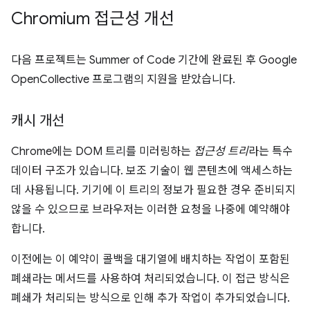
Chromium 접근성 개선
다음 프로젝트는 Summer of Code 기간에 완료된 후 Google
OpenCollective 프로그램의 지원을 받았습니다.
캐시 개선
Chrome에는 DOM 트리를 미러링하는
접근성 트리
라는 특수
데이터 구조가 있습니다. 보조 기술이 웹 콘텐츠에 액세스하는
데 사용됩니다. 기기에 이 트리의 정보가 필요한 경우 준비되지
않을 수 있으므로 브라우저는 이러한 요청을 나중에 예약해야
합니다.
이전에는 이 예약이 콜백을 대기열에 배치하는 작업이 포함된
폐쇄라는 메서드를 사용하여 처리되었습니다. 이 접근 방식은
폐쇄가 처리되는 방식으로 인해 추가 작업이 추가되었습니다.