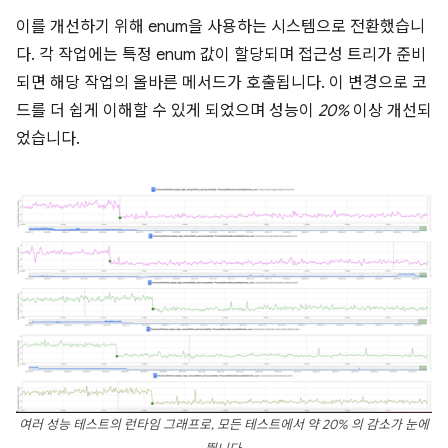
이를 개선하기 위해 enum을 사용하는 시스템으로 전환했습니
다. 각 작업에는 특정 enum 값이 할당되며 접근성 트리가 준비
되면 해당 작업의 올바른 메서드가 호출됩니다. 이 변경으로 코
드를 더 쉽게 이해할 수 있게 되었으며 성능이
20%
이상 개선되
었습니다.
여러 성능 테스트의 런타임 그래프로, 모든 테스트에서 약 20% 의 감소가 눈에