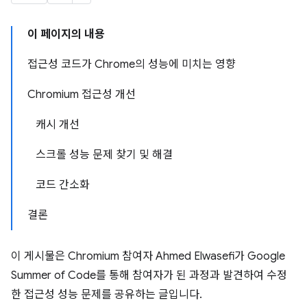
이 페이지의 내용
접근성 코드가 Chrome의 성능에 미치는 영향
Chromium 접근성 개선
캐시 개선
스크롤 성능 문제 찾기 및 해결
코드 간소화
결론
이 게시물은 Chromium 참여자 ​​Ahmed Elwasefi가 Google
Summer of Code를 통해 참여자가 된 과정과 발견하여 수정
한 접근성 성능 문제를 공유하는 글입니다.