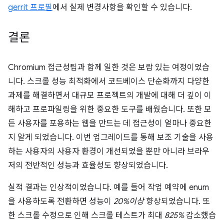
gerrit 프로필
에서 실제 변경사항을 확인할 수 있습니다.
결론
Chromium 접근성팀과 함께 일한 것은 보람 있는 여정이었습
니다. 스크롤 성능 최적화에서 코드베이스 단순화까지 다양한
과제를 해결하면서 대규모 프로젝트의 개발에 대해 더 깊이 이
해하고 프로파일링을 위한 중요한 도구를 배웠습니다. 또한 모
든 사용자를 포용하는 웹을 만드는 데 접근성이 얼마나 중요한
지 알게 되었습니다. 이번 업그레이드를 통해 보조 기술을 사용
하는 사용자의 사용자 환경이 개선되었을 뿐만 아니라 브라우
저의 전반적인 성능과 효율성도 향상되었습니다.
실적 결과는 인상적이었습니다. 예를 들어 작업 예약에 enum
을 사용하도록 전환하면 성능이
20%이상
향상되었습니다. 또
한 스크롤 수정으로 인해 스크롤 테스트가 최대
825%
감소했습