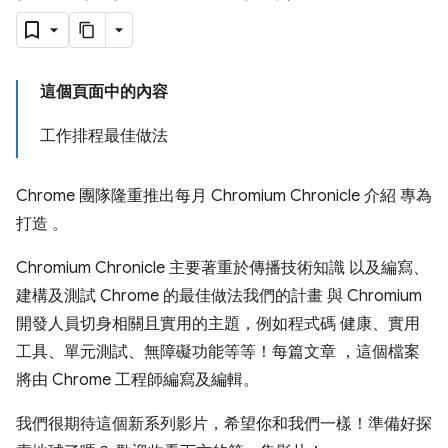
這個頁面中的內容
工作排程最佳做法
Chrome 團隊隆重推出每月 Chromium Chronicle 介紹 專為
打造 。
Chromium Chronicle 主要著重於傳播技術知識 以及編寫、
建構及測試 Chrome 的最佳做法我們的計畫 與 Chromium
開發人員切身相關且實用的主題，例如程式碼 健康、實用
工具、單元測試、無障礙功能等等！每篇文章 ，這個檔案
將由 Chrome 工程師編寫及編輯。
我們很期待這個新系列影片，希望你和我們一樣！準備好探