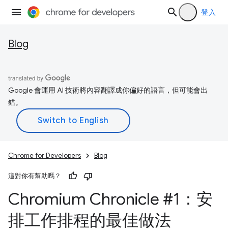
登入
Blog
Google 會運用 AI 技術將內容翻譯成你偏好的語言，但可能會出
錯。
Chrome for Developers
Blog
這對你有幫助嗎？
Chromium Chronicle #1：安
排工作排程的最佳做法