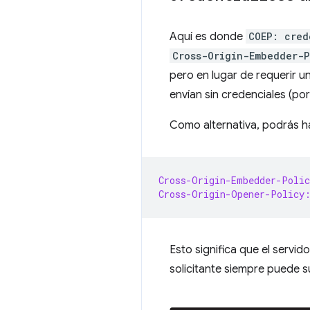
Aquí es donde
COEP: cred
Cross-Origin-Embedder-P
pero en lugar de requerir
envían sin credenciales (por
Como alternativa, podrás ha
Cross-Origin-Embedder-Polic
Cross-Origin-Opener-Policy
Esto significa que el servi
solicitante siempre puede s