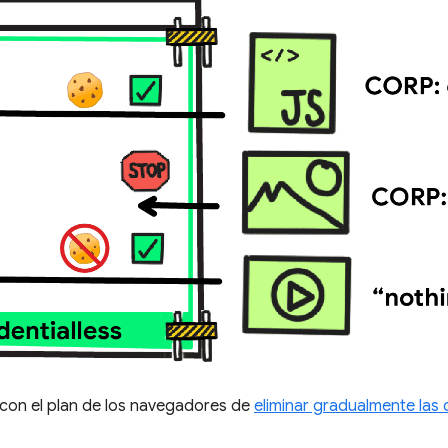
 con el plan de los navegadores de
eliminar gradualmente las