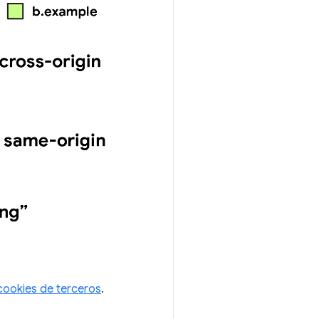
 cookies de terceros
.