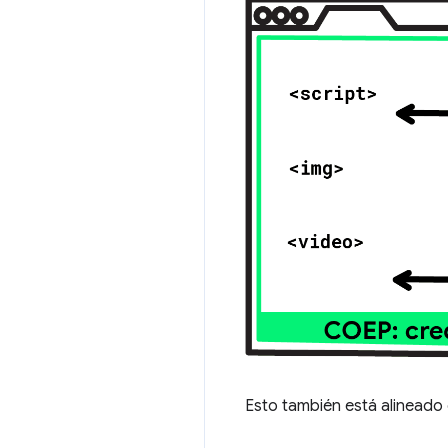
Esto también está alineado