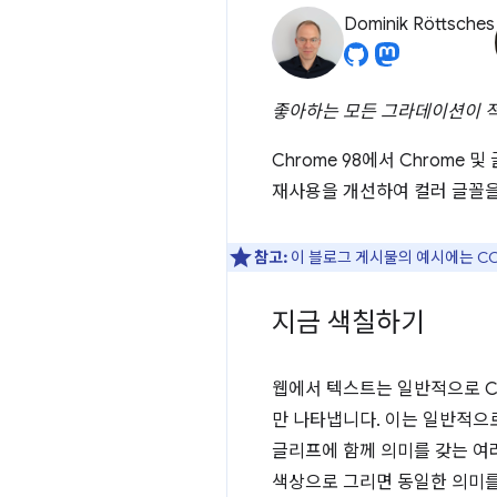
Dominik Röttsches
좋아하는 모든 그라데이션이 적
Chrome 98에서 Chrom
재사용을 개선하여 컬러 글꼴을 
참고:
이 블로그 게시물의 예시에는 CO
지금 색칠하기
웹에서 텍스트는 일반적으로 C
만 나타냅니다. 이는 일반적으
글리프에 함께 의미를 갖는 여러
색상으로 그리면 동일한 의미를