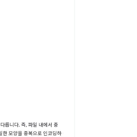
릅니다. 즉, 파일 내에서 중
동일한 모양을 중복으로 인코딩하