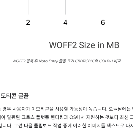
WOFF2 압축 후 Noto Emoji 글꼴 크기 CBDT/CBLC와 COLRv1 비교
이모티콘 글꼴
 경우 사용자가 이모티콘을 사용할 가능성이 높습니다. 오늘날에는
여 일관된 크로스 플랫폼 렌더링과 OS에서 지원하는 것보다 최신 
입니다. 그런 다음 클립보드 작업 중에 이러한 이미지를 텍스트로 다시