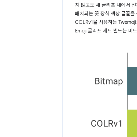
지 않고도 새 글리프 내에서 
배치되는 꽃 장식 색상 글꼴을 상
COLRv1을 사용하는 Twemoj
Emoji 글리프 세트 빌드는 비트