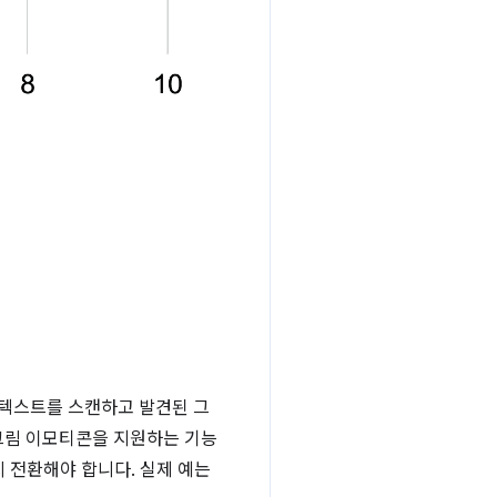
 텍스트를 스캔하고 발견된 그
그림 이모티콘을 지원하는 기능
 전환해야 합니다. 실제 예는