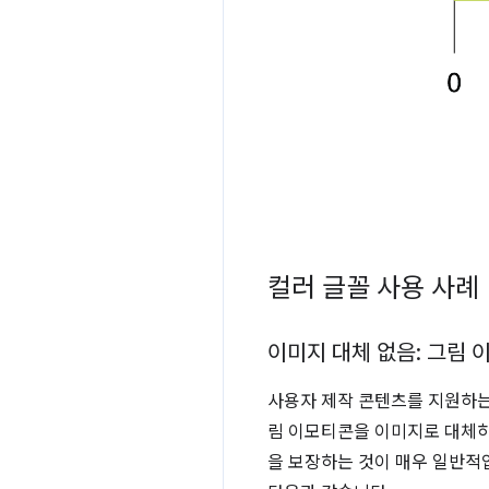
컬러 글꼴 사용 사례
이미지 대체 없음: 그림 
사용자 제작 콘텐츠를 지원하는
림 이모티콘을 이미지로 대체하
을 보장하는 것이 매우 일반적