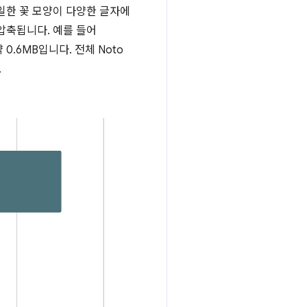
일한 꽃 모양이 다양한 글자에
 압축됩니다. 예를 들어
 0.6MB입니다. 전체 Noto
.