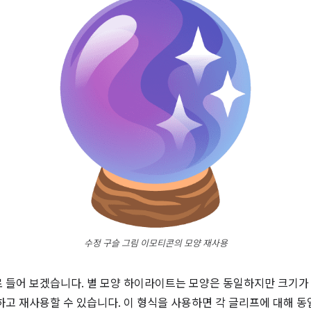
수정 구슬 그림 이모티콘의 모양 재사용
 들어 보겠습니다. 별 모양 하이라이트는 모양은 동일하지만 크기가 다
하고 재사용할 수 있습니다. 이 형식을 사용하면 각 글리프에 대해 