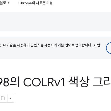
블로그
Chrome의 새로운 기능
e은 AI 기술을 사용하여 콘텐츠를 사용자의 기본 언어로 번역합니다. AI 번
 98의 COLRv1 색상 