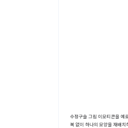
수정구슬 그림 이모티콘을 예로
복 없이 하나의 모양을 재배치