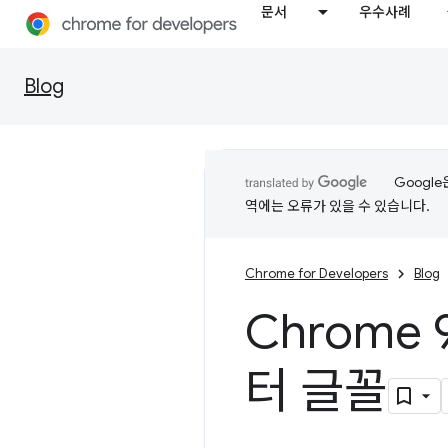
문서
우수사례
Blog
Googl
역에는 오류가 있을 수 있습니다.
Chrome for Developers
Blog
Chrome
터 글꼴