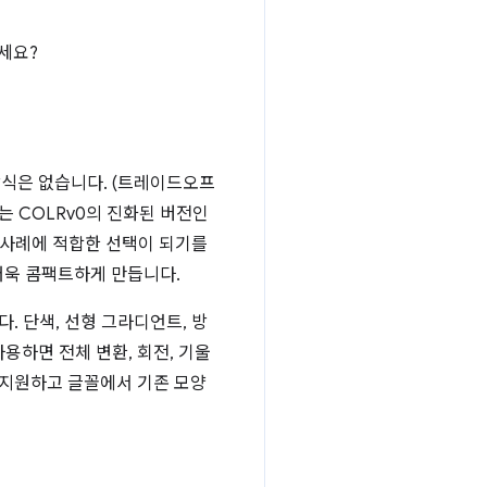
세요?
방식은 없습니다. (트레이드오프
에서는 COLRv0의 진화된 버전인
용 사례에 적합한 선택이 되기를
더욱 콤팩트하게 만듭니다.
. 단색, 선형 그라디언트, 방
용하면 전체 변환, 회전, 기울
 지원하고 글꼴에서 기존 모양