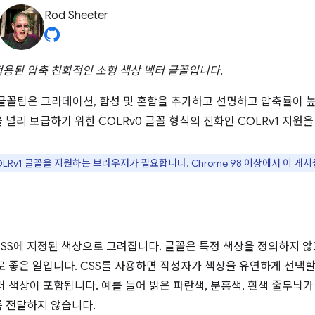
Rod Sheeter
용된 압축 친화적인 소형 색상 벡터 글꼴입니다.
e 및 글꼴팀은 그라데이션, 합성 및 혼합을 추가하고 선명하고 압축률이 
널리 보급하기 위한 COLRv0 글꼴 형식의 진화인 COLRv1 지원
LRv1 글꼴을 지원하는 브라우저가 필요합니다. Chrome 98 이상에서 이 게
SS에 지정된 색상으로 그려집니다. 글꼴은 특정 색상을 정의하지 않
로 좋은 일입니다. CSS를 사용하면 작성자가 색상을 유연하게 선택할
 색상이 포함됩니다. 예를 들어 밝은 파란색, 분홍색, 흰색 줄무늬가
 전달하지 않습니다.