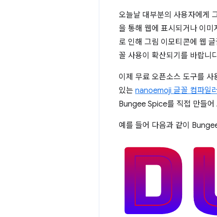
오늘날 대부분의 사용자에게 그
을 통해 웹에 표시되거나 이미
로 인해 그림 이모티콘에 웹 글
꼴 사용이 확산되기를 바랍니다
이제 무료 오픈소스 도구를 사용
있는
nanoemoji 글꼴 컴파일
Bungee Spice를 직접 만들어
예를 들어 다음과 같이 Bung