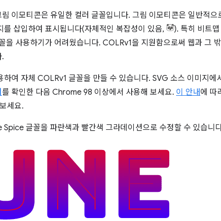
림 이모티콘은 유일한 컬러 글꼴입니다. 그림 이모티콘은 일반적으
지를 삽입하여 표시됩니다(자체적인 복잡성이 있음,
). 특히 비트
꼴을 사용하기가 어려웠습니다. COLRv1을 지원함으로써 웹과 그 
.
하여 자체 COLRv1 글꼴을 만들 수 있습니다. SVG 소스 이미지에서
러
를 확인한 다음 Chrome 98 이상에서 사용해 보세요.
이 안내
에 따
 보세요.
ee Spice 글꼴을 파란색과 빨간색 그라데이션으로 수정할 수 있습니다