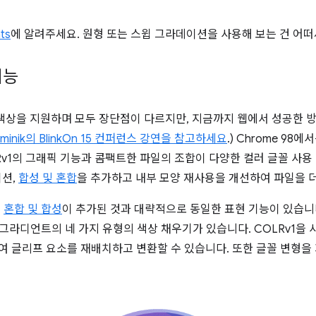
ts
에 알려주세요. 원형 또는 스윕 그라데이션을 사용해 보는 건 어떠
기능
색상을 지원하며 모두 장단점이 다르지만, 지금까지 웹에서 성공한 
minik의 BlinkOn 15 컨퍼런스 강연을 참고하세요
.) Chrome 98
LRv1의 그래픽 기능과 콤팩트한 파일의 조합이 다양한 컬러 글꼴 사
이션,
합성 및 혼합
을 추가하고 내부 모양 재사용을 개선하여 파일을 
에
혼합 및 합성
이 추가된 것과 대략적으로 동일한 표현 기능이 있습니다
그라디언트의 네 가지 유형의 색상 채우기가 있습니다. COLRv1을 사
하여 글리프 요소를 재배치하고 변환할 수 있습니다. 또한 글꼴 변형을