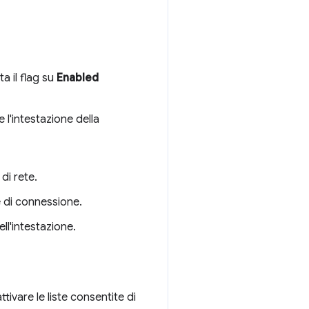
ta il flag su
Enabled
e l'intestazione della
di rete.
e di connessione.
ell'intestazione.
ttivare le liste consentite di