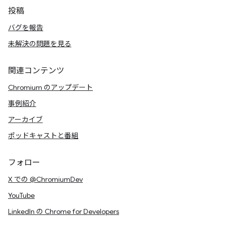
投稿
バグを報告
未解決の問題を見る
関連コンテンツ
Chromium のアップデート
事例紹介
アーカイブ
ポッドキャストと番組
フォロー
X での @ChromiumDev
YouTube
LinkedIn の Chrome for Developers