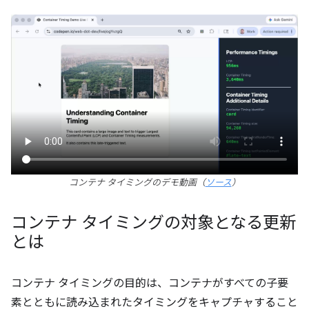
コンテナ タイミングのデモ動画（
ソース
）
コンテナ タイミングの対象となる更新
とは
コンテナ タイミングの目的は、コンテナがすべての子要
素とともに読み込まれたタイミングをキャプチャすること