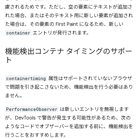
慮されるためです。ただし、空の要素にテキストが追加さ
れた場合、またはそのテキスト用に新しい要素が追加され
た場合は、その要素の First Paint になるため、新しい
container
エントリが発行されます。
機能検出コンテナ タイミングのサポー
ト
containertiming
属性はサポートされていないブラウザ
で問題を引き起こさないため、機能検出を行う必要はあり
ません。
PerformanceObserver
は新しいエントリを無視します
が、DevTools で警告が発生する可能性があるため、次の
ようなコードでオブザーバーを追加する前に、機能検出を
行うことをおすすめします。