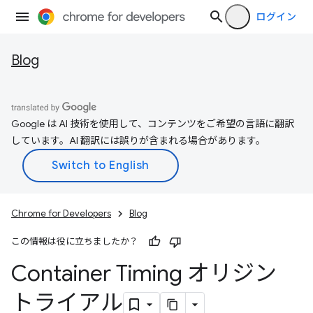
ログイン
Blog
Google は AI 技術を使用して、コンテンツをご希望の言語に翻訳
しています。AI 翻訳には誤りが含まれる場合があります。
Chrome for Developers
Blog
この情報は役に立ちましたか？
Container Timing オリジン
トライアル