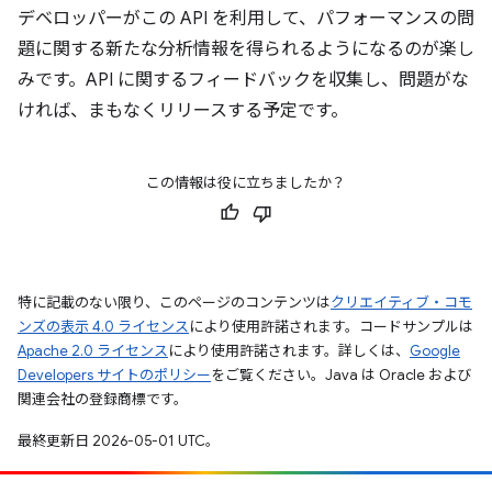
デベロッパーがこの API を利用して、パフォーマンスの問
題に関する新たな分析情報を得られるようになるのが楽し
みです。API に関するフィードバックを収集し、問題がな
ければ、まもなくリリースする予定です。
この情報は役に立ちましたか？
特に記載のない限り、このページのコンテンツは
クリエイティブ・コモ
ンズの表示 4.0 ライセンス
により使用許諾されます。コードサンプルは
Apache 2.0 ライセンス
により使用許諾されます。詳しくは、
Google
Developers サイトのポリシー
をご覧ください。Java は Oracle および
関連会社の登録商標です。
最終更新日 2026-05-01 UTC。