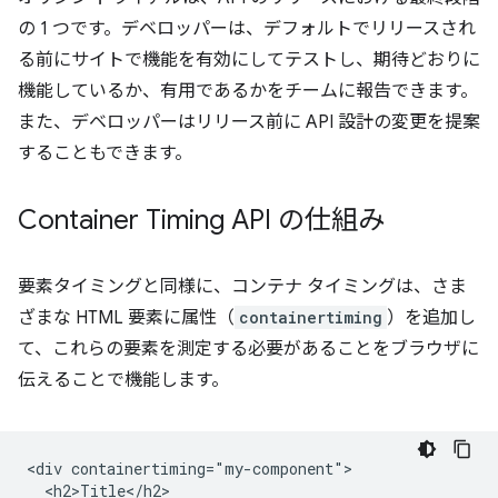
の 1 つです。デベロッパーは、デフォルトでリリースされ
る前にサイトで機能を有効にしてテストし、期待どおりに
機能しているか、有用であるかをチームに報告できます。
また、デベロッパーはリリース前に API 設計の変更を提案
することもできます。
Container Timing API の仕組み
要素タイミングと同様に、コンテナ タイミングは、さま
ざまな HTML 要素に属性（
containertiming
）を追加し
て、これらの要素を測定する必要があることをブラウザに
伝えることで機能します。
<div containertiming="my-component">

  <h2>Title</h2>
