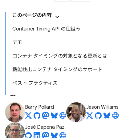
このページの内容
Container Timing API の仕組み
デモ
コンテナ タイミングの対象となる更新とは
機能検出コンテナ タイミングのサポート
ベスト プラクティス
Barry Pollard
Jason Williams
José Dapena Paz