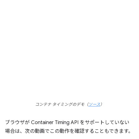
コンテナ タイミングのデモ（
ソース
）
ブラウザが Container Timing API をサポートしていない
場合は、次の動画でこの動作を確認することもできます。