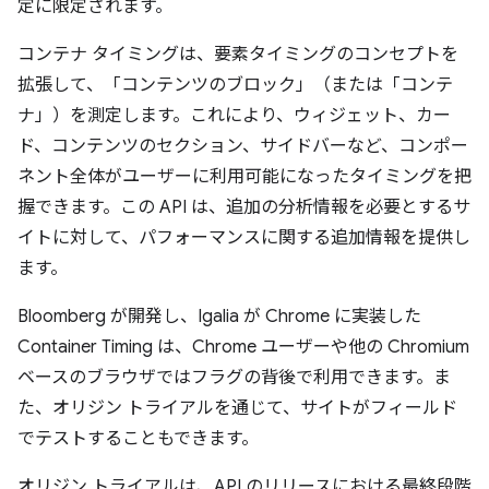
定に限定されます。
コンテナ タイミングは、要素タイミングのコンセプトを
拡張して、「コンテンツのブロック」（または「コンテ
ナ」）を測定します。これにより、ウィジェット、カー
ド、コンテンツのセクション、サイドバーなど、コンポー
ネント全体がユーザーに利用可能になったタイミングを把
握できます。この API は、追加の分析情報を必要とするサ
イトに対して、パフォーマンスに関する追加情報を提供し
ます。
Bloomberg が開発し、Igalia が Chrome に実装した
Container Timing は、Chrome ユーザーや他の Chromium
ベースのブラウザではフラグの背後で利用できます。ま
た、オリジン トライアルを通じて、サイトがフィールド
でテストすることもできます。
オリジン トライアルは、API のリリースにおける最終段階