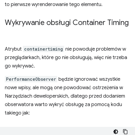
to pierwsze wyrenderowanie tego elementu.
Wykrywanie obsługi Container Timing
Atrybut
containertiming
nie powoduje problemów w
przeglądarkach, które go nie obsługują, więc nie trzeba
go wykrywać.
PerformanceObserver
będzie ignorować wszystkie
nowe wpisy, ale mogą one powodować ostrzeżenia w
Narzędziach deweloperskich, dlatego przed dodaniem
obserwatora warto wykryć obsługę za pomocą kodu
takiego jak: