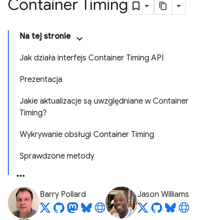
Container Timing
Na tej stronie
Jak działa interfejs Container Timing API
Prezentacja
Jakie aktualizacje są uwzględniane w Container
Timing?
Wykrywanie obsługi Container Timing
Sprawdzone metody
Barry Pollard
Jason Williams