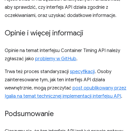
aby sprawdzić, czy interfejs API działa zgodnie z
oczekiwaniami, oraz uzyskać dodatkowe informacje.
Opinie i więcej informacji
Opinie na temat interfejsu Container Timing API należy
zgłaszać jako
problemy w GitHub
.
Trwa też proces standaryzacji
specyfikacji
. Osoby
zainteresowane tym, jak ten interfejs API działa
wewnętrznie, mogą przeczytać
post opublikowany przez
Igalia na temat technicznej implementacji interfejsu API
.
Podsumowanie