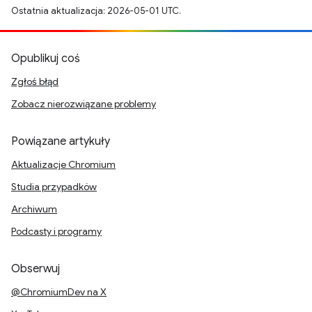
Ostatnia aktualizacja: 2026-05-01 UTC.
Opublikuj coś
Zgłoś błąd
Zobacz nierozwiązane problemy
Powiązane artykuły
Aktualizacje Chromium
Studia przypadków
Archiwum
Podcasty i programy
Obserwuj
@ChromiumDev na X