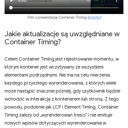
Film z prezentacją Container Timing (
źródło
)
Jakie aktualizacje są uwzględniane w
Container Timing?
Celem Container Timing jest rejestrowanie momentu, w
którym kontener jest wczytywany ze wszystkimi
elementami podrzędnymi. Nie ma na celu mierzenia
każdego przyszłego wyrenderowania, z których wiele
może nastąpić znacznie później, gdy użytkownik będzie
wchodzić w interakcję z kontenerem lub stroną. Z tego
powodu, podobnie jak LCP i Element Timing, Container
Timing zależy od „wyrenderowań treści” i nie emituje
nowych wpisów dotyczących wyrenderowania w