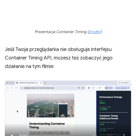
Prezentacja Container Timing (
źródło
)
Jeśli Twoja przeglądarka nie obsługuje interfejsu
Container Timing API, możesz też zobaczyć jego
działanie na tym filmie: