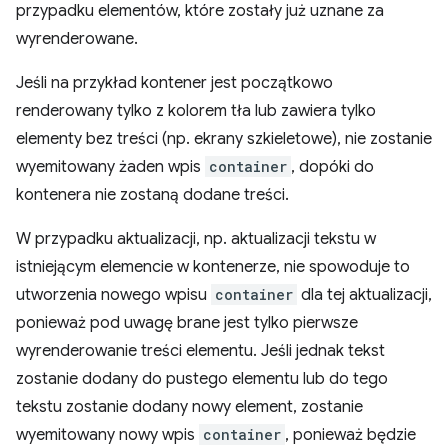
przypadku elementów, które zostały już uznane za
wyrenderowane.
Jeśli na przykład kontener jest początkowo
renderowany tylko z kolorem tła lub zawiera tylko
elementy bez treści (np. ekrany szkieletowe), nie zostanie
wyemitowany żaden wpis
container
, dopóki do
kontenera nie zostaną dodane treści.
W przypadku aktualizacji, np. aktualizacji tekstu w
istniejącym elemencie w kontenerze, nie spowoduje to
utworzenia nowego wpisu
container
dla tej aktualizacji,
ponieważ pod uwagę brane jest tylko pierwsze
wyrenderowanie treści elementu. Jeśli jednak tekst
zostanie dodany do pustego elementu lub do tego
tekstu zostanie dodany nowy element, zostanie
wyemitowany nowy wpis
container
, ponieważ będzie