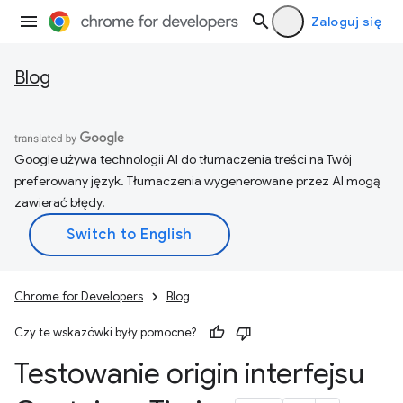
Zaloguj się
Blog
Google używa technologii AI do tłumaczenia treści na Twój
preferowany język. Tłumaczenia wygenerowane przez AI mogą
zawierać błędy.
Chrome for Developers
Blog
Czy te wskazówki były pomocne?
Testowanie origin interfejsu