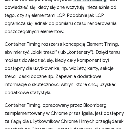
dowiedzieć się, kiedy się one wczytują, niezależnie od
tego, czy są elementami LCP. Podobnie jak LCP,
ogranicza się jednak do pomiaru czasu renderowania
poszczególnych elementów.
Container Timing rozszerza koncepcję Element Timing,
aby mierzyć „bloki treści” (lub „kontenery”). Dzięki temu
możesz dowiedzieć się, kiedy cały komponent był
dostępny dla użytkownika, np. widżety, karty, sekcje
treści, paski boczne itp. Zapewnia dodatkowe
informacje o skuteczności witryn, które chcą uzyskać
dodatkowe statystyki.
Container Timing, opracowany przez Bloomberg i
zaimplementowany w Chrome przez Igalia, jest dostępny
za flagą dla użytkowników Chrome i innych przeglądarek