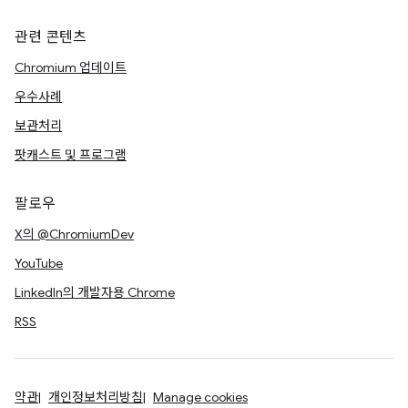
관련 콘텐츠
Chromium 업데이트
우수사례
보관처리
팟캐스트 및 프로그램
팔로우
X의 @ChromiumDev
YouTube
LinkedIn의 개발자용 Chrome
RSS
약관
개인정보처리방침
Manage cookies