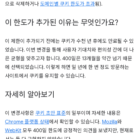
으로 삭제하거나
도메인별 쿠키 한도가 초과
됨).
이 한도가 추가된 이유는 무엇인가요?
이 제한이 추가되기 전에는 쿠키가 수천 년 후에도 만료될 수 있
었습니다. 이번 변경을 통해 사용자 기대치와 편의성 간에 더 나
은 균형을 맞추고자 합니다. 400일은 13개월을 약간 넘기 때문
에 선택되었습니다. 이렇게 하면 일 년에 한 번 정도 방문하는
사이트에서 쿠키를 유지할 수 있습니다.
자세히 알아보기
이 변경사항은
쿠키 초안 표준
의 일부이며 자세한 내용은
Chrome 플랫폼 상태
에서 확인할 수 있습니다.
Mozilla
와
WebKit
모두 400일 한도에 긍정적인 의견을 보냈지만, 현재로