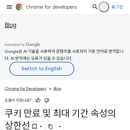
로그인
Blog
Google은 AI 기술을 사용하여 콘텐츠를 사용자의 기본 언어로 번역합니
다. AI 번역에는 오류가 있을 수 있습니다.
Chrome for Developers
Blog
도움이 되었나요?
쿠키 만료 및 최대 기간 속성의
상한선