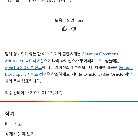
서는 둘 다 구현하지 않았습니다.
도움이 되었나요?
달리 명시되지 않는 한 이 페이지의 콘텐츠에는
Creative Commons
Attribution 4.0 라이선스
에 따라 라이선스가 부여되며, 코드 샘플에는
Apache 2.0 라이선스
에 따라 라이선스가 부여됩니다. 자세한 내용은
Google
Developers 사이트 정책
을 참조하세요. 자바는 Oracle 및/또는 Oracle 계열
사의 등록 상표입니다.
최종 업데이트: 2023-01-12(UTC)
참여
버그 신고
공개된 문제 보기