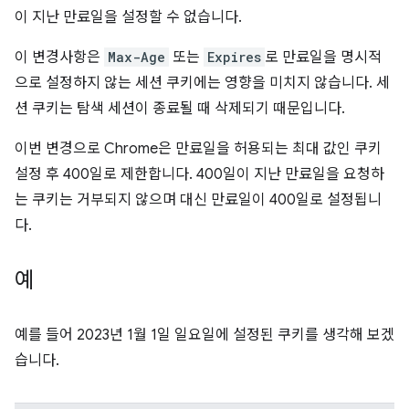
이 지난 만료일을 설정할 수 없습니다.
이 변경사항은
Max-Age
또는
Expires
로 만료일을 명시적
으로 설정하지 않는 세션 쿠키에는 영향을 미치지 않습니다. 세
션 쿠키는 탐색 세션이 종료될 때 삭제되기 때문입니다.
이번 변경으로 Chrome은 만료일을 허용되는 최대 값인 쿠키
설정 후 400일로 제한합니다. 400일이 지난 만료일을 요청하
는 쿠키는 거부되지 않으며 대신 만료일이 400일로 설정됩니
다.
예
예를 들어 2023년 1월 1일 일요일에 설정된 쿠키를 생각해 보겠
습니다.