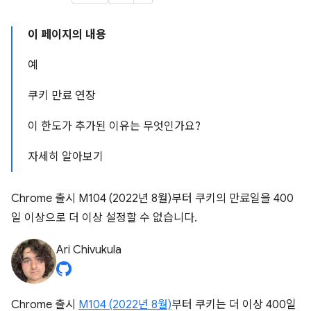
이 페이지의 내용
예
쿠키 만료 연장
이 한도가 추가된 이유는 무엇인가요?
자세히 알아보기
Chrome 출시 M104 (2022년 8월)부터 쿠키의 만료일을 400
일 이상으로 더 이상 설정할 수 없습니다.
Ari Chivukula
Chrome 출시
M104 (2022년 8월)
부터 쿠키는 더 이상 400일