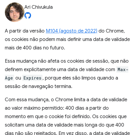
Ari Chivukula
A partir da versão
M104 (agosto de 2022)
do Chrome,
os cookies não podem mais definir uma data de validade
mais de 400 dias no futuro.
Essa mudança não afeta os cookies de sessão, que não
definem explicitamente uma data de validade com
Max-
Age
ou
Expires
, porque eles são limpos quando a
sessão de navegação termina.
Com essa mudança, o Chrome limita a data de validade
ao valor máximo permitido: 400 dias a partir do
momento em que o cookie foi definido. Os cookies que
solicitam uma data de validade mais longa do que 400
dias não são rejeitados. Em vez disso, a data de validade