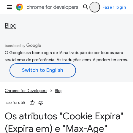
Fazer login
Blog
O Google usa tecnologia de IA na tradução de conteúdos para
seu idioma de preferência. As traduções com IA podem ter erros.
Chrome for Developers
Blog
Isso foi útil?
Os atributos "Cookie Expira"
(Expira em) e "Max-Age"