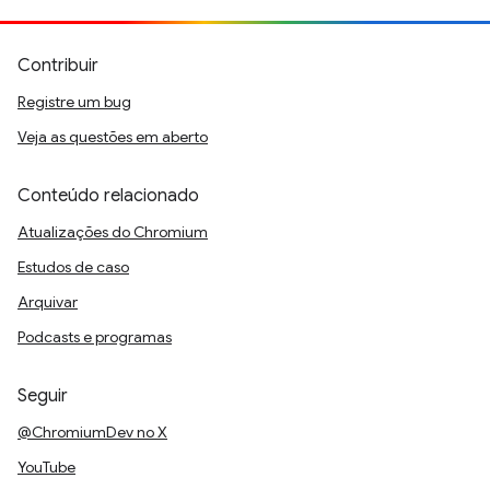
Contribuir
Registre um bug
Veja as questões em aberto
Conteúdo relacionado
Atualizações do Chromium
Estudos de caso
Arquivar
Podcasts e programas
Seguir
@ChromiumDev no X
YouTube