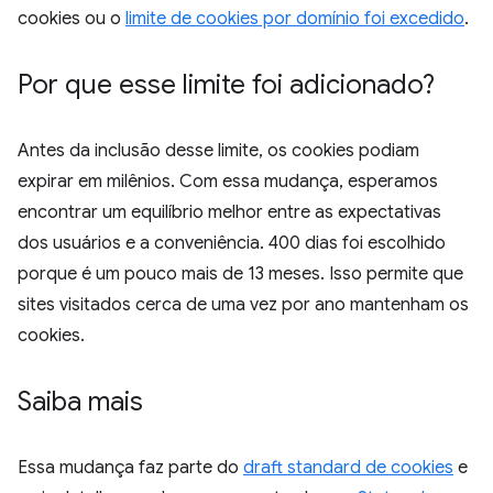
cookies ou o
limite de cookies por domínio foi excedido
.
Por que esse limite foi adicionado?
Antes da inclusão desse limite, os cookies podiam
expirar em milênios. Com essa mudança, esperamos
encontrar um equilíbrio melhor entre as expectativas
dos usuários e a conveniência. 400 dias foi escolhido
porque é um pouco mais de 13 meses. Isso permite que
sites visitados cerca de uma vez por ano mantenham os
cookies.
Saiba mais
Essa mudança faz parte do
draft standard de cookies
e