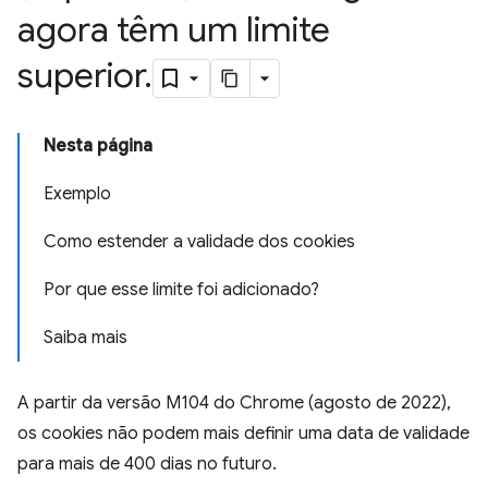
agora têm um limite
superior
.
Nesta página
Exemplo
Como estender a validade dos cookies
Por que esse limite foi adicionado?
Saiba mais
A partir da versão M104 do Chrome (agosto de 2022),
os cookies não podem mais definir uma data de validade
para mais de 400 dias no futuro.