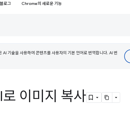
블로그
Chrome의 새로운 기능
e은 AI 기술을 사용하여 콘텐츠를 사용자의 기본 언어로 번역합니다. AI 번
I로 이미지 복사