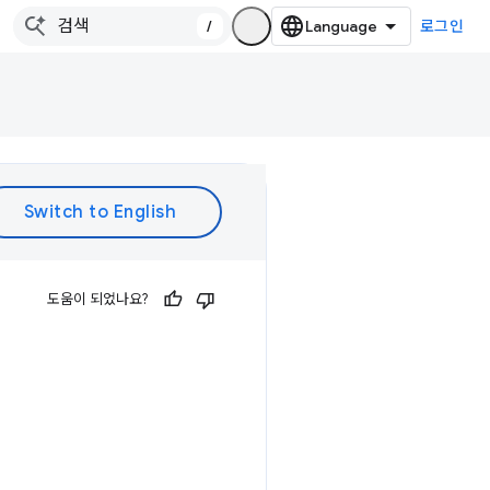
/
로그인
도움이 되었나요?