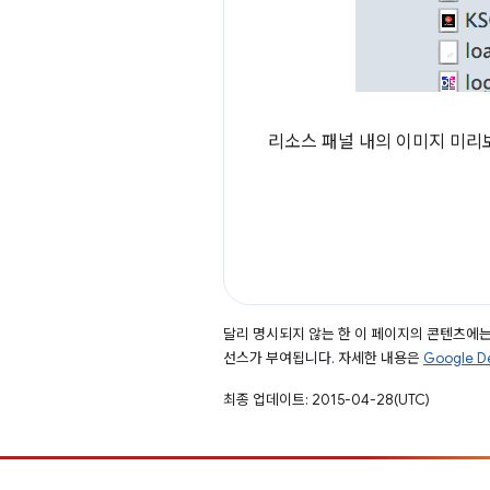
리소스 패널 내의 이미지 미리보
달리 명시되지 않는 한 이 페이지의 콘텐츠에
선스가 부여됩니다. 자세한 내용은
Google 
최종 업데이트: 2015-04-28(UTC)