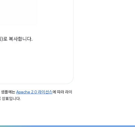
딩)로 복사합니다.
드 샘플에는
Apache 2.0 라이선스
에 따라 라이
등록 상표입니다.