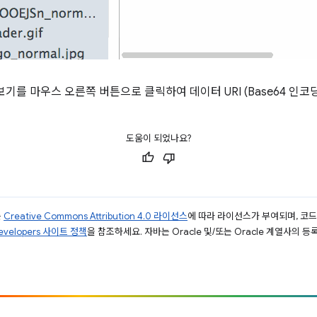
기를 마우스 오른쪽 버튼으로 클릭하여 데이터 URI (Base64 인코
도움이 되었나요?
는
Creative Commons Attribution 4.0 라이선스
에 따라 라이선스가 부여되며, 코
Developers 사이트 정책
을 참조하세요. 자바는 Oracle 및/또는 Oracle 계열사의 