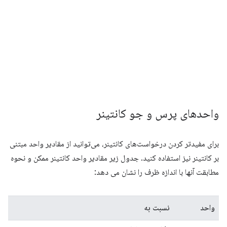
واحدهای پرس و جو کانتینر
برای مفیدتر کردن درخواست‌های کانتینر، می‌توانید از مقادیر واحد مبتنی
بر کانتینر نیز استفاده کنید. جدول زیر مقادیر واحد کانتینر ممکن و نحوه
مطابقت آنها با اندازه ظرف را نشان می دهد:
واحد
نسبت به