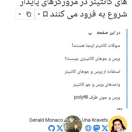
های کانتینر در مرورگرهای پایدار
شروع به فرود می کنند
در این صفحه
سوالات کانتینر اینجا هستند!
پرس و جوهای کانتینری چیست؟
استفاده از پرس و جوهای کانتینر
واحدهای پرس و جو کانتینر
پرس و جوی ظرف polyfill
Gerald Monaco
Una Kravets