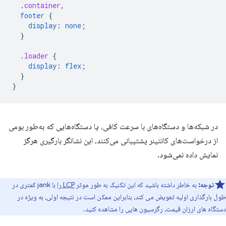
.
container
,
footer
{
display
:
none
;
}
.
loader
{
display
:
flex
;
}
}
در شبکه‌ها و دستگاه‌های با سرعت کافی، یا دستگاه‌هایی که به‌طور بومی
از درخواست‌های کانتینر پشتیبانی می‌کنند، این نشانگر بارگیری هرگز
نمایش داده نمی‌شود.
توجه:
به خاطر داشته باشید که این تکنیک به طور موثر
LCP را
با jank کمتری در
طول بارگذاری اولیه تعویض می کند، بنابراین ممکن است در نتیجه اولی، به ویژه در
دستگاه های ارزان قیمت، رگرسیون هایی را مشاهده کنید.