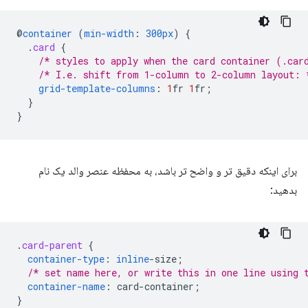
@
container
(
min-width
:
300px
)
{
.
card
{
/* styles to apply when the card container (.car
/* I.e. shift from 1-column to 2-column layout: 
grid-template-columns
:
1
fr
1
fr
;
}
}
برای اینکه دقیق تر و واضح تر باشد، به محفظه عنصر والد یک نام
بدهید:
.
card-parent
{
container-type
:
inline
-
size
;
/* set name here, or write this in one line using 
container-name
:
card-container
;
}