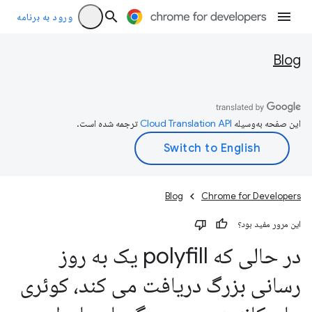
ورود به برنامه
Blog
این صفحه به‌وسیله
ترجمه شده است.
Blog
Chrome for Developers
این مرور مفید بود؟
در حالی که polyfill یک به روز
رسانی بزرگ دریافت می کند، کوئری