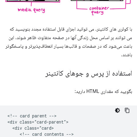
با کوئری های کانتینر، می توانید اجزای قابل استفاده مجدد بنویسید که
می توانند بر اساس محل زندگی آنها در صفحه متفاوت ظاهر شوند. این
باعث می‌شود که در صفحات و قالب‌ها بسیار انعطاف‌پذیرتر و پاسخگوتر
باشند.
استفاده از پرس و جوهای کانتینر
بگویید که مقداری HTML دارید:
<!-- card parent -->

<div class=”card-parent”>

  <div class=”card>

     <!-- card contents -->
