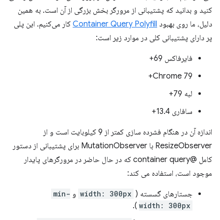
کنید و بدانید که پشتیبانی از مرورگر بخش بزرگی از آن است. به همین
دلیل، ما روی بهبود
Container Query Polyfill
کار می‌کنیم. این پلی
پر دارای پشتیبانی کلی در موارد زیر است:
فایرفاکس 69+
Chrome 79+
لبه 79+
سافاری 13.4+
اندازه آن در هنگام فشرده سازی کمتر از 9 کیلوبایت است و از
ResizeObserver با MutationObserver برای پشتیبانی از دستور
کامل @container query که در حال حاضر در مرورگرهای پایدار
موجود است، استفاده می کند:
جستارهای گسسته (
width: 300px
و
min-
).
width: 300px