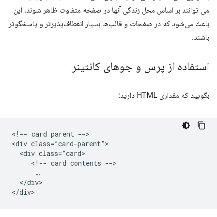
می توانند بر اساس محل زندگی آنها در صفحه متفاوت ظاهر شوند. این
باعث می‌شود که در صفحات و قالب‌ها بسیار انعطاف‌پذیرتر و پاسخگوتر
باشند.
استفاده از پرس و جوهای کانتینر
بگویید که مقداری HTML دارید:
<!-- card parent -->

<div class=”card-parent”>

  <div class=”card>

     <!-- card contents -->

      …

  </div>
