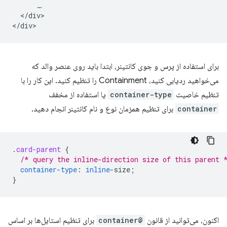
      …

  </div>

برای استفاده از پرس و جوی کانتینر، ابتدا باید روی عنصر والد که
می‌خواهید ردیابی کنید، Containment را تنظیم کنید. این کار را با
تنظیم خاصیت
container-type
یا استفاده از مخفف
container
برای تنظیم همزمان نوع و نام کانتینر انجام دهید.
.
card-parent
{
/* query the inline-direction size of this parent 
container-type
:
inline
-
size
;
}
اکنون، می‌توانید از قانون
@container
برای تنظیم استایل‌ها بر اساس