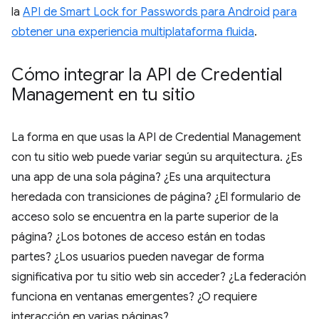
la
API de Smart Lock for Passwords para Android
para
obtener una experiencia multiplataforma fluida
.
Cómo integrar la API de Credential
Management en tu sitio
La forma en que usas la API de Credential Management
con tu sitio web puede variar según su arquitectura. ¿Es
una app de una sola página? ¿Es una arquitectura
heredada con transiciones de página? ¿El formulario de
acceso solo se encuentra en la parte superior de la
página? ¿Los botones de acceso están en todas
partes? ¿Los usuarios pueden navegar de forma
significativa por tu sitio web sin acceder? ¿La federación
funciona en ventanas emergentes? ¿O requiere
interacción en varias páginas?