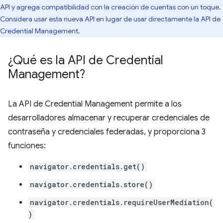
API y agrega compatibilidad con la creación de cuentas con un toque.
Considera usar esta nueva API en lugar de usar directamente la API de
Credential Management.
¿Qué es la API de Credential
Management?
La API de Credential Management permite a los
desarrolladores almacenar y recuperar credenciales de
contraseña y credenciales federadas, y proporciona 3
funciones:
navigator.credentials.get()
navigator.credentials.store()
navigator.credentials.requireUserMediation(
)