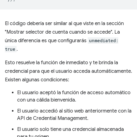
El código debería ser similar al que viste en la sección
"Mostrar selector de cuenta cuando se accede". La
única diferencia es que configurarás
unmediated:
true
.
Esto resuelve la función de inmediato y te brinda la
credencial para que el usuario acceda automáticamente.
Existen algunas condiciones:
El usuario aceptó la función de acceso automático
con una cálida bienvenida.
El usuario accedió al sitio web anteriormente con la
API de Credential Management.
El usuario solo tiene una credencial almacenada
para tu origen.