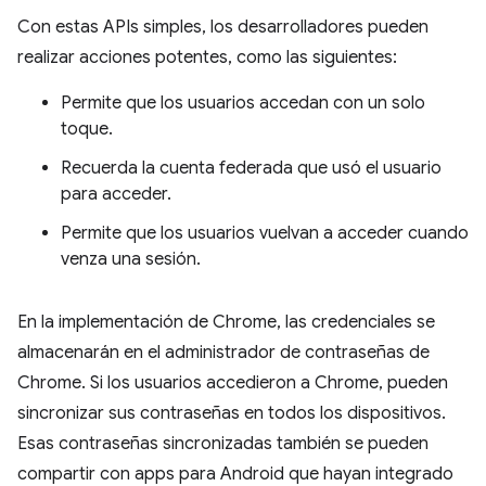
Con estas APIs simples, los desarrolladores pueden
realizar acciones potentes, como las siguientes:
Permite que los usuarios accedan con un solo
toque.
Recuerda la cuenta federada que usó el usuario
para acceder.
Permite que los usuarios vuelvan a acceder cuando
venza una sesión.
En la implementación de Chrome, las credenciales se
almacenarán en el administrador de contraseñas de
Chrome. Si los usuarios accedieron a Chrome, pueden
sincronizar sus contraseñas en todos los dispositivos.
Esas contraseñas sincronizadas también se pueden
compartir con apps para Android que hayan integrado