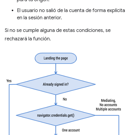
El usuario no salió de la cuenta de forma explícita
en la sesión anterior.
Si no se cumple alguna de estas condiciones, se
rechazará la función.