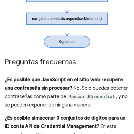
Preguntas frecuentes
¿Es posible que JavaScript en el sitio web recupere
una contraseña sin procesar?
No. Solo puedes obtener
contraseñas como parte de
PasswordCredential
, y no
se pueden exponer de ninguna manera.
¿Es posible almacenar 3 conjuntos de dígitos para un
ID con la API de Credential Management?
En este