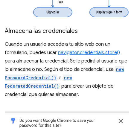
Almacena las credenciales
Cuando un usuario accede a tu sitio web con un
formulario, puedes usar
navigator.credentials.store()
para almacenar la credencial. Se le pedirá al usuario que
lo almacene o no. Según el tipo de credencial, usa
new
PasswordCredential()
o
new
FederatedCredential()
para crear un objeto de
credencial que quieras almacenar.