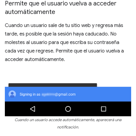
Permite que el usuario vuelva a acceder
automáticamente
Cuando un usuario sale de tu sitio web y regresa más
tarde, es posible que la sesión haya caducado. No
molestes al usuario para que escriba su contraseña
cada vez que regrese. Permite que el usuario vuelva a
acceder automáticamente.
Cuando un usuario accede automáticamente, aparecerá una
notificación.