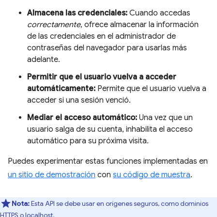
Almacena las credenciales:
Cuando accedas
correctamente
, ofrece almacenar la información
de las credenciales en el administrador de
contraseñas del navegador para usarlas más
adelante.
Permitir que el usuario vuelva a acceder
automáticamente:
Permite que el usuario vuelva a
acceder si una sesión venció.
Mediar el acceso automático:
Una vez que un
usuario salga de su cuenta, inhabilita el acceso
automático para su próxima visita.
Puedes experimentar estas funciones implementadas en
un sitio de demostración
con
su código de muestra
.
Nota:
Esta API se debe usar en orígenes seguros, como dominios
HTTPS o localhost.