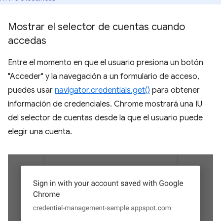
Mostrar el selector de cuentas cuando
accedas
Entre el momento en que el usuario presiona un botón
"Acceder" y la navegación a un formulario de acceso,
puedes usar
navigator.credentials.get()
para obtener
información de credenciales. Chrome mostrará una IU
del selector de cuentas desde la que el usuario puede
elegir una cuenta.