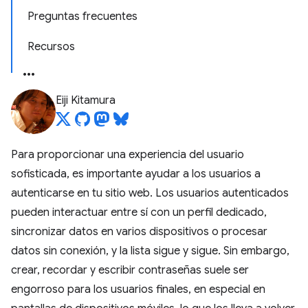
Preguntas frecuentes
Recursos
Eiji Kitamura
Para proporcionar una experiencia del usuario
sofisticada, es importante ayudar a los usuarios a
autenticarse en tu sitio web. Los usuarios autenticados
pueden interactuar entre sí con un perfil dedicado,
sincronizar datos en varios dispositivos o procesar
datos sin conexión, y la lista sigue y sigue. Sin embargo,
crear, recordar y escribir contraseñas suele ser
engorroso para los usuarios finales, en especial en