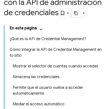
con la API de administración
de credenciales
En esta página
¿Qué es la API de Credential Management?
Cómo integrar la API de Credential Management en
tu sitio
Mostrar el selector de cuentas cuando accedas
Almacena las credenciales
Permite que el usuario vuelva a acceder
automáticamente
Mediar el acceso automático