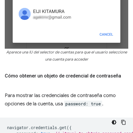
Aparece una IU del selector de cuentas para que el usuario seleccione
una cuenta para acceder
Cómo obtener un objeto de credencial de contraseña
Para mostrar las credenciales de contraseña como
opciones de la cuenta, usa
password: true
.
navigator
.
credentials
.
get
({