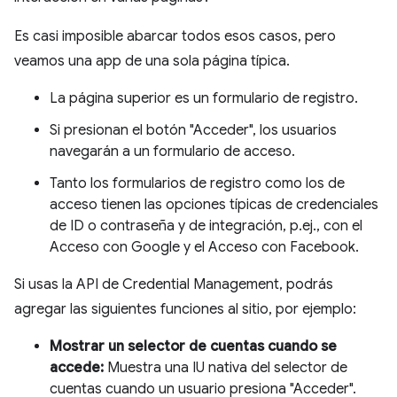
Es casi imposible abarcar todos esos casos, pero
veamos una app de una sola página típica.
La página superior es un formulario de registro.
Si presionan el botón "Acceder", los usuarios
navegarán a un formulario de acceso.
Tanto los formularios de registro como los de
acceso tienen las opciones típicas de credenciales
de ID o contraseña y de integración, p.ej., con el
Acceso con Google y el Acceso con Facebook.
Si usas la API de Credential Management, podrás
agregar las siguientes funciones al sitio, por ejemplo:
Mostrar un selector de cuentas cuando se
accede:
Muestra una IU nativa del selector de
cuentas cuando un usuario presiona "Acceder".