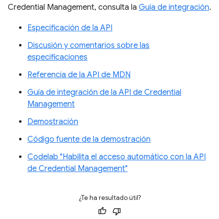
Credential Management, consulta la
Guía de integración
.
Especificación de la API
Discusión y comentarios sobre las
especificaciones
Referencia de la API de MDN
Guía de integración de la API de Credential
Management
Demostración
Código fuente de la demostración
Codelab "Habilita el acceso automático con la API
de Credential Management"
¿Te ha resultado útil?