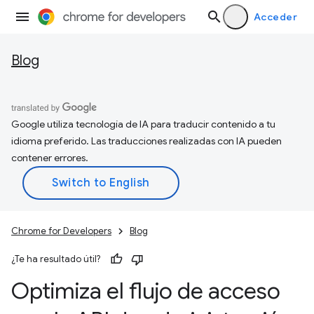
Acceder
Blog
Google utiliza tecnología de IA para traducir contenido a tu
idioma preferido. Las traducciones realizadas con IA pueden
contener errores.
Chrome for Developers
Blog
¿Te ha resultado útil?
Optimiza el flujo de acceso