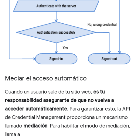
Mediar el acceso automático
Cuando un usuario sale de tu sitio web,
es tu
responsabilidad asegurarte de que no vuelva a
acceder automáticamente
. Para garantizar esto, la API
de Credential Management proporciona un mecanismo
llamado
mediación
. Para habilitar el modo de mediación,
llama a