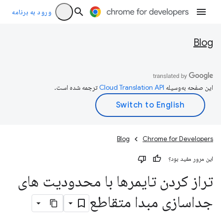
ورود به برنامه
Blog
این صفحه به‌وسیله
ترجمه شده است.
Blog
Chrome for Developers
این مرور مفید بود؟
تراز کردن تایمرها با محدودیت های
جداسازی مبدا متقاطع