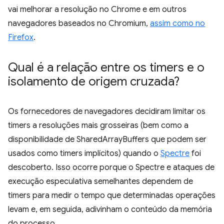
vai melhorar a resolução no Chrome e em outros
navegadores baseados no Chromium,
assim como no
Firefox
.
Qual é a relação entre os timers e o
isolamento de origem cruzada?
Os fornecedores de navegadores decidiram limitar os
timers a resoluções mais grosseiras (bem como a
disponibilidade de SharedArrayBuffers que podem ser
usados como timers implícitos) quando o
Spectre
foi
descoberto. Isso ocorre porque o Spectre e ataques de
execução especulativa semelhantes dependem de
timers para medir o tempo que determinadas operações
levam e, em seguida, adivinham o conteúdo da memória
do processo.