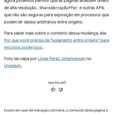
agora podemos permitir que as páginas acessem timers
de alta resolução,
SharedArrayBuffer
e outras APIs
que não são seguras para exposição em processos que
podem ler dados arbitrários entre origens.
Para saber mais sobre o contexto dessa mudança, leia
Por que você precisa de "isolamento entre origens" para
recursos poderosos
.
Foto da capa por
Linda Perez Johannessen
no
Unsplash
.
Isso foi útil?
Exceto em caso de indicação contrária, o conteúdo desta página é