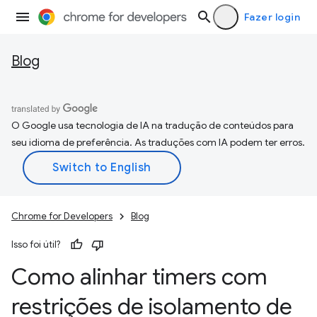
Fazer login
Blog
O Google usa tecnologia de IA na tradução de conteúdos para
seu idioma de preferência. As traduções com IA podem ter erros.
Chrome for Developers
Blog
Isso foi útil?
Como alinhar timers com
restrições de isolamento de