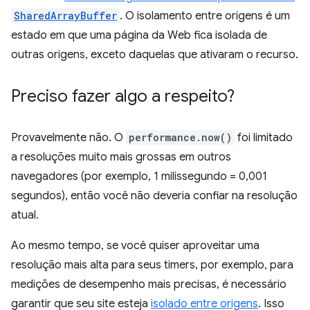
SharedArrayBuffer
. O isolamento entre origens é um
estado em que uma página da Web fica isolada de
outras origens, exceto daquelas que ativaram o recurso.
Preciso fazer algo a respeito?
Provavelmente não. O
performance.now()
foi limitado
a resoluções muito mais grossas em outros
navegadores (por exemplo, 1 milissegundo = 0,001
segundos), então você não deveria confiar na resolução
atual.
Ao mesmo tempo, se você quiser aproveitar uma
resolução mais alta para seus timers, por exemplo, para
medições de desempenho mais precisas, é necessário
garantir que seu site esteja
isolado entre origens
. Isso