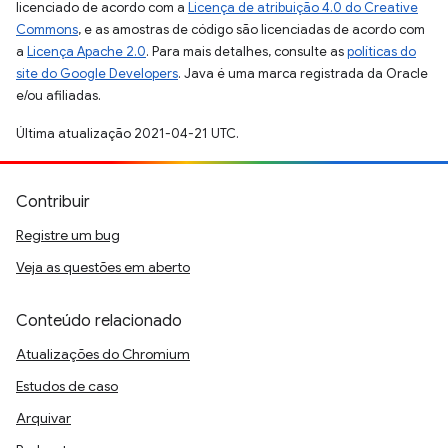
licenciado de acordo com a
Licença de atribuição 4.0 do Creative
Commons
, e as amostras de código são licenciadas de acordo com
a
Licença Apache 2.0
. Para mais detalhes, consulte as
políticas do
site do Google Developers
. Java é uma marca registrada da Oracle
e/ou afiliadas.
Última atualização 2021-04-21 UTC.
Contribuir
Registre um bug
Veja as questões em aberto
Conteúdo relacionado
Atualizações do Chromium
Estudos de caso
Arquivar