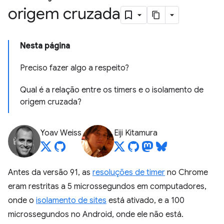
origem cruzada
Nesta página
Preciso fazer algo a respeito?
Qual é a relação entre os timers e o isolamento de
origem cruzada?
Yoav Weiss
Eiji Kitamura
Antes da versão 91, as
resoluções de timer
no Chrome
eram restritas a 5 microssegundos em computadores,
onde o
isolamento de sites
está ativado, e a 100
microssegundos no Android, onde ele não está.