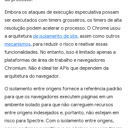
Embora os ataques de execução especulativa possam
ser executados com timers grosseiros, os timers de alta
resolução podem acelerar o processo. O Chrome usou
a arquitetura
de isolamento de site
, assim como outros
mecanismos
, para reduzir o risco e reativar essas
funcionalidades. No entanto, isso é limitado apenas a
plataformas de área de trabalho e navegadores
Chromium. Não é ideal ter APIs que dependem da
arquitetura do navegador.
O isolamento entre origens fornece a referência padrão
para que os navegadores executem páginas em um
ambiente isolado para que não carreguem recursos
entre origens indesejados e, portanto, não estejam em
risco para Spectre. Com o isolamento entre origens,