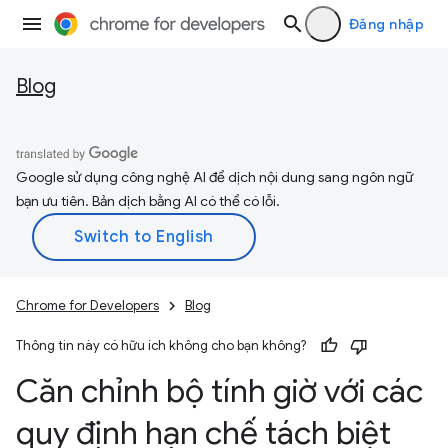
Đăng nhập
Blog
Google sử dụng công nghệ AI để dịch nội dung sang ngôn ngữ
bạn ưu tiên. Bản dịch bằng AI có thể có lỗi.
Chrome for Developers
Blog
Thông tin này có hữu ích không cho bạn không?
Căn chỉnh bộ tính giờ với các
quy định hạn chế tách biệt