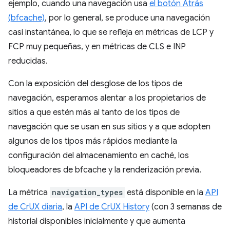
ejemplo, cuando una navegación usa
el botón Atrás
(bfcache)
, por lo general, se produce una navegación
casi instantánea, lo que se refleja en métricas de LCP y
FCP muy pequeñas, y en métricas de CLS e INP
reducidas.
Con la exposición del desglose de los tipos de
navegación, esperamos alentar a los propietarios de
sitios a que estén más al tanto de los tipos de
navegación que se usan en sus sitios y a que adopten
algunos de los tipos más rápidos mediante la
configuración del almacenamiento en caché, los
bloqueadores de bfcache y la renderización previa.
La métrica
navigation_types
está disponible en la
API
de CrUX diaria
, la
API de CrUX History
(con 3 semanas de
historial disponibles inicialmente y que aumenta