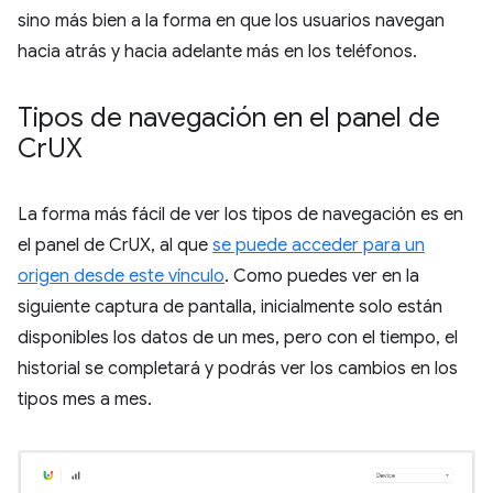
sino más bien a la forma en que los usuarios navegan
hacia atrás y hacia adelante más en los teléfonos.
Tipos de navegación en el panel de
Cr
UX
La forma más fácil de ver los tipos de navegación es en
el panel de CrUX, al que
se puede acceder para un
origen desde este vínculo
. Como puedes ver en la
siguiente captura de pantalla, inicialmente solo están
disponibles los datos de un mes, pero con el tiempo, el
historial se completará y podrás ver los cambios en los
tipos mes a mes.