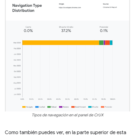
Tipos de navegación en el panel de CrUX
Como también puedes ver, en la parte superior de esta