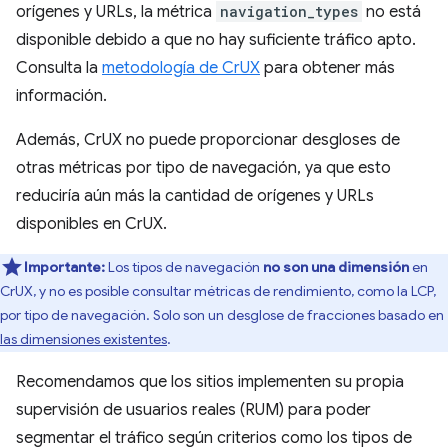
orígenes y URLs, la métrica
navigation_types
no está
disponible debido a que no hay suficiente tráfico apto.
Consulta la
metodología de CrUX
para obtener más
información.
Además, CrUX no puede proporcionar desgloses de
otras métricas por tipo de navegación, ya que esto
reduciría aún más la cantidad de orígenes y URLs
disponibles en CrUX.
Importante:
Los tipos de navegación
no son una dimensión
en
CrUX, y no es posible consultar métricas de rendimiento, como la LCP,
por tipo de navegación. Solo son un desglose de fracciones basado en
las dimensiones existentes
.
Recomendamos que los sitios implementen su propia
supervisión de usuarios reales (RUM) para poder
segmentar el tráfico según criterios como los tipos de