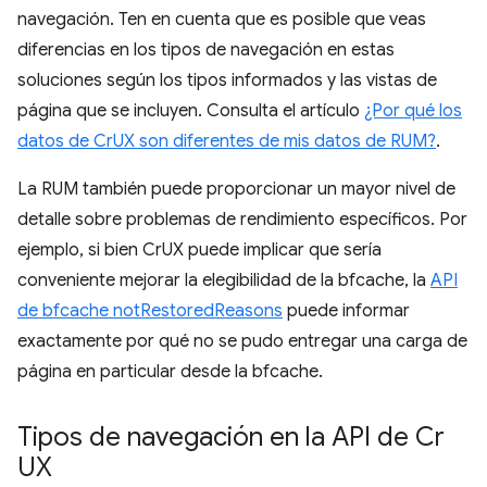
navegación. Ten en cuenta que es posible que veas
diferencias en los tipos de navegación en estas
soluciones según los tipos informados y las vistas de
página que se incluyen. Consulta el artículo
¿Por qué los
datos de CrUX son diferentes de mis datos de RUM?
.
La RUM también puede proporcionar un mayor nivel de
detalle sobre problemas de rendimiento específicos. Por
ejemplo, si bien CrUX puede implicar que sería
conveniente mejorar la elegibilidad de la bfcache, la
API
de bfcache notRestoredReasons
puede informar
exactamente por qué no se pudo entregar una carga de
página en particular desde la bfcache.
Tipos de navegación en la API de Cr
UX