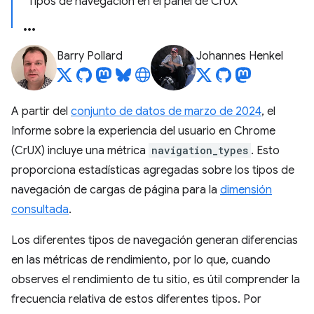
Tipos de navegación en el panel de CrUX
Barry Pollard
Johannes Henkel
A partir del
conjunto de datos de marzo de 2024
, el
Informe sobre la experiencia del usuario en Chrome
(CrUX) incluye una métrica
navigation_types
. Esto
proporciona estadísticas agregadas sobre los tipos de
navegación de cargas de página para la
dimensión
consultada
.
Los diferentes tipos de navegación generan diferencias
en las métricas de rendimiento, por lo que, cuando
observes el rendimiento de tu sitio, es útil comprender la
frecuencia relativa de estos diferentes tipos. Por