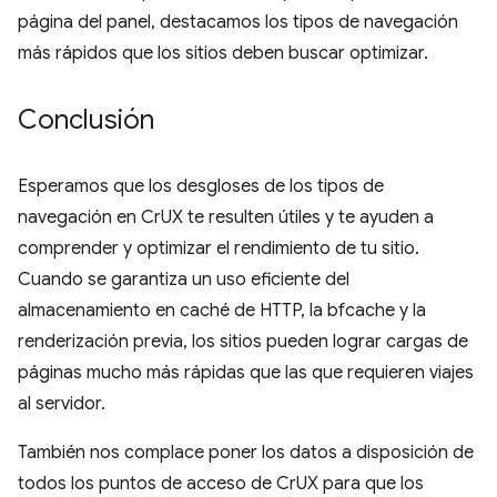
página del panel, destacamos los tipos de navegación
más rápidos que los sitios deben buscar optimizar.
Conclusión
Esperamos que los desgloses de los tipos de
navegación en CrUX te resulten útiles y te ayuden a
comprender y optimizar el rendimiento de tu sitio.
Cuando se garantiza un uso eficiente del
almacenamiento en caché de HTTP, la bfcache y la
renderización previa, los sitios pueden lograr cargas de
páginas mucho más rápidas que las que requieren viajes
al servidor.
También nos complace poner los datos a disposición de
todos los puntos de acceso de CrUX para que los