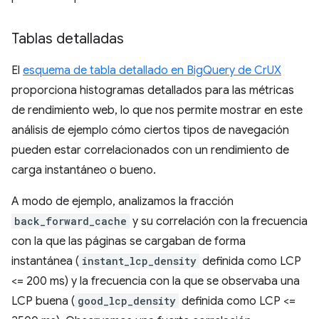
Tablas detalladas
El
esquema de tabla detallado en BigQuery de CrUX
proporciona histogramas detallados para las métricas
de rendimiento web, lo que nos permite mostrar en este
análisis de ejemplo cómo ciertos tipos de navegación
pueden estar correlacionados con un rendimiento de
carga instantáneo o bueno.
A modo de ejemplo, analizamos la fracción
back_forward_cache
y su correlación con la frecuencia
con la que las páginas se cargaban de forma
instantánea (
instant_lcp_density
definida como LCP
<= 200 ms) y la frecuencia con la que se observaba una
LCP buena (
good_lcp_density
definida como LCP <=