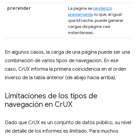
prerender
La página se
renderizó
previamente
, lo que, al igual
que bfcache, puede generar
cargas de página casi
instantáneas.
En algunos casos, la carga de una página puede ser una
combinación de varios tipos de navegación. En ese
caso, CrUX informa la primera coincidencia en el orden
inverso de la tabla anterior (de abajo hacia arriba).
Limitaciones de los tipos de
navegación en Cr
UX
Dado que CrUX es un conjunto de datos público, su nivel
de detalle de los informes es limitado. Para muchos