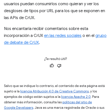
usuarios puedan consumirlos como quieran y ver los
desgloses de tipos por URL para los que se exponen en
las APIs de CrUX.
Nos encantaría recibir comentarios sobre esta
incorporación a CrUX
en las redes sociales
o en el
grupo
de debate de CrUX
.
¿Te resultó útil?
Salvo que se indique lo contrario, el contenido de esta página está
sujeto a la
licencia Atribución 4.0 de Creative Commons
, y los
ejemplos de código están sujetos a la
licencia Apache 2.0
. Para
obtener más información, consulta las
políticas del sitio de
Google Developers
. Java es una marca registrada de Oracle o sus