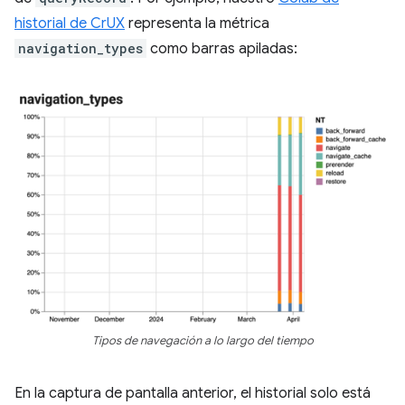
historial de CrUX
representa la métrica
navigation_types
como barras apiladas:
Tipos de navegación a lo largo del tiempo
En la captura de pantalla anterior, el historial solo está