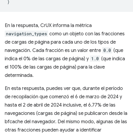
}
En la respuesta, CrUX informa la métrica
navigation_types
como un objeto con las fracciones
de cargas de página para cada uno de los tipos de
navegación. Cada fracción es un valor entre
0.0
(que
indica el 0% de las cargas de página) y
1.0
(que indica
el 100% de las cargas de página) para la clave
determinada.
En esta respuesta, puedes ver que, durante el período
de recopilación que comenzó el 6 de marzo de 2024 y
hasta el 2 de abril de 2024 inclusive, el 6.77% de las
navegaciones (cargas de página) se publicaron desde la
bfcache del navegador. Del mismo modo, algunas de las
otras fracciones pueden ayudar a identificar