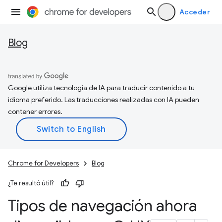
Acceder
Blog
Google utiliza tecnología de IA para traducir contenido a tu
idioma preferido. Las traducciones realizadas con IA pueden
contener errores.
Chrome for Developers
Blog
¿Te resultó útil?
Tipos de navegación ahora