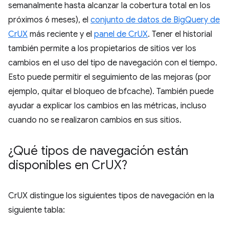
semanalmente hasta alcanzar la cobertura total en los
próximos 6 meses), el
conjunto de datos de BigQuery de
CrUX
más reciente y el
panel de CrUX
. Tener el historial
también permite a los propietarios de sitios ver los
cambios en el uso del tipo de navegación con el tiempo.
Esto puede permitir el seguimiento de las mejoras (por
ejemplo, quitar el bloqueo de bfcache). También puede
ayudar a explicar los cambios en las métricas, incluso
cuando no se realizaron cambios en sus sitios.
¿Qué tipos de navegación están
disponibles en Cr
UX?
CrUX distingue los siguientes tipos de navegación en la
siguiente tabla: