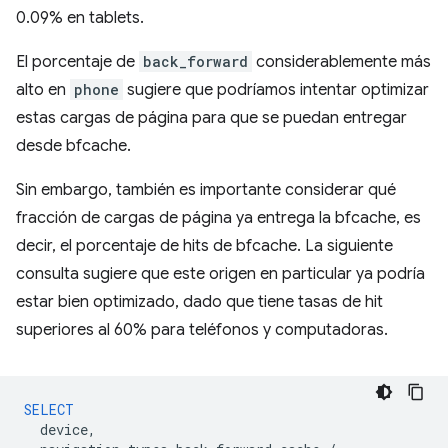
0.09% en tablets.
El porcentaje de
back_forward
considerablemente más
alto en
phone
sugiere que podríamos intentar optimizar
estas cargas de página para que se puedan entregar
desde bfcache.
Sin embargo, también es importante considerar qué
fracción de cargas de página ya entrega la bfcache, es
decir, el porcentaje de hits de bfcache. La siguiente
consulta sugiere que este origen en particular ya podría
estar bien optimizado, dado que tiene tasas de hit
superiores al 60% para teléfonos y computadoras.
SELECT
device
,