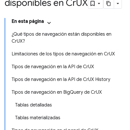
disponibles en Cr
UX
En esta página
¿Qué tipos de navegación están disponibles en
CrUX?
Limitaciones de los tipos de navegación en CrUX
Tipos de navegación en la API de CrUX
Tipos de navegación en la API de CrUX History
Tipos de navegación en BigQuery de CrUX
Tablas detalladas
Tablas materializadas