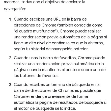
maneras, todas con el objetivo de acelerar la
navegación:
Cuando escribes una URL en la barra de
direcciones de Chrome (también conocida como
"el cuadro multifunción"), Chrome puede realizar
una renderización previa automática de la página si
tiene un alto nivel de confianza en que la visitarás,
según tu historial de navegación anterior.
Cuando usas la barra de favoritos, Chrome puede
realizar una renderización previa automática de la
página cuando mantienes el puntero sobre uno de
los botones de favoritos.
Cuando escribes un término de búsqueda en la
barra de direcciones de Chrome, es posible que
Chrome renderice previamente de forma
automática la página de resultados de búsqueda si
el motor de búsqueda se lo indica.