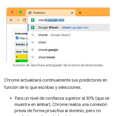
Función de "escritura anticipada" de la barra de direcciones.
Chrome actualizará continuamente sus predictores en
función de lo que escribas y selecciones.
Para un nivel de confianza superior al 30% (que se
muestra en ámbar), Chrome realiza una conexión
previa de forma proactiva al dominio, pero no