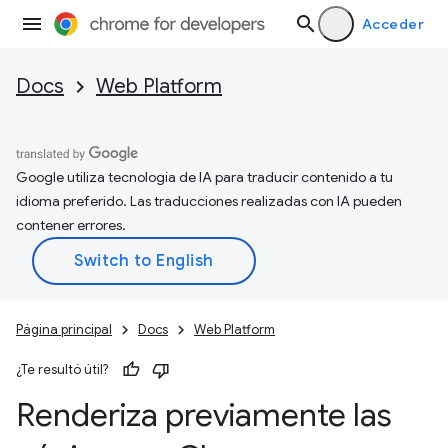
Acceder
Docs
Web Platform
Google utiliza tecnología de IA para traducir contenido a tu
idioma preferido. Las traducciones realizadas con IA pueden
contener errores.
Página principal
Docs
Web Platform
¿Te resultó útil?
Renderiza previamente las