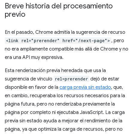
Breve historia del procesamiento
previo
En el pasado, Chrome admitía la sugerencia de recurso
<link rel="prerender" href="/next-page">
, pero
no era ampliamente compatible más allá de Chrome y no
era una API muy expresiva.
Esta renderización previa heredada que usa la
sugerencia de vínculo
rel=prerender
dejó de estar
disponible en favor de la
carga previa sin estado
, que,
en cambio, recuperaba los recursos necesarios para la
página futura, pero no renderizaba previamente la
página por completo ni ejecutaba JavaScript. La carga
previa sin estado ayuda a mejorar el rendimiento de la
página, ya que optimiza la carga de recursos, pero no