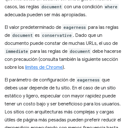
casos, las reglas
document
con una condición
where
adecuada pueden ser más apropiadas.
El valor predeterminado de
eagerness
para las reglas
de
document
es
conservative
. Dado que un
documento puede constar de muchas URLs, el uso de
immediate
para las reglas de
document
debe hacerse
con precaución (consulta también la siguiente sección
sobre los
límites de Chrome
).
El parámetro de configuración de
eagerness
que
debes usar depende de tu sitio. En el caso de un sitio
estático y ligero, especular con mayor rapidez puede
tener un costo bajo y ser beneficioso para los usuarios.
Los sitios con arquitecturas más complejas y cargas
útiles de página más pesadas pueden preferir reducir el