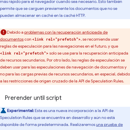
más rápido para el navegador cuando sea necesario. Esto también
permite que se carguen previamente los documentos que no se
pueden almacenar en caché en la caché HTTP.
Debido a
problemas con la recuperación anticipada de
documentos
con
, se recomienda usar
<link rel="prefetch">
reglas de especulación para las navegaciones en el futuro, y que
solo se use para la recuperación anticipada
<link rel="prefetch">
de recursos secundarios. Por otro lado, las reglas de especulación se
deben usar para las especulaciones de navegación de documentos y
no para las cargas previas de recursos secundarios, en especial, debido
a las restricciones de origen cruzado de la API de Speculation Rules.
Prerender until script
Experimental:
Esta es una nueva incorporación a la API de
Speculation Rules que se encuentra en desarrollo y aún no está
disponible de forma predeterminada. Realizaremos
una prueba de