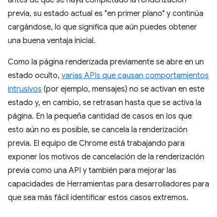
antes de que se haya completado la renderización
previa, su estado actual es "en primer plano" y continúa
cargándose, lo que significa que aún puedes obtener
una buena ventaja inicial.
Como la página renderizada previamente se abre en un
estado oculto,
varias APIs que causan comportamientos
intrusivos
(por ejemplo, mensajes) no se activan en este
estado y, en cambio, se retrasan hasta que se activa la
página. En la pequeña cantidad de casos en los que
esto aún no es posible, se cancela la renderización
previa. El equipo de Chrome está trabajando para
exponer los motivos de cancelación de la renderización
previa como una API y también para mejorar las
capacidades de Herramientas para desarrolladores para
que sea más fácil identificar estos casos extremos.