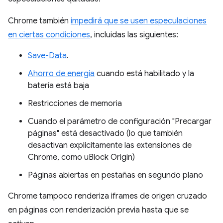
Chrome también
impedirá que se usen especulaciones
en ciertas condiciones
, incluidas las siguientes:
Save-Data
.
Ahorro de energía
cuando está habilitado y la
batería está baja
Restricciones de memoria
Cuando el parámetro de configuración "Precargar
páginas" está desactivado (lo que también
desactivan explícitamente las extensiones de
Chrome, como uBlock Origin)
Páginas abiertas en pestañas en segundo plano
Chrome tampoco renderiza iframes de origen cruzado
en páginas con renderización previa hasta que se