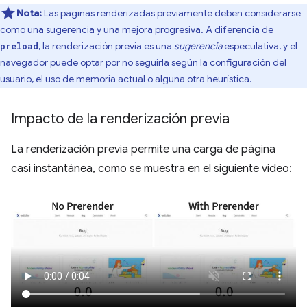
Nota:
Las páginas renderizadas previamente deben considerarse
como una sugerencia y una mejora progresiva. A diferencia de
, la renderización previa es una
sugerencia
especulativa, y el
preload
navegador puede optar por no seguirla según la configuración del
usuario, el uso de memoria actual o alguna otra heurística.
Impacto de la renderización previa
La renderización previa permite una carga de página
casi instantánea, como se muestra en el siguiente video: