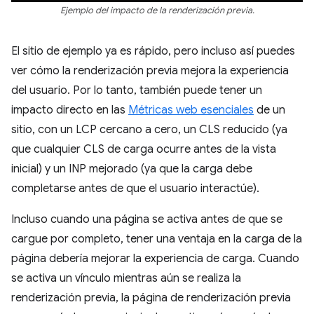
Ejemplo del impacto de la renderización previa.
El sitio de ejemplo ya es rápido, pero incluso así puedes
ver cómo la renderización previa mejora la experiencia
del usuario. Por lo tanto, también puede tener un
impacto directo en las
Métricas web esenciales
de un
sitio, con un LCP cercano a cero, un CLS reducido (ya
que cualquier CLS de carga ocurre antes de la vista
inicial) y un INP mejorado (ya que la carga debe
completarse antes de que el usuario interactúe).
Incluso cuando una página se activa antes de que se
cargue por completo, tener una ventaja en la carga de la
página debería mejorar la experiencia de carga. Cuando
se activa un vínculo mientras aún se realiza la
renderización previa, la página de renderización previa