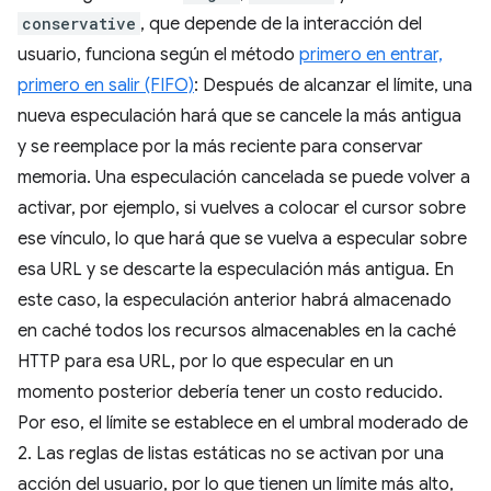
conservative
, que depende de la interacción del
usuario, funciona según el método
primero en entrar,
primero en salir (FIFO)
: Después de alcanzar el límite, una
nueva especulación hará que se cancele la más antigua
y se reemplace por la más reciente para conservar
memoria. Una especulación cancelada se puede volver a
activar, por ejemplo, si vuelves a colocar el cursor sobre
ese vínculo, lo que hará que se vuelva a especular sobre
esa URL y se descarte la especulación más antigua. En
este caso, la especulación anterior habrá almacenado
en caché todos los recursos almacenables en la caché
HTTP para esa URL, por lo que especular en un
momento posterior debería tener un costo reducido.
Por eso, el límite se establece en el umbral moderado de
2. Las reglas de listas estáticas no se activan por una
acción del usuario, por lo que tienen un límite más alto,