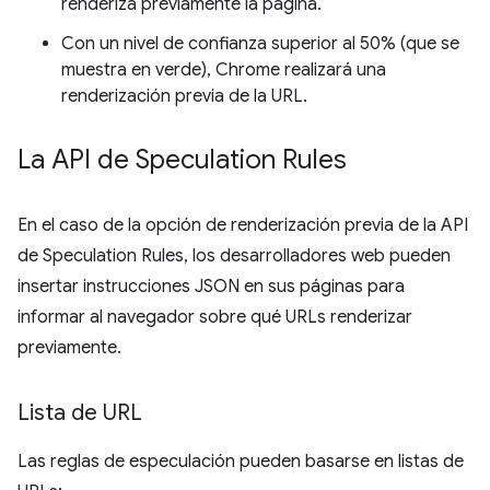
renderiza previamente la página.
Con un nivel de confianza superior al 50% (que se
muestra en verde), Chrome realizará una
renderización previa de la URL.
La API de Speculation Rules
En el caso de la opción de renderización previa de la API
de Speculation Rules, los desarrolladores web pueden
insertar instrucciones JSON en sus páginas para
informar al navegador sobre qué URLs renderizar
previamente.
Lista de URL
Las reglas de especulación pueden basarse en listas de