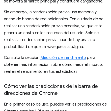
se moverá al marco principal y continuará cargándose.
Sin embargo, la renderización previa usa memoria y
ancho de banda de red adicionales. Ten cuidado de no
realizar una renderización previa excesiva, ya que esto
genera un costo en los recursos del usuario. Solo se
realiza la renderización previa cuando hay una alta
probabilidad de que se navegue a la página.
Consulta la sección
Medición del rendimiento
para
obtener más información sobre cómo medir el impacto
real en el rendimiento en tus estadísticas.
Cómo ver las predicciones de la barra de
direcciones de Chrome
En el primer caso de uso, puedes ver las predicciones de