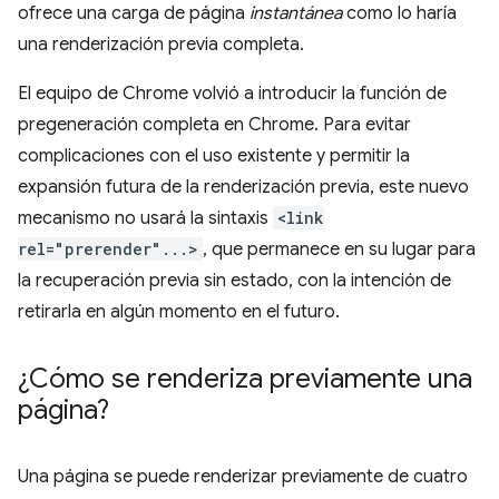
ofrece una carga de página
instantánea
como lo haría
una renderización previa completa.
El equipo de Chrome volvió a introducir la función de
pregeneración completa en Chrome. Para evitar
complicaciones con el uso existente y permitir la
expansión futura de la renderización previa, este nuevo
mecanismo no usará la sintaxis
<link
rel="prerender"...>
, que permanece en su lugar para
la recuperación previa sin estado, con la intención de
retirarla en algún momento en el futuro.
¿Cómo se renderiza previamente una
página?
Una página se puede renderizar previamente de cuatro