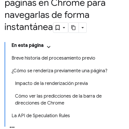
páginas en Chrome para
navegarlas de forma
instantánea
En esta página
Breve historia del procesamiento previo
¿Cómo se renderiza previamente una página?
Impacto de la renderización previa
Cómo ver las predicciones de la barra de
direcciones de Chrome
La API de Speculation Rules