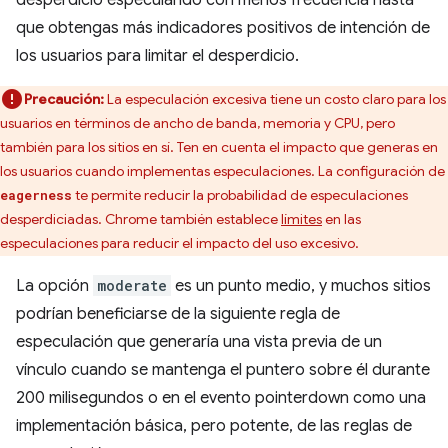
desperdicio especulando con menos frecuencia hasta
que obtengas más indicadores positivos de intención de
los usuarios para limitar el desperdicio.
Precaución:
La especulación excesiva tiene un costo claro para los
usuarios en términos de ancho de banda, memoria y CPU, pero
también para los sitios en sí. Ten en cuenta el impacto que generas en
los usuarios cuando implementas especulaciones. La configuración de
te permite reducir la probabilidad de especulaciones
eagerness
desperdiciadas. Chrome también establece
límites
en las
especulaciones para reducir el impacto del uso excesivo.
La opción
moderate
es un punto medio, y muchos sitios
podrían beneficiarse de la siguiente regla de
especulación que generaría una vista previa de un
vínculo cuando se mantenga el puntero sobre él durante
200 milisegundos o en el evento pointerdown como una
implementación básica, pero potente, de las reglas de