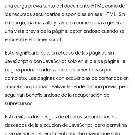
una carga previa tanto del documento HTML como de
los recursos secundarios disponibles en ese HTML. Sin
embargo, iría más allá y también comenzaría a generar
una vista previa de la página, deteniéndose cuando se
encuentre el primer script.
Esto significaría que, en el caso de las páginas sin
JavaScript o con JavaScript solo en el pie de página, la
página podría renderizarse previamente casi por
completo. Las páginas con secuencias de comandos en
<head>
no podrían realizar la renderización previa, pero
seguirían beneficiándose de la recuperación de
subrecursos.
Esto evitaría los riesgos de efectos secundarios no
deseados de la ejecución de JavaScript, pero permitiría
una ganancia de rendimiento mucho mayor que solo