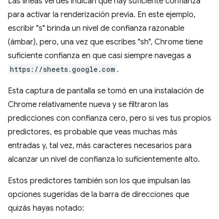
Las líneas verdes indican que hay suficiente confianza
para activar la renderización previa. En este ejemplo,
escribir "s" brinda un nivel de confianza razonable
(ámbar), pero, una vez que escribes "sh", Chrome tiene
suficiente confianza en que casi siempre navegas a
https://sheets.google.com
.
Esta captura de pantalla se tomó en una instalación de
Chrome relativamente nueva y se filtraron las
predicciones con confianza cero, pero si ves tus propios
predictores, es probable que veas muchas más
entradas y, tal vez, más caracteres necesarios para
alcanzar un nivel de confianza lo suficientemente alto.
Estos predictores también son los que impulsan las
opciones sugeridas de la barra de direcciones que
quizás hayas notado: