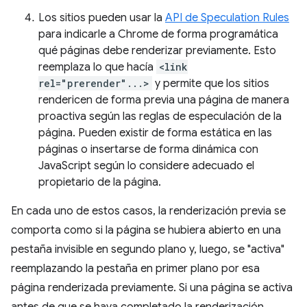
Los sitios pueden usar la
API de Speculation Rules
para indicarle a Chrome de forma programática
qué páginas debe renderizar previamente. Esto
reemplaza lo que hacía
<link
rel="prerender"...>
y permite que los sitios
rendericen de forma previa una página de manera
proactiva según las reglas de especulación de la
página. Pueden existir de forma estática en las
páginas o insertarse de forma dinámica con
JavaScript según lo considere adecuado el
propietario de la página.
En cada uno de estos casos, la renderización previa se
comporta como si la página se hubiera abierto en una
pestaña invisible en segundo plano y, luego, se "activa"
reemplazando la pestaña en primer plano por esa
página renderizada previamente. Si una página se activa