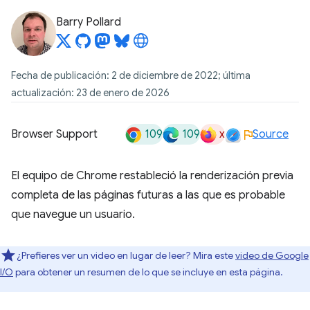
Barry Pollard
Fecha de publicación: 2 de diciembre de 2022; última
actualización: 23 de enero de 2026
109
109
x
Browser Support
Source
El equipo de Chrome restableció la renderización previa
completa de las páginas futuras a las que es probable
que navegue un usuario.
¿Prefieres ver un video en lugar de leer? Mira este
video de Google
I/O
para obtener un resumen de lo que se incluye en esta página.