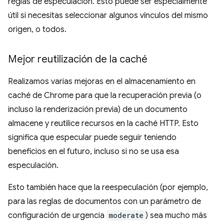
reglas de especulación. Esto puede ser especialmente
útil si necesitas seleccionar algunos vínculos del mismo
origen, o todos.
Mejor reutilización de la caché
Realizamos varias mejoras en el almacenamiento en
caché de Chrome para que la recuperación previa (o
incluso la renderización previa) de un documento
almacene y reutilice recursos en la caché HTTP. Esto
significa que especular puede seguir teniendo
beneficios en el futuro, incluso si no se usa esa
especulación.
Esto también hace que la reespeculación (por ejemplo,
para las reglas de documentos con un parámetro de
configuración de urgencia
moderate
) sea mucho más