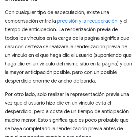
Con cualquier tipo de especulación, existe una
compensación entre la
precisión y la recuperación
, y el
tiempo de anticipación. La renderización previa de
todos los vínculos en la carga de la página significa que
casi con certeza se realizará la renderización previa de
un vínculo en el que haga clic el usuario (suponiendo que
haga clic en un vínculo del mismo sitio en la página) y con
la mayor anticipación posible, pero con un posible
desperdicio enorme de ancho de banda.
Por otro lado, solo realizar la representación previa una
vez que el usuario hizo clic en un vínculo evita el
desperdicio, pero a costa de un tiempo de anticipación
mucho menor. Esto significa que es poco probable que
se haya completado la renderización previa antes de