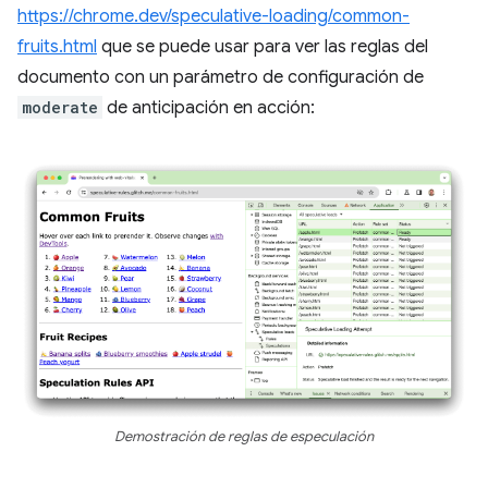
https://chrome.dev/speculative-loading/common-
fruits.html
que se puede usar para ver las reglas del
documento con un parámetro de configuración de
moderate
de anticipación en acción:
Demostración de reglas de especulación