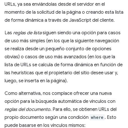
URLs, ya sea enviándolas desde el servidor en el
momento de la solicitud de la página o creando esta lista
de forma dinámica a través de JavaScript del cliente.
Las
reglas de lista
siguen siendo una opción para casos
de uso más simples (en los que la siguiente navegación
se realiza desde un pequeño conjunto de opciones
obvias) o casos de uso más avanzados (en los que la
lista de URLs se calcula de forma dinámica en función de
las heurísticas que el propietario del sitio desee usar y,
luego, se inserta en la página).
Como alternativa, nos complace ofrecer una nueva
opción para la búsqueda automática de vínculos con
reglas del documento
. Para ello, se obtienen URLs del
propio documento según una condición
where
. Esto
puede basarse en los vínculos mismos: