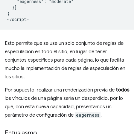
    "eagerness": "moderate"

  }]

}

Esto permite que se use un solo conjunto de reglas de
especulación en todo el sitio, en lugar de tener
conjuntos específicos para cada página, lo que facilita
mucho la implementación de reglas de especulación en
los sitios.
Por supuesto, realizar una renderización previa de
todos
los vínculos de una página sería un desperdicio, por lo
que, con esta nueva capacidad, presentamos un
parámetro de configuración de
eagerness
.
Entusiasmo