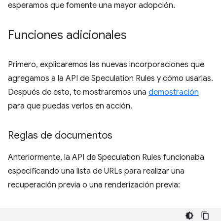
esperamos que fomente una mayor adopción.
Funciones adicionales
Primero, explicaremos las nuevas incorporaciones que
agregamos a la API de Speculation Rules y cómo usarlas.
Después de esto, te mostraremos una
demostración
para que puedas verlos en acción.
Reglas de documentos
Anteriormente, la API de Speculation Rules funcionaba
especificando una lista de URLs para realizar una
recuperación previa o una renderización previa: