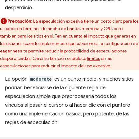
desperdicio.
Precaución:
La especulación excesiva tiene un costo claro para los
usuarios en términos de ancho de banda, memoria y CPU, pero
también para los sitios en sí. Ten en cuenta el impacto que generas en
los usuarios cuando implementas especulaciones. La configuración de
te permite reducir la probabilidad de especulaciones
eagerness
desperdiciadas. Chrome también establece
límites
en las
especulaciones para reducir el impacto del uso excesivo.
La opción
moderate
es un punto medio, y muchos sitios
podrían beneficiarse de la siguiente regla de
especulación simple que preprocesaría todos los
vínculos al pasar el cursor o al hacer clic con el puntero
como una implementación básica, pero potente, de las
reglas de especulación: