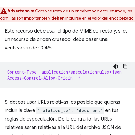
Advertencia:
Como se trata de un encabezado estructurado, las
comillas son importantes y
deben
incluirse en el valor del encabezado.
Este recurso debe usar el tipo de MIME correcto y, si es
un recurso de origen cruzado, debe pasar una
verificación de CORS.
Content-Type: application/speculationrules+json
Access-Control-Allow-Origin: *
Si deseas usar URLs relativas, es posible que quieras
incluir la clave
"relative_to": "document"
en tus
reglas de especulación. De lo contrario, las URLs
relativas serán relativas a la URL del archivo JSON de