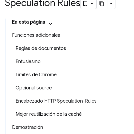
Speculation Rules
En esta página
Funciones adicionales
Reglas de documentos
Entusiasmo
Límites de Chrome
Opcional source
Encabezado HTTP Speculation-Rules
Mejor reutilización de la caché
Demostración