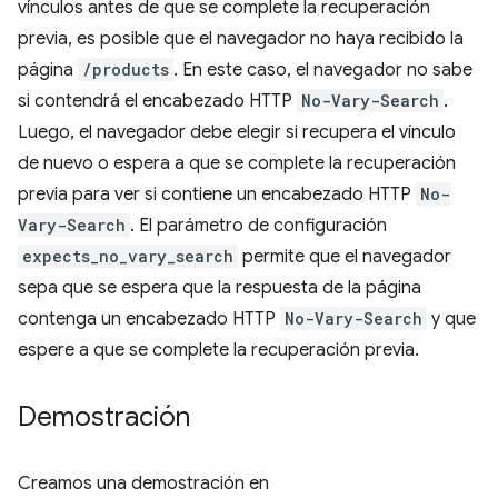
vínculos antes de que se complete la recuperación
previa, es posible que el navegador no haya recibido la
página
/products
. En este caso, el navegador no sabe
si contendrá el encabezado HTTP
No-Vary-Search
.
Luego, el navegador debe elegir si recupera el vínculo
de nuevo o espera a que se complete la recuperación
previa para ver si contiene un encabezado HTTP
No-
Vary-Search
. El parámetro de configuración
expects_no_vary_search
permite que el navegador
sepa que se espera que la respuesta de la página
contenga un encabezado HTTP
No-Vary-Search
y que
espere a que se complete la recuperación previa.
Demostración
Creamos una demostración en