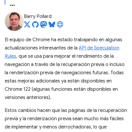
Barry Pollard
El equipo de Chrome ha estado trabajando en algunas
actualizaciones interesantes de la
API de Speculation
Rules
, que se usa para mejorar el rendimiento de la
navegación a través de la recuperación previa o incluso
la renderización previa de navegaciones futuras. Todas
estas mejoras adicionales ya están disponibles en
Chrome 122 (algunas funciones están disponibles en
versiones anteriores).
Estos cambios hacen que las páginas de la recuperación
previa y la renderización previa sean mucho más fáciles
de implementar y menos derrochadoras, lo que