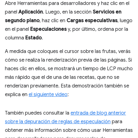
Abre Herramientas para desarrolladores y haz clic en el
panel
Aplicación
. Luego, en la sección
Servicios en
segundo plano
, haz clic en
Cargas especulativas
, luego
en el panel
Especulaciones
y, por último, ordena por la
columna
Estado
.
A medida que coloques el cursor sobre las frutas, verás
cómo se realiza la renderización previa de las páginas. Si
haces clic en ellos, se mostrará un tiempo de LCP mucho
más rápido que el de una de las recetas, que no se
renderizan previamente. Esta demostración también se
explica en
el siguiente video
:
También puedes consultar la
entrada de blog anterior
sobre la depuración de reglas de especulación
para
obtener más información sobre cómo usar Herramientas