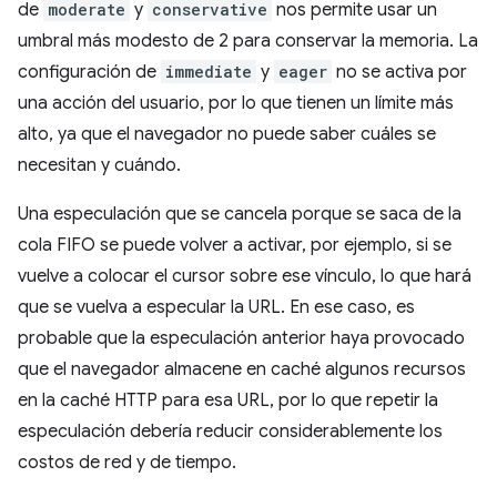
de
moderate
y
conservative
nos permite usar un
umbral más modesto de 2 para conservar la memoria. La
configuración de
immediate
y
eager
no se activa por
una acción del usuario, por lo que tienen un límite más
alto, ya que el navegador no puede saber cuáles se
necesitan y cuándo.
Una especulación que se cancela porque se saca de la
cola FIFO se puede volver a activar, por ejemplo, si se
vuelve a colocar el cursor sobre ese vínculo, lo que hará
que se vuelva a especular la URL. En ese caso, es
probable que la especulación anterior haya provocado
que el navegador almacene en caché algunos recursos
en la caché HTTP para esa URL, por lo que repetir la
especulación debería reducir considerablemente los
costos de red y de tiempo.