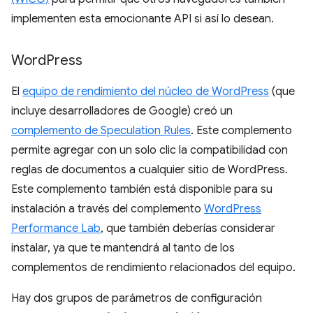
implementen esta emocionante API si así lo desean.
Word
Press
El
equipo de rendimiento del núcleo de WordPress
(que
incluye desarrolladores de Google) creó un
complemento de Speculation Rules
. Este complemento
permite agregar con un solo clic la compatibilidad con
reglas de documentos a cualquier sitio de WordPress.
Este complemento también está disponible para su
instalación a través del complemento
WordPress
Performance Lab
, que también deberías considerar
instalar, ya que te mantendrá al tanto de los
complementos de rendimiento relacionados del equipo.
Hay dos grupos de parámetros de configuración