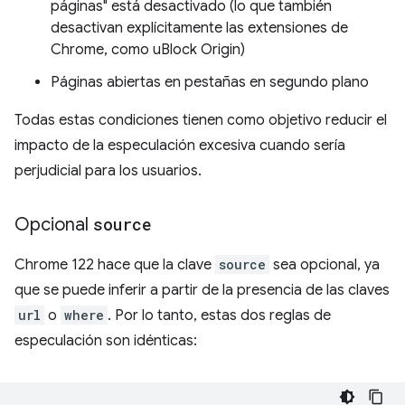
páginas" está desactivado (lo que también
desactivan explícitamente las extensiones de
Chrome, como uBlock Origin)
Páginas abiertas en pestañas en segundo plano
Todas estas condiciones tienen como objetivo reducir el
impacto de la especulación excesiva cuando sería
perjudicial para los usuarios.
Opcional
source
Chrome 122 hace que la clave
source
sea opcional, ya
que se puede inferir a partir de la presencia de las claves
url
o
where
. Por lo tanto, estas dos reglas de
especulación son idénticas: