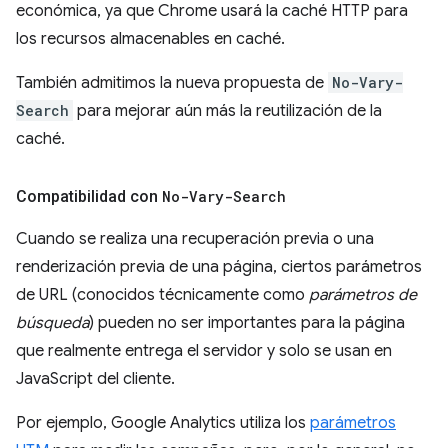
económica, ya que Chrome usará la caché HTTP para
los recursos almacenables en caché.
También admitimos la nueva propuesta de
No-Vary-
Search
para mejorar aún más la reutilización de la
caché.
Compatibilidad con
No-Vary-Search
Cuando se realiza una recuperación previa o una
renderización previa de una página, ciertos parámetros
de URL (conocidos técnicamente como
parámetros de
búsqueda
) pueden no ser importantes para la página
que realmente entrega el servidor y solo se usan en
JavaScript del cliente.
Por ejemplo, Google Analytics utiliza los
parámetros