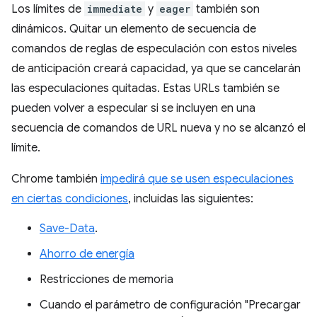
Los límites de
immediate
y
eager
también son
dinámicos. Quitar un elemento de secuencia de
comandos de reglas de especulación con estos niveles
de anticipación creará capacidad, ya que se cancelarán
las especulaciones quitadas. Estas URLs también se
pueden volver a especular si se incluyen en una
secuencia de comandos de URL nueva y no se alcanzó el
límite.
Chrome también
impedirá que se usen especulaciones
en ciertas condiciones
, incluidas las siguientes:
Save-Data
.
Ahorro de energía
Restricciones de memoria
Cuando el parámetro de configuración "Precargar