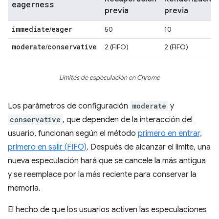
eagerness
previa
previa
immediate
eager
/
50
10
moderate
conservative
/
2 (FIFO)
2 (FIFO)
Límites de especulación en Chrome
Los parámetros de configuración
moderate
y
conservative
, que dependen de la interacción del
usuario, funcionan según el método
primero en entrar,
primero en salir (FIFO)
. Después de alcanzar el límite, una
nueva especulación hará que se cancele la más antigua
y se reemplace por la más reciente para conservar la
memoria.
El hecho de que los usuarios activen las especulaciones