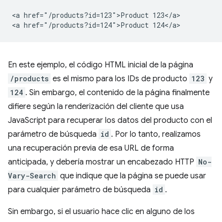
<a href="/products?id=123">Product 123</a>

En este ejemplo, el código HTML inicial de la página
/products
es el mismo para los IDs de producto
123
y
124
. Sin embargo, el contenido de la página finalmente
difiere según la renderización del cliente que usa
JavaScript para recuperar los datos del producto con el
parámetro de búsqueda
id
. Por lo tanto, realizamos
una recuperación previa de esa URL de forma
anticipada, y debería mostrar un encabezado HTTP
No-
Vary-Search
que indique que la página se puede usar
para cualquier parámetro de búsqueda
id
.
Sin embargo, si el usuario hace clic en alguno de los