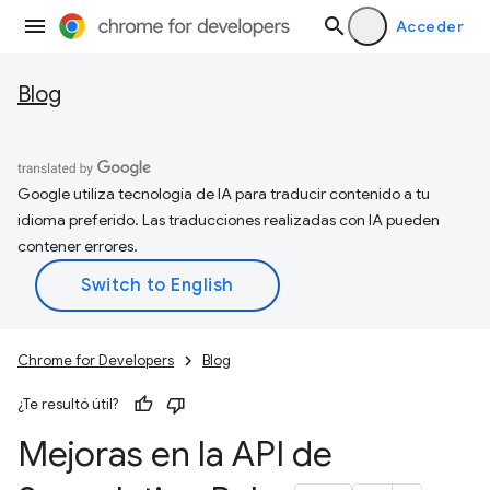
Acceder
Blog
Google utiliza tecnología de IA para traducir contenido a tu
idioma preferido. Las traducciones realizadas con IA pueden
contener errores.
Chrome for Developers
Blog
¿Te resultó útil?
Mejoras en la API de