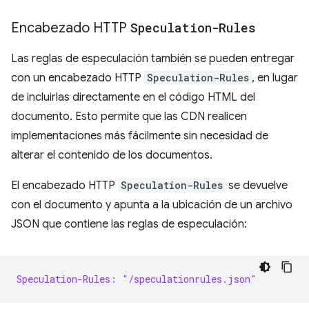
Encabezado HTTP
Speculation-Rules
Las reglas de especulación también se pueden entregar
con un encabezado HTTP
Speculation-Rules
, en lugar
de incluirlas directamente en el código HTML del
documento. Esto permite que las CDN realicen
implementaciones más fácilmente sin necesidad de
alterar el contenido de los documentos.
El encabezado HTTP
Speculation-Rules
se devuelve
con el documento y apunta a la ubicación de un archivo
JSON que contiene las reglas de especulación:
Speculation-Rules: "/speculationrules.json"