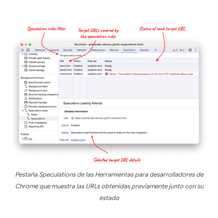
Pestaña Speculations de las Herramientas para desarrolladores de
Chrome que muestra las URLs obtenidas previamente junto con su
estado