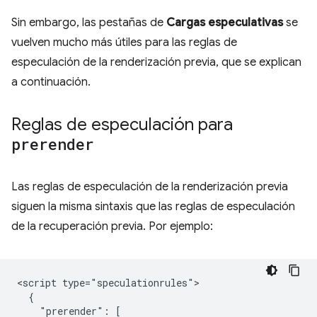
Sin embargo, las pestañas de
Cargas especulativas
se
vuelven mucho más útiles para las reglas de
especulación de la renderización previa, que se explican
a continuación.
Reglas de especulación para
prerender
Las reglas de especulación de la renderización previa
siguen la misma sintaxis que las reglas de especulación
de la recuperación previa. Por ejemplo:
<script type="speculationrules">

  {

    "prerender": [
