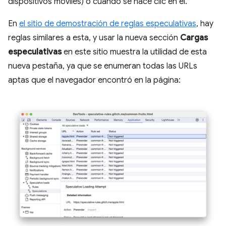
dispositivos móviles) o cuando se hace clic en él.
En
el sitio de demostración de reglas especulativas
, hay
reglas similares a esta, y usar la nueva sección
Cargas
especulativas
en este sitio muestra la utilidad de esta
nueva pestaña, ya que se enumeran todas las URLs
aptas que el navegador encontró en la página: