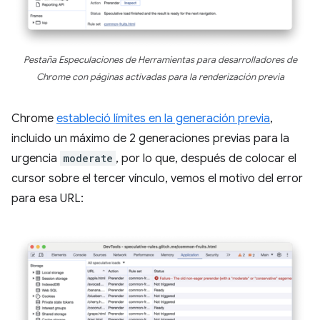
Pestaña Especulaciones de Herramientas para desarrolladores de
Chrome con páginas activadas para la renderización previa
Chrome
estableció límites en la generación previa
,
incluido un máximo de 2 generaciones previas para la
urgencia
moderate
, por lo que, después de colocar el
cursor sobre el tercer vínculo, vemos el motivo del error
para esa URL: