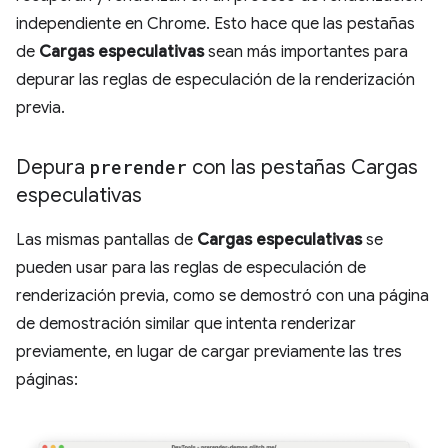
independiente en Chrome. Esto hace que las pestañas
de
Cargas especulativas
sean más importantes para
depurar las reglas de especulación de la renderización
previa.
Depura
prerender
con las pestañas Cargas
especulativas
Las mismas pantallas de
Cargas especulativas
se
pueden usar para las reglas de especulación de
renderización previa, como se demostró con una página
de demostración similar que intenta renderizar
previamente, en lugar de cargar previamente las tres
páginas: