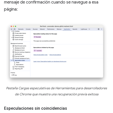
mensaje de confirmación cuando se navegue a esa
página:
Pestaña Cargas especulativas de Herramientas para desarrolladores
de Chrome que muestra una recuperación previa exitosa
Especulaciones sin coincidencias