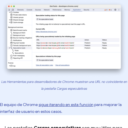
Las Herramientas para desarrolladores de Chrome muestran una URL no coincidente en
la pestaña Cargas especulativas
El equipo de Chrome
sigue iterando en esta función
para mejorar la
interfaz de usuario en estos casos.