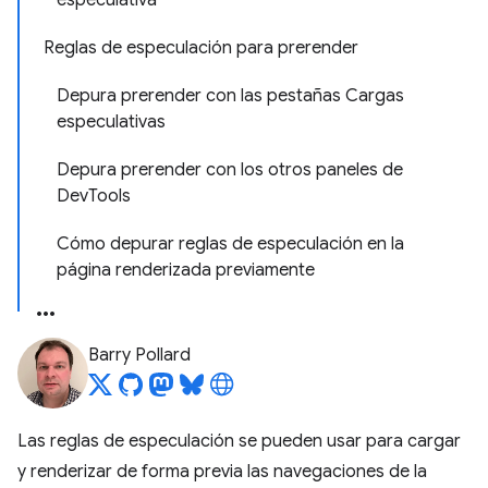
especulativa
Reglas de especulación para prerender
Depura prerender con las pestañas Cargas
especulativas
Depura prerender con los otros paneles de
DevTools
Cómo depurar reglas de especulación en la
página renderizada previamente
Barry Pollard
Las reglas de especulación se pueden usar para cargar
y renderizar de forma previa las navegaciones de la