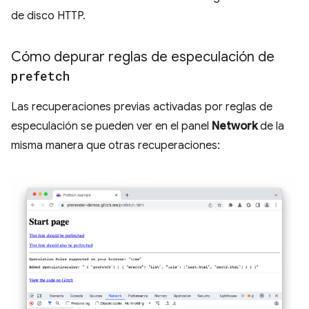
de disco HTTP.
Cómo depurar reglas de especulación de
prefetch
Las recuperaciones previas activadas por reglas de
especulación se pueden ver en el panel
Network
de la
misma manera que otras recuperaciones: