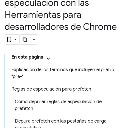
especulación con las
Herramientas para
desarrolladores de Chrome
En esta página
Explicación de los términos que incluyen el prefijo
"pre-"
Reglas de especulación para prefetch
Cómo depurar reglas de especulación de
prefetch
Depura prefetch con las pestañas de carga