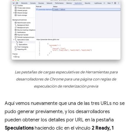
Las pestañas de cargas especulativas de Herramientas para
desarrolladores de Chrome para una página con reglas de
especulación de renderización previa
Aquí vemos nuevamente que una de las tres URLs no se
pudo generar previamente, y los desarrolladores
pueden obtener los detalles por URL en la pestaña
Speculations
haciendo clic en el vínculo
2 Ready, 1