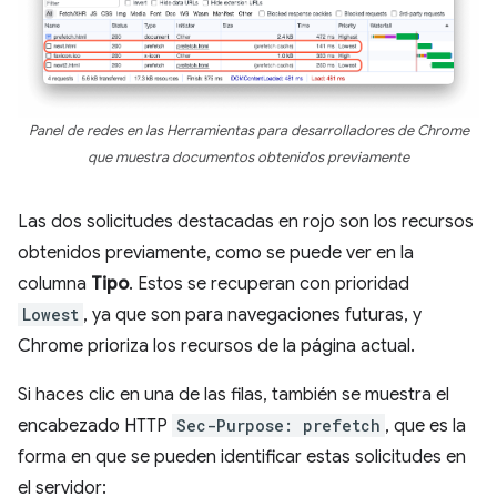
Panel de redes en las Herramientas para desarrolladores de Chrome
que muestra documentos obtenidos previamente
Las dos solicitudes destacadas en rojo son los recursos
obtenidos previamente, como se puede ver en la
columna
Tipo
. Estos se recuperan con prioridad
Lowest
, ya que son para navegaciones futuras, y
Chrome prioriza los recursos de la página actual.
Si haces clic en una de las filas, también se muestra el
encabezado HTTP
Sec-Purpose: prefetch
, que es la
forma en que se pueden identificar estas solicitudes en
el servidor: