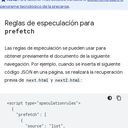
panorama tecnológico de la precarga
.
Reglas de especulación para
prefetch
Las reglas de especulación se pueden usar para
obtener previamente el documento de la siguiente
navegación. Por ejemplo, cuando se inserta el siguiente
código JSON en una página, se realizará la recuperación
previa de
next.html
y
next2.html
:
<script type="speculationrules">

  {

    "prefetch": [

      {

        "source": "list",
