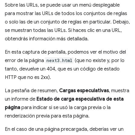
Sobre las URLs, se puede usar un menú desplegable
para mostrar las URLs de todos los conjuntos de reglas
o solo las de un conjunto de reglas en particular. Debajo,
se muestran todas las URLs. Si haces clic en una URL,
obtendrás información más detallada.
En esta captura de pantalla, podemos ver el motivo del
error de la página
next3.html
(que no existe y, por lo
tanto, devuelve un 404, que es un código de estado
HTTP que no es 2xx).
La pestaña de resumen,
Cargas especulativas
, muestra
un informe de
Estado de carga especulativa de esta
página
para indicar si se usó la carga previa o la
renderización previa para esta página.
En el caso de una página precargada, deberías ver un