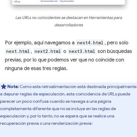
Las URLs no coincidentes se destacan en Herramientas para
desarrolladores
Por ejemplo, aquí navegamos a
next4.html
, pero solo
next.html
,
next2.html
o
next3.html
son búsquedas
previas, por lo que podemos ver que no coincide con
ninguna de esas tres reglas.
Nota:
Como esta retroalimentación está destinada principalmente
a depurar reglas de especulación, esta coincidencia de URLs puede
parecer un poco confusa cuando se navega a una página
completamente diferente que no se incluye en las reglas de
especulación y, por lo tanto, no se espera que se realice una
recuperación previa o una renderización previa: