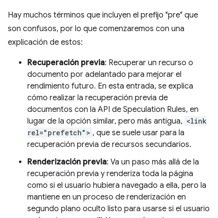
Hay muchos términos que incluyen el prefijo "pre" que
son confusos, por lo que comenzaremos con una
explicación de estos:
Recuperación previa
: Recuperar un recurso o
documento por adelantado para mejorar el
rendimiento futuro. En esta entrada, se explica
cómo realizar la recuperación previa de
documentos con la API de Speculation Rules, en
lugar de la opción similar, pero más antigua,
<link
rel="prefetch">
, que se suele usar para la
recuperación previa de recursos secundarios.
Renderización previa
: Va un paso más allá de la
recuperación previa y renderiza toda la página
como si el usuario hubiera navegado a ella, pero la
mantiene en un proceso de renderización en
segundo plano oculto listo para usarse si el usuario