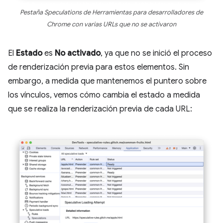
Pestaña Speculations de Herramientas para desarrolladores de
Chrome con varias URLs que no se activaron
El
Estado
es
No activado
, ya que no se inició el proceso
de renderización previa para estos elementos. Sin
embargo, a medida que mantenemos el puntero sobre
los vínculos, vemos cómo cambia el estado a medida
que se realiza la renderización previa de cada URL: