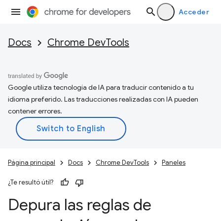
Acceder
Docs
Chrome DevTools
Google utiliza tecnología de IA para traducir contenido a tu
idioma preferido. Las traducciones realizadas con IA pueden
contener errores.
Página principal
Docs
Chrome DevTools
Paneles
¿Te resultó útil?
Depura las reglas de