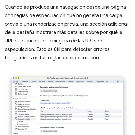
Cuando se produce una navegación desde una página
con reglas de especulación que no genera una carga
previa o una renderización previa, una sección adicional
de la pestaña mostrará más detalles sobre por qué la
URL no coincidió con ninguna de las URLs de
especulación. Esto es útil para detectar errores
tipográficos en tus reglas de especulación.