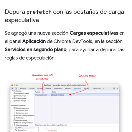
Depura
prefetch
con las pestañas de carga
especulativa
Se agregó una nueva sección
Cargas especulativas
en
el panel
Aplicación
de Chrome DevTools, en la sección
Servicios en segundo plano
, para ayudar a depurar las
reglas de especulación: