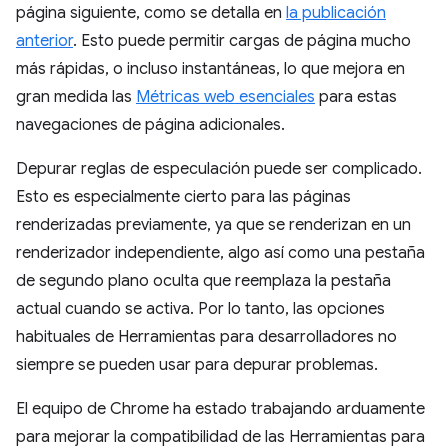
página siguiente, como se detalla en
la publicación
anterior
. Esto puede permitir cargas de página mucho
más rápidas, o incluso instantáneas, lo que mejora en
gran medida las
Métricas web esenciales
para estas
navegaciones de página adicionales.
Depurar reglas de especulación puede ser complicado.
Esto es especialmente cierto para las páginas
renderizadas previamente, ya que se renderizan en un
renderizador independiente, algo así como una pestaña
de segundo plano oculta que reemplaza la pestaña
actual cuando se activa. Por lo tanto, las opciones
habituales de Herramientas para desarrolladores no
siempre se pueden usar para depurar problemas.
El equipo de Chrome ha estado trabajando arduamente
para mejorar la compatibilidad de las Herramientas para