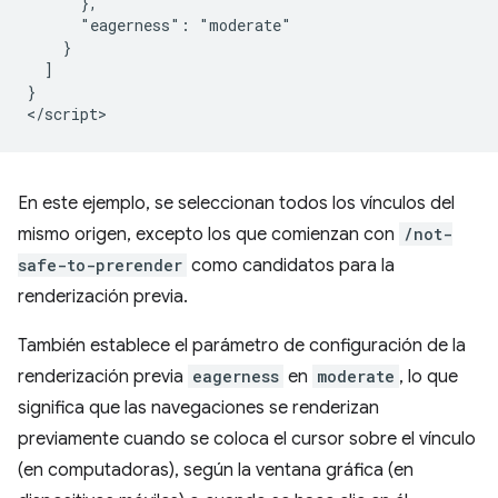
      },

      "eagerness": "moderate"

    }

  ]

}

En este ejemplo, se seleccionan todos los vínculos del
mismo origen, excepto los que comienzan con
/not-
safe-to-prerender
como candidatos para la
renderización previa.
También establece el parámetro de configuración de la
renderización previa
eagerness
en
moderate
, lo que
significa que las navegaciones se renderizan
previamente cuando se coloca el cursor sobre el vínculo
(en computadoras), según la ventana gráfica (en