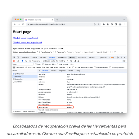
Encabezados de recuperación previa de las Herramientas para
desarrolladores de Chrome con Sec-Purpose establecido en prefetch