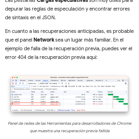
Las pestañas
Cargas especulativas
son muy útiles para
depurar las reglas de especulación y encontrar errores
de sintaxis en el JSON.
En cuanto a las recuperaciones anticipadas, es probable
que el panel
Network
sea un lugar más familiar. En el
ejemplo de falla de la recuperación previa, puedes ver el
error 404 de la recuperación previa aquí:
Panel de redes de las Herramientas para desarrolladores de Chrome
que muestra una recuperación previa fallida