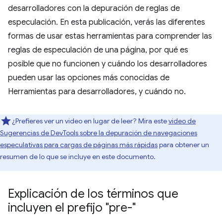
desarrolladores con la depuración de reglas de
especulación. En esta publicación, verás las diferentes
formas de usar estas herramientas para comprender las
reglas de especulación de una página, por qué es
posible que no funcionen y cuándo los desarrolladores
pueden usar las opciones más conocidas de
Herramientas para desarrolladores, y cuándo no.
¿Prefieres ver un video en lugar de leer? Mira este
video de
Sugerencias de DevTools sobre la depuración de navegaciones
especulativas para cargas de páginas más rápidas
para obtener un
resumen de lo que se incluye en este documento.
Explicación de los términos que
incluyen el prefijo "pre-"