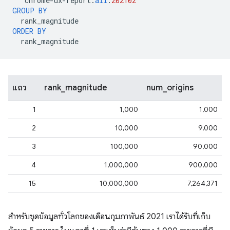
`
chrome
-
ux
-
report
.
all
.
202102
`
GROUP
BY
rank_magnitude
ORDER
BY
rank_magnitude
แถว
rank_magnitude
num_origins
1
1,000
1,000
2
10,000
9,000
3
100,000
90,000
4
1,000,000
900,000
15
10,000,000
7,264,371
สําหรับชุดข้อมูลทั่วโลกของเดือนกุมภาพันธ์ 2021 เราได้รับที่เก็บ