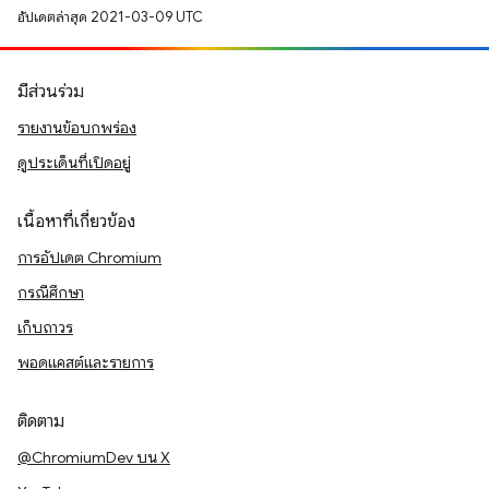
อัปเดตล่าสุด 2021-03-09 UTC
มีส่วนร่วม
รายงานข้อบกพร่อง
ดูประเด็นที่เปิดอยู่
เนื้อหาที่เกี่ยวข้อง
การอัปเดต Chromium
กรณีศึกษา
เก็บถาวร
พอดแคสต์และรายการ
ติดตาม
@ChromiumDev บน X