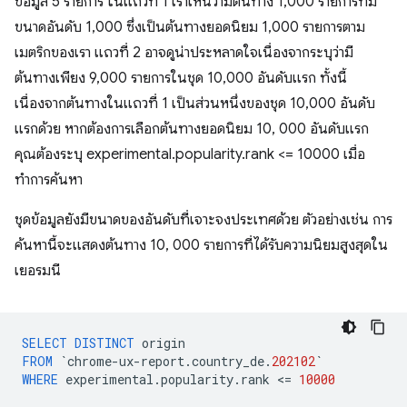
ข้อมูล 5 รายการ ในแถวที่ 1 เราเห็นว่ามีต้นทาง 1,000 รายการที่มี
ขนาดอันดับ 1,000 ซึ่งเป็นต้นทางยอดนิยม 1,000 รายการตาม
เมตริกของเรา แถวที่ 2 อาจดูน่าประหลาดใจเนื่องจากระบุว่ามี
ต้นทางเพียง 9,000 รายการในชุด 10,000 อันดับแรก ทั้งนี้
เนื่องจากต้นทางในแถวที่ 1 เป็นส่วนหนึ่งของชุด 10,000 อันดับ
แรกด้วย หากต้องการเลือกต้นทางยอดนิยม 10, 000 อันดับแรก
คุณต้องระบุ experimental.popularity.rank <= 10000 เมื่อ
ทำการค้นหา
ชุดข้อมูลยังมีขนาดของอันดับที่เจาะจงประเทศด้วย ตัวอย่างเช่น การ
ค้นหานี้จะแสดงต้นทาง 10, 000 รายการที่ได้รับความนิยมสูงสุดใน
เยอรมนี
SELECT
DISTINCT
origin
FROM
`
chrome
-
ux
-
report
.
country_de
.
202102
`
WHERE
experimental
.
popularity
.
rank
<
=
10000