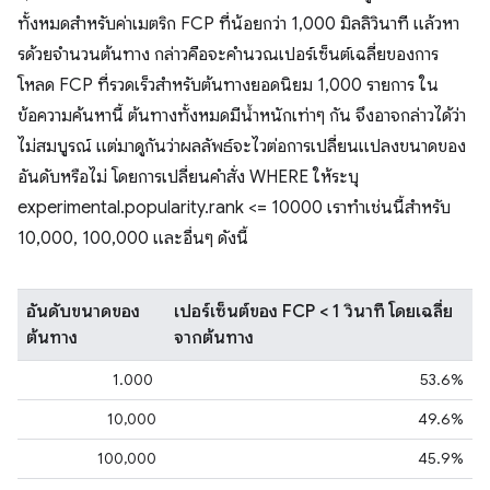
ทั้งหมดสําหรับค่าเมตริก FCP ที่น้อยกว่า 1,000 มิลลิวินาที แล้วหา
รด้วยจํานวนต้นทาง กล่าวคือจะคํานวณเปอร์เซ็นต์เฉลี่ยของการ
โหลด FCP ที่รวดเร็วสําหรับต้นทางยอดนิยม 1,000 รายการ ใน
ข้อความค้นหานี้ ต้นทางทั้งหมดมีน้ำหนักเท่าๆ กัน จึงอาจกล่าวได้ว่า
ไม่สมบูรณ์ แต่มาดูกันว่าผลลัพธ์จะไวต่อการเปลี่ยนแปลงขนาดของ
อันดับหรือไม่ โดยการเปลี่ยนคำสั่ง WHERE ให้ระบุ
experimental.popularity.rank <= 10000 เราทำเช่นนี้สำหรับ
10,000, 100,000 และอื่นๆ ดังนี้
อันดับขนาดของ
เปอร์เซ็นต์ของ FCP < 1 วินาที โดยเฉลี่ย
ต้นทาง
จากต้นทาง
1.000
53.6%
10,000
49.6%
100,000
45.9%