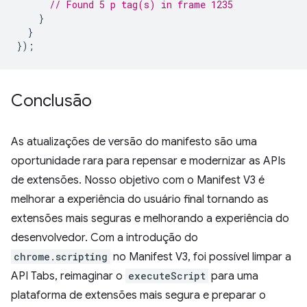
// Found 5 p tag(s) in frame 1235
}
}
});
Conclusão
As atualizações de versão do manifesto são uma
oportunidade rara para repensar e modernizar as APIs
de extensões. Nosso objetivo com o Manifest V3 é
melhorar a experiência do usuário final tornando as
extensões mais seguras e melhorando a experiência do
desenvolvedor. Com a introdução do
chrome.scripting
no Manifest V3, foi possível limpar a
API Tabs, reimaginar o
executeScript
para uma
plataforma de extensões mais segura e preparar o