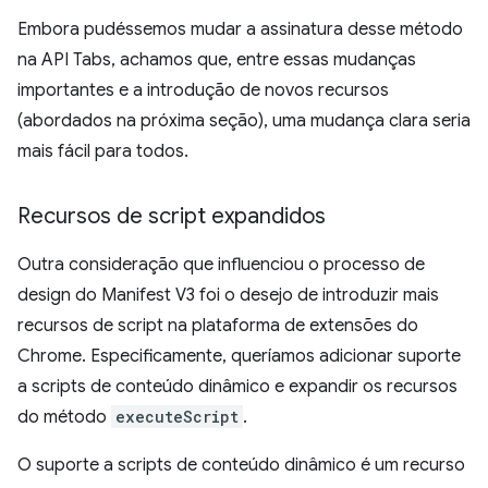
Embora pudéssemos mudar a assinatura desse método
na API Tabs, achamos que, entre essas mudanças
importantes e a introdução de novos recursos
(abordados na próxima seção), uma mudança clara seria
mais fácil para todos.
Recursos de script expandidos
Outra consideração que influenciou o processo de
design do Manifest V3 foi o desejo de introduzir mais
recursos de script na plataforma de extensões do
Chrome. Especificamente, queríamos adicionar suporte
a scripts de conteúdo dinâmico e expandir os recursos
do método
executeScript
.
O suporte a scripts de conteúdo dinâmico é um recurso