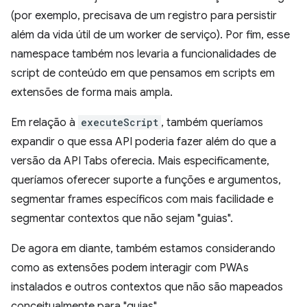
(por exemplo, precisava de um registro para persistir
além da vida útil de um worker de serviço). Por fim, esse
namespace também nos levaria a funcionalidades de
script de conteúdo em que pensamos em scripts em
extensões de forma mais ampla.
Em relação à
executeScript
, também queríamos
expandir o que essa API poderia fazer além do que a
versão da API Tabs oferecia. Mais especificamente,
queríamos oferecer suporte a funções e argumentos,
segmentar frames específicos com mais facilidade e
segmentar contextos que não sejam "guias".
De agora em diante, também estamos considerando
como as extensões podem interagir com PWAs
instalados e outros contextos que não são mapeados
conceitualmente para "guias".