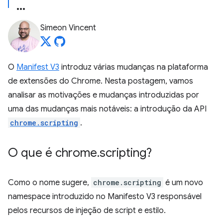
Simeon Vincent
O
Manifest V3
introduz várias mudanças na plataforma
de extensões do Chrome. Nesta postagem, vamos
analisar as motivações e mudanças introduzidas por
uma das mudanças mais notáveis: a introdução da API
chrome.scripting
.
O que é chrome
.
scripting?
Como o nome sugere,
chrome.scripting
é um novo
namespace introduzido no Manifesto V3 responsável
pelos recursos de injeção de script e estilo.