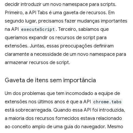
decidir introduzir um novo namespace para scripts.
Primeiro, a API Tabs é uma gaveta de recursos. Em
segundo lugar, precisamos fazer mudanças importantes
na API
executeScript
. Terceiro, sabíamos que
queríamos expandir os recursos de script para
extensões. Juntas, essas preocupações definiram
claramente a necessidade de um novo namespace para
armazenar recursos de script.
Gaveta de itens sem importância
Um dos problemas que tem incomodado a equipe de
extensões nos últimos anos é que a API
chrome.tabs
está sobrecarregada. Quando essa API foi introduzida,
a maioria dos recursos fornecidos estava relacionado
ao conceito amplo de uma guia do navegador. Mesmo