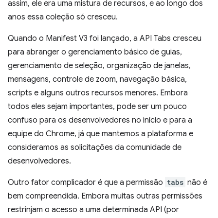
assim, ele era uma mistura de recursos, e ao longo dos
anos essa coleção só cresceu.
Quando o Manifest V3 foi lançado, a API Tabs cresceu
para abranger o gerenciamento básico de guias,
gerenciamento de seleção, organização de janelas,
mensagens, controle de zoom, navegação básica,
scripts e alguns outros recursos menores. Embora
todos eles sejam importantes, pode ser um pouco
confuso para os desenvolvedores no início e para a
equipe do Chrome, já que mantemos a plataforma e
consideramos as solicitações da comunidade de
desenvolvedores.
Outro fator complicador é que a permissão
tabs
não é
bem compreendida. Embora muitas outras permissões
restrinjam o acesso a uma determinada API (por