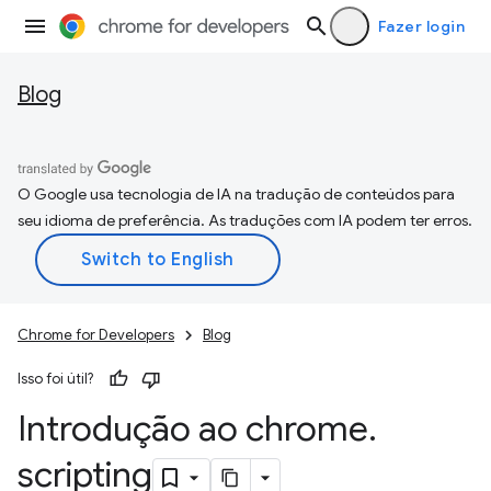
Fazer login
Blog
O Google usa tecnologia de IA na tradução de conteúdos para
seu idioma de preferência. As traduções com IA podem ter erros.
Chrome for Developers
Blog
Isso foi útil?
Introdução ao chrome
.
scripting