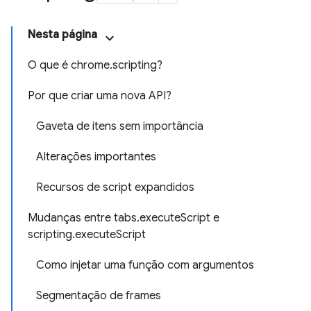
Nesta página
O que é chrome.scripting?
Por que criar uma nova API?
Gaveta de itens sem importância
Alterações importantes
Recursos de script expandidos
Mudanças entre tabs.executeScript e
scripting.executeScript
Como injetar uma função com argumentos
Segmentação de frames