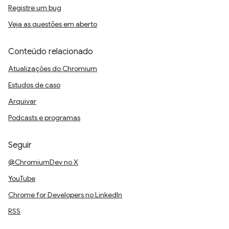
Registre um bug
Veja as questões em aberto
Conteúdo relacionado
Atualizações do Chromium
Estudos de caso
Arquivar
Podcasts e programas
Seguir
@ChromiumDev no X
YouTube
Chrome for Developers no LinkedIn
RSS