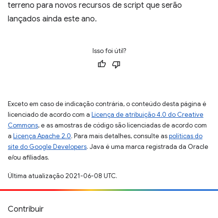
terreno para novos recursos de script que serão
lançados ainda este ano.
Isso foi útil?
Exceto em caso de indicação contrária, o conteúdo desta página é
licenciado de acordo com a
Licença de atribuição 4.0 do Creative
Commons
, e as amostras de código são licenciadas de acordo com
a
Licença Apache 2.0
. Para mais detalhes, consulte as
políticas do
site do Google Developers
. Java é uma marca registrada da Oracle
e/ou afiliadas.
Última atualização 2021-06-08 UTC.
Contribuir