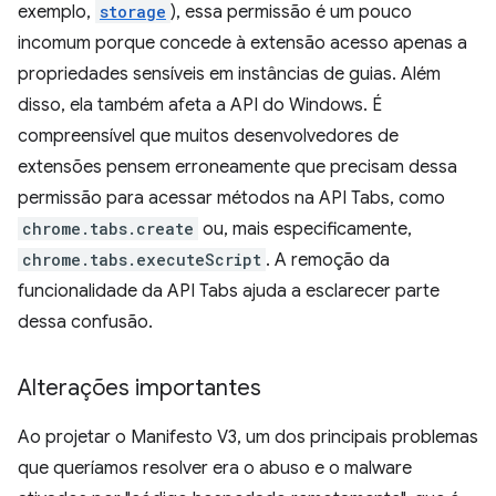
exemplo,
storage
), essa permissão é um pouco
incomum porque concede à extensão acesso apenas a
propriedades sensíveis em instâncias de guias. Além
disso, ela também afeta a API do Windows. É
compreensível que muitos desenvolvedores de
extensões pensem erroneamente que precisam dessa
permissão para acessar métodos na API Tabs, como
chrome.tabs.create
ou, mais especificamente,
chrome.tabs.executeScript
. A remoção da
funcionalidade da API Tabs ajuda a esclarecer parte
dessa confusão.
Alterações importantes
Ao projetar o Manifesto V3, um dos principais problemas
que queríamos resolver era o abuso e o malware