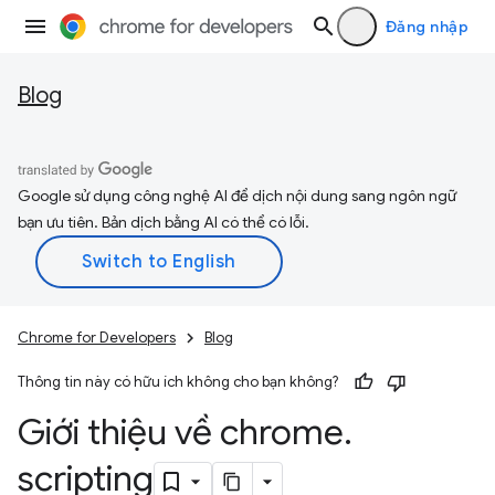
Đăng nhập
Blog
Google sử dụng công nghệ AI để dịch nội dung sang ngôn ngữ
bạn ưu tiên. Bản dịch bằng AI có thể có lỗi.
Chrome for Developers
Blog
Thông tin này có hữu ích không cho bạn không?
Giới thiệu về chrome
.
scripting