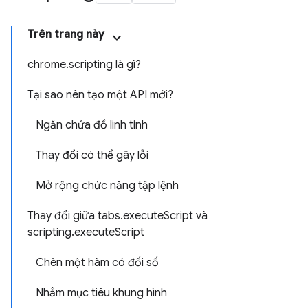
Trên trang này
chrome.scripting là gì?
Tại sao nên tạo một API mới?
Ngăn chứa đồ linh tinh
Thay đổi có thể gây lỗi
Mở rộng chức năng tập lệnh
Thay đổi giữa tabs.executeScript và
scripting.executeScript
Chèn một hàm có đối số
Nhắm mục tiêu khung hình