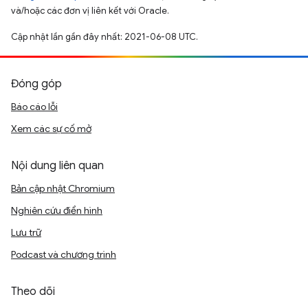
và/hoặc các đơn vị liên kết với Oracle.
Cập nhật lần gần đây nhất: 2021-06-08 UTC.
Đóng góp
Báo cáo lỗi
Xem các sự cố mở
Nội dung liên quan
Bản cập nhật Chromium
Nghiên cứu điển hình
Lưu trữ
Podcast và chương trình
Theo dõi