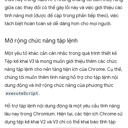
giữa các thay đổi có thể gây lỗi này và việc giới thiệu các
tính năng mới (được đề cập trong phần tiếp theo), việc
tách biệt hoàn toàn sẽ dễ dàng hơn cho mọi người.
Mở rộng chức năng tập lệnh
Một yếu tố khác cần cân nhắc trong quá trình thiết kế
Tệp kê khai V3 là mong muốn giới thiệu thêm các chức
năng tập lệnh cho nền tảng tiện ích của Chrome. Cụ thể,
chúng tôi muốn thêm tính năng hỗ trợ cho tập lệnh nội
dung động và mở rộng chức năng của phương thức
executeScript
.
Hỗ trợ tập lệnh nội dung động là một yêu cầu tính năng
lâu nay trong Chromium. Hiện tại, các tiện ích Chrome sử
dụng tệp kê khai V2 và V3 chỉ có thể khai báo tĩnh tập