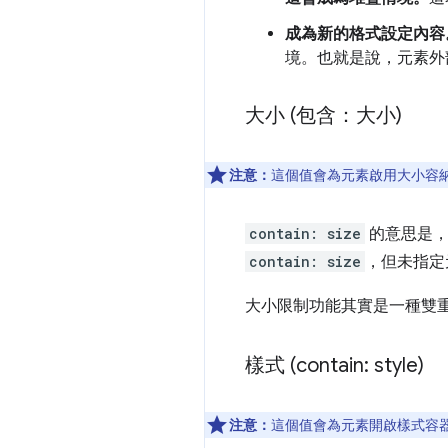
成為新的格式設定內容
境。也就是說，元素外
大小 (包含：大小)
注意：
這個值會為元素啟用大小容
contain: size
的意思是，
contain: size
，但未指定元
大小限制功能其實是一種雙
樣式 (contain: style)
注意：
這個值會為元素開啟樣式容