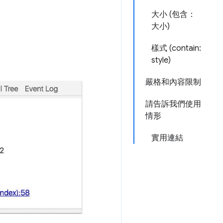
大小 (包含：
大小)
樣式 (contain:
style)
嚴格和內容限制
請告訴我們使用
情形
實用連結