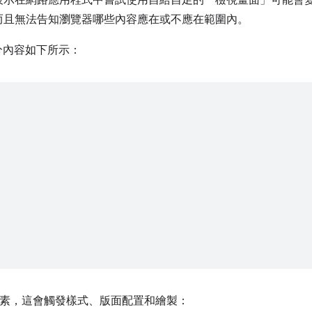
而且無法告知瀏覽器哪些內容應在或不應在範圍內。
分內容如下所示：
新元素，這會觸發樣式、版面配置和繪製：