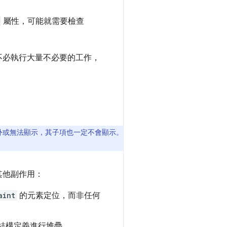
屬性，可能就需要檢查
不必執行大量不必要的工作，
外或無法顯示，其子項也一定不會顯示。
其他副作用：
aint
的元素定位，而非任何
結構定義進行堆疊。