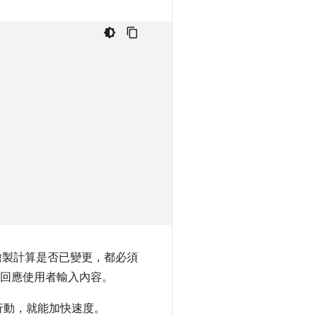
繪製計算是否已變更，都必須
法回應使用者輸入內容。
行動，就能加快速度。