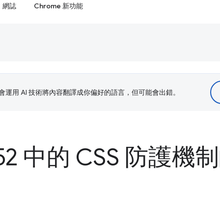
網誌
Chrome 新功能
le 會運用 AI 技術將內容翻譯成你偏好的語言，但可能會出錯。
 52 中的 CSS 防護機制